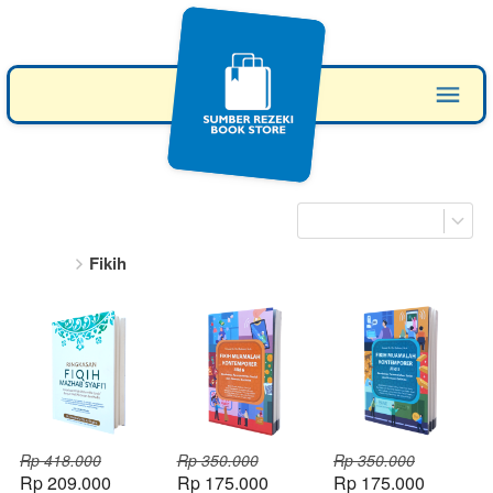
Fikih
Rp 418.000
Rp 350.000
Rp 350.000
Rp 209.000
Rp 175.000
Rp 175.000