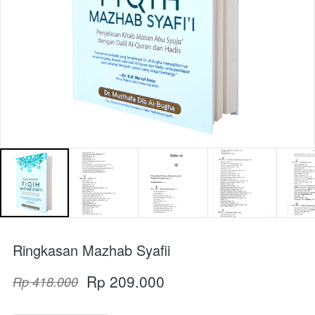
Ringkasan Mazhab Syafii
Rp 209.000
Rp 418.000