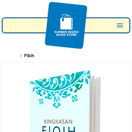
Fikih