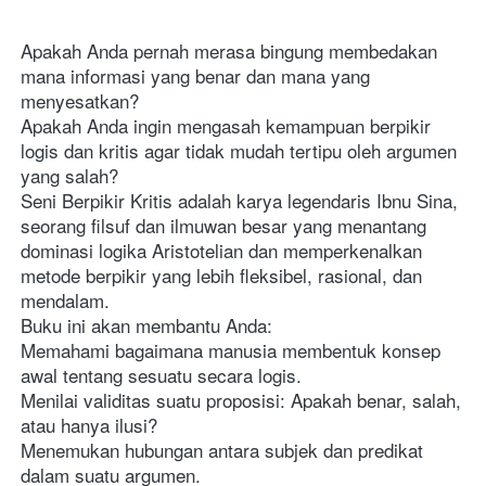
Apakah Anda pernah merasa bingung membedakan 
mana informasi yang benar dan mana yang 
menyesatkan? 
Apakah Anda ingin mengasah kemampuan berpikir 
logis dan kritis agar tidak mudah tertipu oleh argumen 
yang salah?
Seni Berpikir Kritis adalah karya legendaris Ibnu Sina, 
seorang filsuf dan ilmuwan besar yang menantang 
dominasi logika Aristotelian dan memperkenalkan 
metode berpikir yang lebih fleksibel, rasional, dan 
mendalam.
Buku ini akan membantu Anda:
Memahami bagaimana manusia membentuk konsep 
awal tentang sesuatu secara logis.
Menilai validitas suatu proposisi: Apakah benar, salah, 
atau hanya ilusi?
Menemukan hubungan antara subjek dan predikat 
dalam suatu argumen.