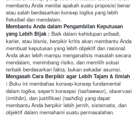
membantu Anda menilai apakah suatu proposisi benar 
atau salah berdasarkan konsep logika yang lebih 
Membantu Anda dalam Pengambilan Keputusan 
Baik dalam kehidupan pribadi, 
yang Lebih Bijak : 
karier, atau bisnis, berpikir kritis akan membantu Anda 
membuat keputusan yang lebih objektif dan rasional. 
Anda akan lebih mampu menganalisis masalah secara 
mendalam, menimbang risiko, dan memilih solusi 
Mengasah Cara Berpikir agar Lebih Tajam & Ilmiah 
Buku ini membahas konsep-konsep fundamental 
: 
dalam logika, seperti konsepsi (tashawwur), observasi 
(imtihân), dan justifikasi (tashdîq) yang dapat 
membantu Anda berpikir lebih jernih, sistematis, dan 
objektif dalam memahami suatu permasalahan. 