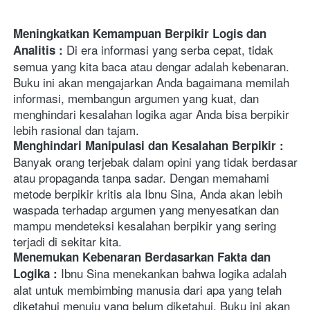
Meningkatkan Kemampuan Berpikir Logis dan 
Di era informasi yang serba cepat, tidak 
Analitis : 
semua yang kita baca atau dengar adalah kebenaran. 
Buku ini akan mengajarkan Anda bagaimana memilah 
informasi, membangun argumen yang kuat, dan 
menghindari kesalahan logika agar Anda bisa berpikir 
Menghindari Manipulasi dan Kesalahan Berpikir : 
Banyak orang terjebak dalam opini yang tidak berdasar 
atau propaganda tanpa sadar. Dengan memahami 
metode berpikir kritis ala Ibnu Sina, Anda akan lebih 
waspada terhadap argumen yang menyesatkan dan 
mampu mendeteksi kesalahan berpikir yang sering 
Menemukan Kebenaran Berdasarkan Fakta dan 
Ibnu Sina menekankan bahwa logika adalah 
Logika : 
alat untuk membimbing manusia dari apa yang telah 
diketahui menuju yang belum diketahui. Buku ini akan 