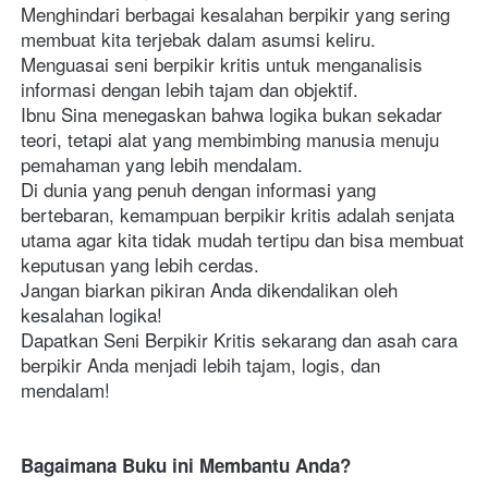
Menghindari berbagai kesalahan berpikir yang sering 
membuat kita terjebak dalam asumsi keliru.
Menguasai seni berpikir kritis untuk menganalisis 
informasi dengan lebih tajam dan objektif.
Ibnu Sina menegaskan bahwa logika bukan sekadar 
teori, tetapi alat yang membimbing manusia menuju 
pemahaman yang lebih mendalam.
Di dunia yang penuh dengan informasi yang 
bertebaran, kemampuan berpikir kritis adalah senjata 
utama agar kita tidak mudah tertipu dan bisa membuat 
keputusan yang lebih cerdas.
Jangan biarkan pikiran Anda dikendalikan oleh 
kesalahan logika! 
Dapatkan Seni Berpikir Kritis sekarang dan asah cara 
berpikir Anda menjadi lebih tajam, logis, dan 
mendalam!
Bagaimana Buku ini Membantu Anda?