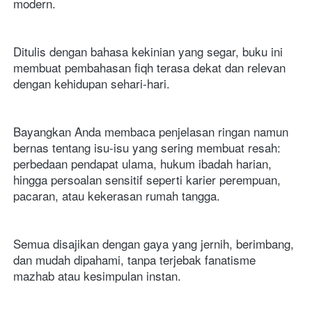
modern. 
Ditulis dengan bahasa kekinian yang segar, buku ini 
membuat pembahasan fiqh terasa dekat dan relevan 
dengan kehidupan sehari-hari.
Bayangkan Anda membaca penjelasan ringan namun 
bernas tentang isu-isu yang sering membuat resah: 
perbedaan pendapat ulama, hukum ibadah harian, 
hingga persoalan sensitif seperti karier perempuan, 
pacaran, atau kekerasan rumah tangga. 
Semua disajikan dengan gaya yang jernih, berimbang, 
dan mudah dipahami, tanpa terjebak fanatisme 
mazhab atau kesimpulan instan.