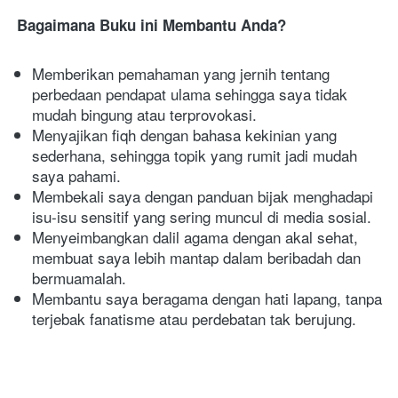
Bagaimana Buku ini Membantu Anda?
Memberikan pemahaman yang jernih tentang 
perbedaan pendapat ulama sehingga saya tidak 
mudah bingung atau terprovokasi.
Menyajikan fiqh dengan bahasa kekinian yang 
sederhana, sehingga topik yang rumit jadi mudah 
saya pahami.
Membekali saya dengan panduan bijak menghadapi 
isu-isu sensitif yang sering muncul di media sosial.
Menyeimbangkan dalil agama dengan akal sehat, 
membuat saya lebih mantap dalam beribadah dan 
bermuamalah.
Membantu saya beragama dengan hati lapang, tanpa 
terjebak fanatisme atau perdebatan tak berujung.