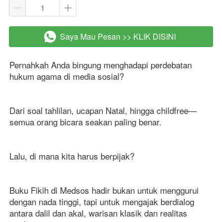
Saya Mau Pesan >> KLIK DISINI
`
Pernahkah Anda bingung menghadapi perdebatan 
hukum agama di media sosial? 
Dari soal tahlilan, ucapan Natal, hingga childfree—
semua orang bicara seakan paling benar. 
Lalu, di mana kita harus berpijak?
Buku Fikih di Medsos hadir bukan untuk menggurui 
dengan nada tinggi, tapi untuk mengajak berdialog 
antara dalil dan akal, warisan klasik dan realitas 