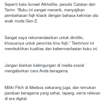
Seperti kata Ismael Alkholilie, penulis Catatan dari 
Tarim: “Buku ini sangat menarik, menyajikan 
pembahasan fiqh klasik dengan bahasa kekinian ala 
anak muda Gen-Z. 
Sangat saya rekomendasikan untuk dimiliki, 
khususnya untuk pencinta ilmu fiqh.” Testimoni ini 
membuktikan kualitas dan kebermanfaatan buku ini.
Jangan biarkan kebingungan di media sosial 
mengaburkan cara Anda beragama. 
Miliki Fikih di Medsos sekarang juga, dan temukan 
panduan beragama yang sehat, lapang, serta relevan 
di era digital.