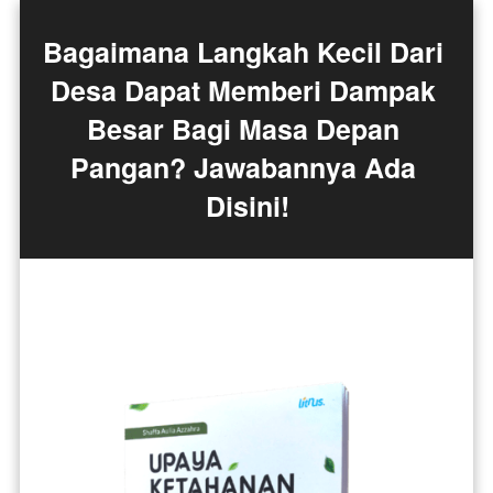
Bagaimana Langkah Kecil Dari 
Desa Dapat Memberi Dampak 
Besar Bagi Masa Depan 
Pangan? Jawabannya Ada 
Disini!