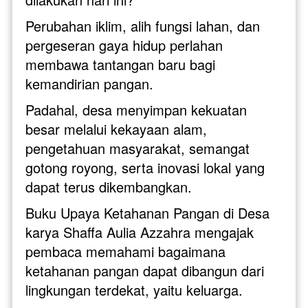
Perubahan iklim, alih fungsi lahan, dan 
pergeseran gaya hidup perlahan 
membawa tantangan baru bagi 
kemandirian pangan. 
Padahal, desa menyimpan kekuatan 
besar melalui kekayaan alam, 
pengetahuan masyarakat, semangat 
gotong royong, serta inovasi lokal yang 
dapat terus dikembangkan.
Buku Upaya Ketahanan Pangan di Desa 
karya Shaffa Aulia Azzahra mengajak 
pembaca memahami bagaimana 
ketahanan pangan dapat dibangun dari 
lingkungan terdekat, yaitu keluarga. 