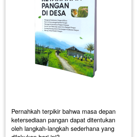
Pernahkah terpikir bahwa masa depan 
ketersediaan pangan dapat ditentukan 
oleh langkah-langkah sederhana yang 
dilakukan hari ini?