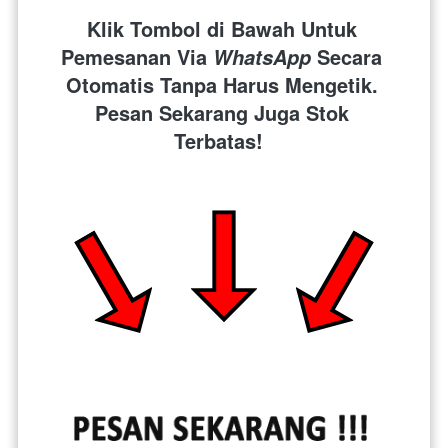
Klik Tombol di Bawah Untuk 
Pemesanan Via 
 Secara 
WhatsApp
Otomatis Tanpa Harus Mengetik. 
Pesan Sekarang Juga Stok 
Terbatas!  