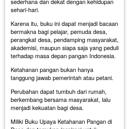
sederhana dan dekat dengan kehidupan 
sehari-hari. 
Karena itu, buku ini dapat menjadi bacaan 
bermakna bagi pelajar, pemuda desa, 
perangkat desa, pendamping masyarakat, 
akademisi, maupun siapa saja yang peduli 
terhadap masa depan pangan Indonesia.
Ketahanan pangan bukan hanya 
tanggung jawab pemerintah atau petani. 
Perubahan dapat tumbuh dari rumah, 
berkembang bersama masyarakat, lalu 
menjadi kekuatan bagi desa.
Miliki Buku Upaya Ketahanan Pangan di 