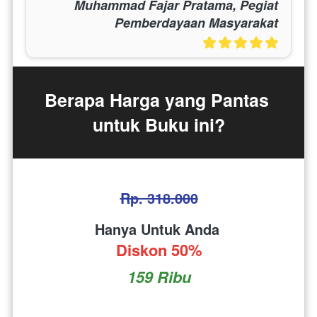
Muhammad Fajar Pratama, Pegiat
Pemberdayaan Masyarakat
Berapa Harga yang Pantas 
untuk Buku ini?
Rp. 318.000
Hanya Untuk Anda 
Diskon 50%
159 Ribu