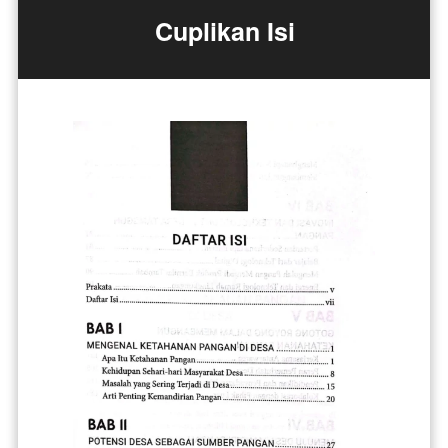
Cuplikan Isi