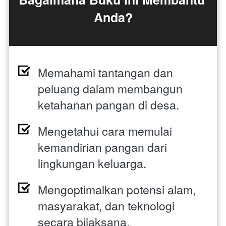
Anda?
Memahami tantangan dan 
peluang dalam membangun 
ketahanan pangan di desa. 
Mengetahui cara memulai 
kemandirian pangan dari 
lingkungan keluarga. 
Mengoptimalkan potensi alam, 
masyarakat, dan teknologi 
secara bijaksana. 