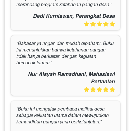
merancang program ketahanan pangan desa.”
Dedi Kurniawan, Perangkat Desa
“Bahasanya ringan dan mudah dipahami. Buku 
ini menunjukkan bahwa ketahanan pangan 
tidak hanya berkaitan dengan kegiatan 
bercocok tanam.”
Nur Aisyah Ramadhani, Mahasiswi
Pertanian
“Buku ini mengajak pembaca melihat desa 
sebagai kekuatan utama dalam mewujudkan 
kemandirian pangan yang berkelanjutan.”