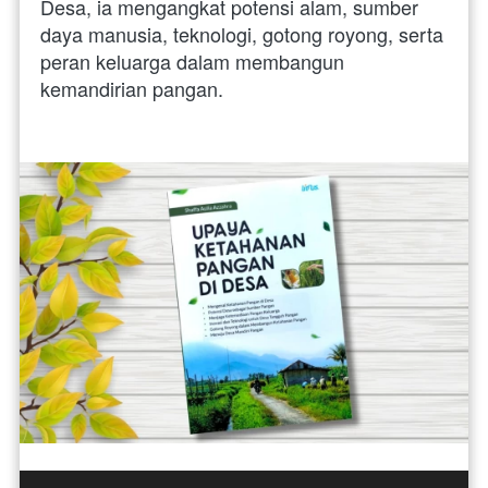
Desa, ia mengangkat potensi alam, sumber 
daya manusia, teknologi, gotong royong, serta 
peran keluarga dalam membangun 
kemandirian pangan.