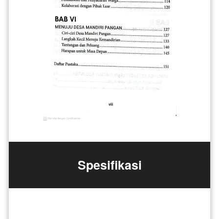
Spesifikasi