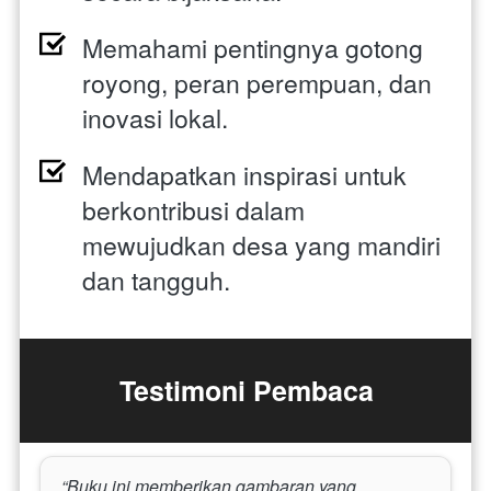
Memahami pentingnya gotong 
royong, peran perempuan, dan 
inovasi lokal. 
Mendapatkan inspirasi untuk 
berkontribusi dalam 
mewujudkan desa yang mandiri 
dan tangguh.
Testimoni Pembaca
“Buku ini memberikan gambaran yang 