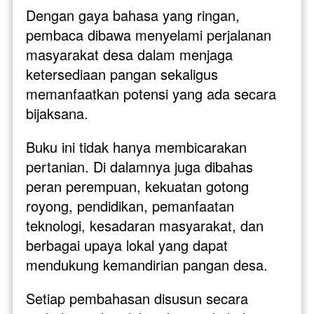
Dengan gaya bahasa yang ringan, 
pembaca dibawa menyelami perjalanan 
masyarakat desa dalam menjaga 
ketersediaan pangan sekaligus 
memanfaatkan potensi yang ada secara 
bijaksana.
Buku ini tidak hanya membicarakan 
pertanian. Di dalamnya juga dibahas 
peran perempuan, kekuatan gotong 
royong, pendidikan, pemanfaatan 
teknologi, kesadaran masyarakat, dan 
berbagai upaya lokal yang dapat 
mendukung kemandirian pangan desa.
Setiap pembahasan disusun secara 