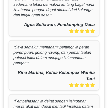
sederhana tetapi bermakna tentang bagaimana 
ketahanan pangan dapat dimulai dari keluarga 
dan lingkungan desa.”
Agus Setiawan, Pendamping Desa
“Saya semakin memahami pentingnya peran 
perempuan, gotong royong, dan pemanfaatan 
potensi lokal dalam menjaga ketersediaan 
pangan.”
Rina Marlina, Ketua Kelompok Wanita
Tani
“Pembahasannya dekat dengan kehidupan 
masyarakat dan dapat menjadi inspirasi dalam 