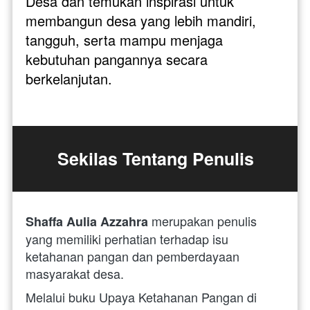
Desa dan temukan inspirasi untuk 
membangun desa yang lebih mandiri, 
tangguh, serta mampu menjaga 
kebutuhan pangannya secara 
berkelanjutan.
Sekilas Tentang Penulis
merupakan penulis 
Shaffa Aulia Azzahra 
yang memiliki perhatian terhadap isu 
ketahanan pangan dan pemberdayaan 
masyarakat desa. 
Melalui buku Upaya Ketahanan Pangan di 