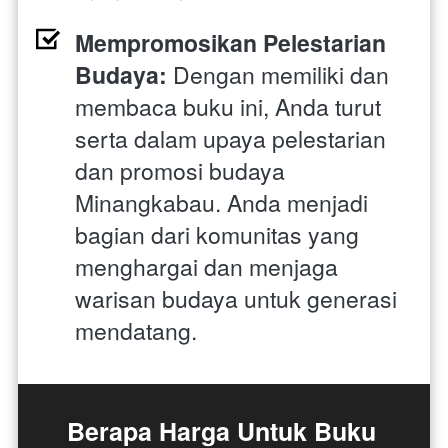
Mempromosikan Pelestarian 
Budaya:
 Dengan memiliki dan 
membaca buku ini, Anda turut 
serta dalam upaya pelestarian 
dan promosi budaya 
Minangkabau. Anda menjadi 
bagian dari komunitas yang 
menghargai dan menjaga 
warisan budaya untuk generasi 
mendatang.
Berapa Harga Untuk Buku 