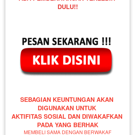
DULU!!
SEBAGIAN KEUNTUNGAN AKAN 
DIGUNAKAN UNTUK 
AKTIFITAS SOSIAL DAN DIWAKAFKAN 
PADA YANG BERHAK
MEMBELI SAMA DENGAN BERWAKAF