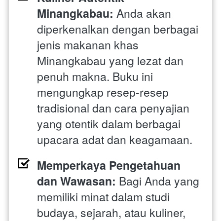
Minangkabau: 
Anda akan 
diperkenalkan dengan berbagai 
jenis makanan khas 
Minangkabau yang lezat dan 
penuh makna. Buku ini 
mengungkap resep-resep 
tradisional dan cara penyajian 
yang otentik dalam berbagai 
upacara adat dan keagamaan.
Memperkaya Pengetahuan 
dan Wawasan: 
Bagi Anda yang 
memiliki minat dalam studi 
budaya, sejarah, atau kuliner, 