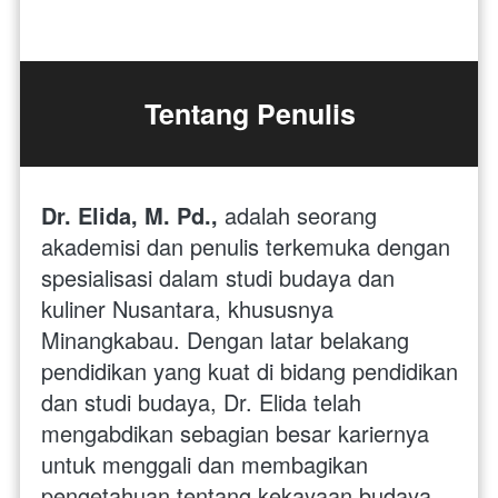
Tentang Penulis
Dr. Elida, M. Pd., 
adalah seorang 
akademisi dan penulis terkemuka dengan 
spesialisasi dalam studi budaya dan 
kuliner Nusantara, khususnya 
Minangkabau. Dengan latar belakang 
pendidikan yang kuat di bidang pendidikan 
dan studi budaya, Dr. Elida telah 
mengabdikan sebagian besar kariernya 
untuk menggali dan membagikan 
pengetahuan tentang kekayaan budaya 