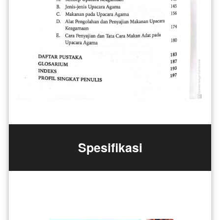
Spesifikasi