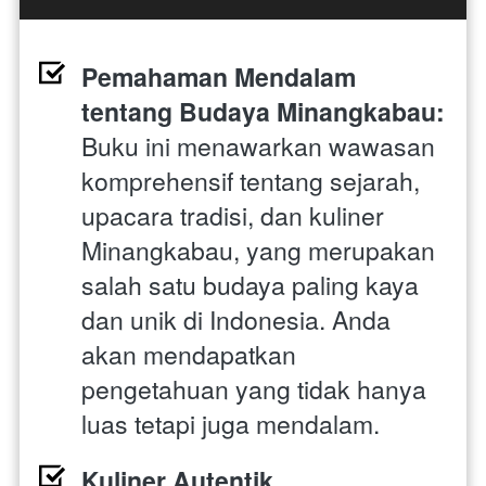
Pemahaman Mendalam 
tentang Budaya Minangkabau: 
Buku ini menawarkan wawasan 
komprehensif tentang sejarah, 
upacara tradisi, dan kuliner 
Minangkabau, yang merupakan 
salah satu budaya paling kaya 
dan unik di Indonesia. Anda 
akan mendapatkan 
pengetahuan yang tidak hanya 
luas tetapi juga mendalam.
Kuliner Autentik 