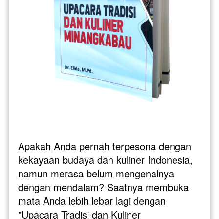
Apakah Anda pernah terpesona dengan 
kekayaan budaya dan kuliner Indonesia, 
namun merasa belum mengenalnya 
dengan mendalam? Saatnya membuka 
mata Anda lebih lebar lagi dengan 
"Upacara Tradisi dan Kuliner 