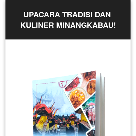
UPACARA TRADISI DAN 
KULINER MINANGKABAU!