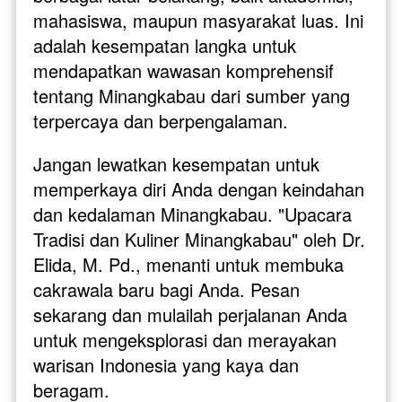
mahasiswa, maupun masyarakat luas. Ini 
adalah kesempatan langka untuk 
mendapatkan wawasan komprehensif 
tentang Minangkabau dari sumber yang 
terpercaya dan berpengalaman.
Jangan lewatkan kesempatan untuk 
memperkaya diri Anda dengan keindahan 
dan kedalaman Minangkabau. "Upacara 
Tradisi dan Kuliner Minangkabau" oleh Dr. 
Elida, M. Pd., menanti untuk membuka 
cakrawala baru bagi Anda. Pesan 
sekarang dan mulailah perjalanan Anda 
untuk mengeksplorasi dan merayakan 
warisan Indonesia yang kaya dan 
beragam.