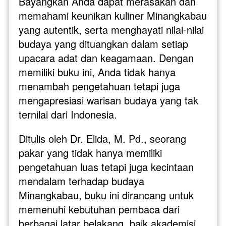
Bayangkan Anda dapat merasakan dan 
memahami keunikan kuliner Minangkabau 
yang autentik, serta menghayati nilai-nilai 
budaya yang dituangkan dalam setiap 
upacara adat dan keagamaan. Dengan 
memiliki buku ini, Anda tidak hanya 
menambah pengetahuan tetapi juga 
mengapresiasi warisan budaya yang tak 
ternilai dari Indonesia.
Ditulis oleh Dr. Elida, M. Pd., seorang 
pakar yang tidak hanya memiliki 
pengetahuan luas tetapi juga kecintaan 
mendalam terhadap budaya 
Minangkabau, buku ini dirancang untuk 
memenuhi kebutuhan pembaca dari 
berbagai latar belakang, baik akademisi, 