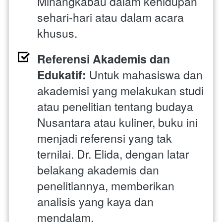
Minangkabau dalam kehidupan 
sehari-hari atau dalam acara 
khusus.
Referensi Akademis dan 
Edukatif: 
Untuk mahasiswa dan 
akademisi yang melakukan studi 
atau penelitian tentang budaya 
Nusantara atau kuliner, buku ini 
menjadi referensi yang tak 
ternilai. Dr. Elida, dengan latar 
belakang akademis dan 
penelitiannya, memberikan 
analisis yang kaya dan 
mendalam.