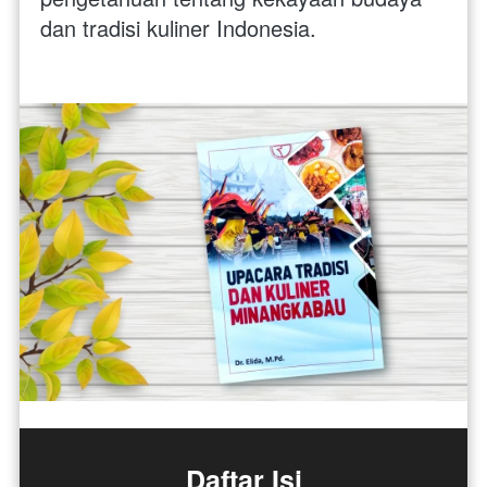
dan tradisi kuliner Indonesia.
Daftar Isi