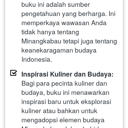
buku ini adalah sumber 
pengetahuan yang berharga. Ini 
memperkaya wawasan Anda 
tidak hanya tentang 
Minangkabau tetapi juga tentang 
keanekaragaman budaya 
Indonesia.
Inspirasi Kuliner dan Budaya: 
Bagi para pecinta kuliner dan 
budaya, buku ini menawarkan 
inspirasi baru untuk eksplorasi 
kuliner atau bahkan untuk 
mengadopsi elemen budaya 