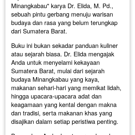
Minangkabau" karya Dr. Elida, M. Pd., 
sebuah pintu gerbang menuju warisan 
budaya dan rasa yang belum terungkap 
dari Sumatera Barat.
Buku ini bukan sekadar panduan kuliner 
atau sejarah biasa. Dr. Elida mengajak 
Anda untuk menyelami kekayaan 
Sumatera Barat, mulai dari sejarah 
budaya Minangkabau yang kaya, 
makanan sehari-hari yang memikat lidah, 
hingga upacara-upacara adat dan 
keagamaan yang kental dengan makna 
dan tradisi, serta makanan khas yang 
disajikan dalam setiap peristiwa penting.