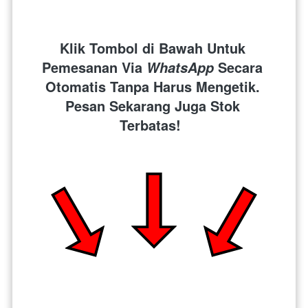
Klik Tombol di Bawah Untuk 
Pemesanan Via 
 Secara 
WhatsApp
Otomatis Tanpa Harus Mengetik. 
Pesan Sekarang Juga Stok 
Terbatas!  