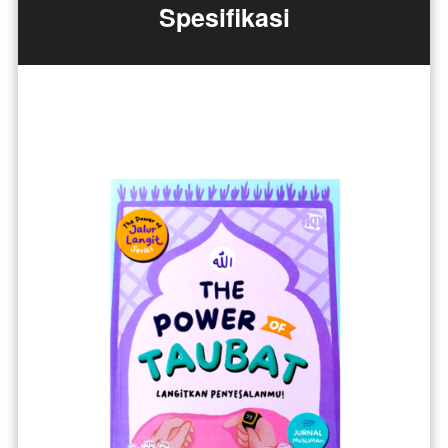
Spesifikasi