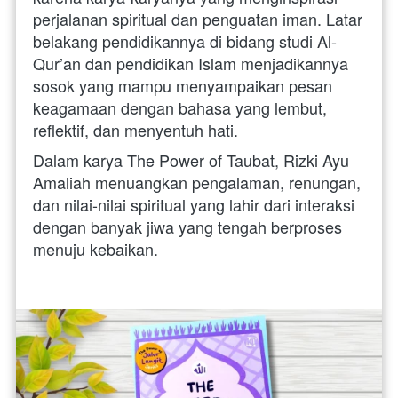
perjalanan spiritual dan penguatan iman. Latar 
belakang pendidikannya di bidang studi Al-
Qur’an dan pendidikan Islam menjadikannya 
sosok yang mampu menyampaikan pesan 
keagamaan dengan bahasa yang lembut, 
reflektif, dan menyentuh hati.
Dalam karya The Power of Taubat, Rizki Ayu 
Amaliah menuangkan pengalaman, renungan, 
dan nilai-nilai spiritual yang lahir dari interaksi 
dengan banyak jiwa yang tengah berproses 
menuju kebaikan.