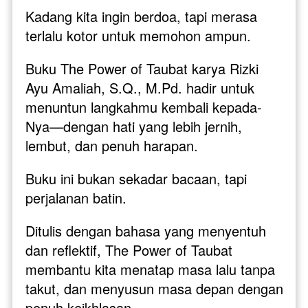
Kadang kita ingin berdoa, tapi merasa 
terlalu kotor untuk memohon ampun. 
Buku The Power of Taubat karya Rizki 
Ayu Amaliah, S.Q., M.Pd. hadir untuk 
menuntun langkahmu kembali kepada-
Nya—dengan hati yang lebih jernih, 
lembut, dan penuh harapan.
Buku ini bukan sekadar bacaan, tapi 
perjalanan batin. 
Ditulis dengan bahasa yang menyentuh 
dan reflektif, The Power of Taubat 
membantu kita menatap masa lalu tanpa 
takut, dan menyusun masa depan dengan 
penuh keikhlasan. 