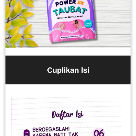
Cuplikan Isi