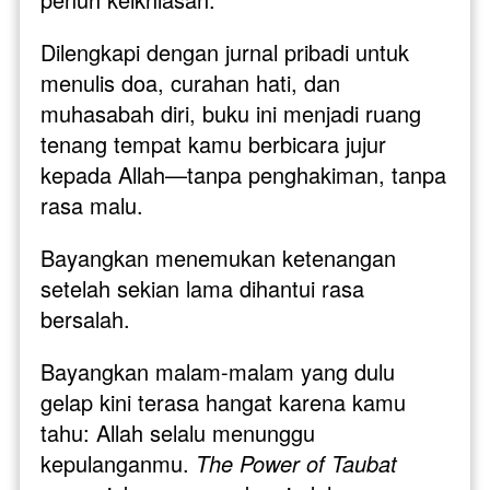
Dilengkapi dengan jurnal pribadi untuk 
menulis doa, curahan hati, dan 
muhasabah diri, buku ini menjadi ruang 
tenang tempat kamu berbicara jujur 
kepada Allah—tanpa penghakiman, tanpa 
rasa malu.
Bayangkan menemukan ketenangan 
setelah sekian lama dihantui rasa 
bersalah. 
Bayangkan malam-malam yang dulu 
gelap kini terasa hangat karena kamu 
tahu: Allah selalu menunggu 
kepulanganmu. 
The Power of Taubat