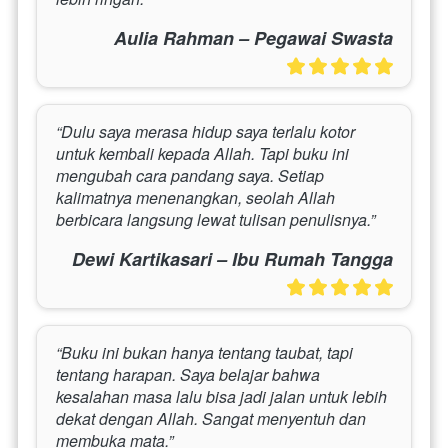
Aulia Rahman – Pegawai Swasta
“Dulu saya merasa hidup saya terlalu kotor 
untuk kembali kepada Allah. Tapi buku ini 
mengubah cara pandang saya. Setiap 
kalimatnya menenangkan, seolah Allah 
berbicara langsung lewat tulisan penulisnya.”
Dewi Kartikasari – Ibu Rumah Tangga
“Buku ini bukan hanya tentang taubat, tapi 
tentang harapan. Saya belajar bahwa 
kesalahan masa lalu bisa jadi jalan untuk lebih 
dekat dengan Allah. Sangat menyentuh dan 
membuka mata.”