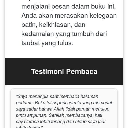
menjalani pesan dalam buku ini, 
Anda akan merasakan kelegaan 
batin, keikhlasan, dan 
kedamaian yang tumbuh dari 
taubat yang tulus.
Testimoni Pembaca
“Saya menangis saat membaca halaman 
pertama. Buku ini seperti cermin yang membuat 
saya sadar bahwa Allah tidak pernah menutup 
pintu ampunan. Setelah membacanya, hati 
saya terasa lebih tenang dan hidup saya jadi 
lebih ringan.”