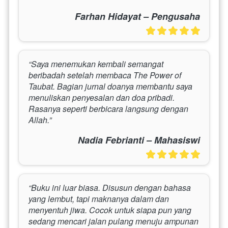
Farhan Hidayat – Pengusaha
“Saya menemukan kembali semangat 
beribadah setelah membaca The Power of 
Taubat. Bagian jurnal doanya membantu saya 
menuliskan penyesalan dan doa pribadi. 
Rasanya seperti berbicara langsung dengan 
Allah.”
Nadia Febrianti – Mahasiswi
“Buku ini luar biasa. Disusun dengan bahasa 
yang lembut, tapi maknanya dalam dan 
menyentuh jiwa. Cocok untuk siapa pun yang 
sedang mencari jalan pulang menuju ampunan 