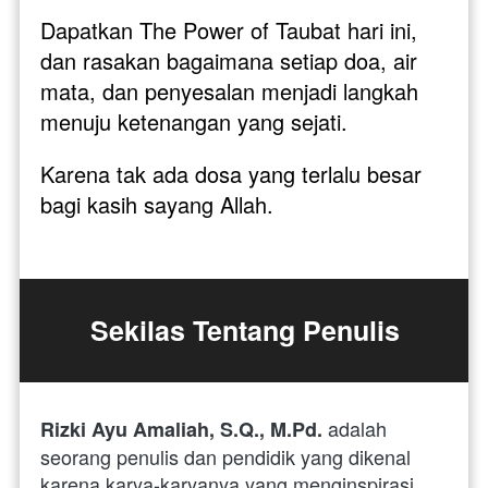
Dapatkan The Power of Taubat hari ini, 
dan rasakan bagaimana setiap doa, air 
mata, dan penyesalan menjadi langkah 
menuju ketenangan yang sejati. 
Karena tak ada dosa yang terlalu besar 
bagi kasih sayang Allah.
Sekilas Tentang Penulis
adalah 
Rizki Ayu Amaliah, S.Q., M.Pd. 
seorang penulis dan pendidik yang dikenal 
karena karya-karyanya yang menginspirasi 