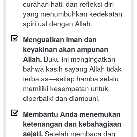
curahan hati, dan refleksi diri 
yang menumbuhkan kedekatan 
spiritual dengan Allah. 
Menguatkan iman dan 
keyakinan akan ampunan 
Allah. 
Buku ini mengingatkan 
bahwa kasih sayang Allah tidak 
terbatas—setiap hamba selalu 
memiliki kesempatan untuk 
diperbaiki dan diampuni. 
Membantu Anda menemukan 
ketenangan dan kebahagiaan 
sejati. 
Setelah membaca dan 