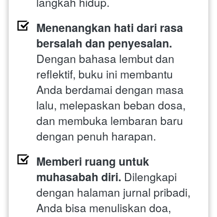
langkah hidup. 
Menenangkan hati dari rasa 
bersalah dan penyesalan. 
Dengan bahasa lembut dan 
reflektif, buku ini membantu 
Anda berdamai dengan masa 
lalu, melepaskan beban dosa, 
dan membuka lembaran baru 
dengan penuh harapan. 
Memberi ruang untuk 
muhasabah diri. 
Dilengkapi 
dengan halaman jurnal pribadi, 
Anda bisa menuliskan doa, 