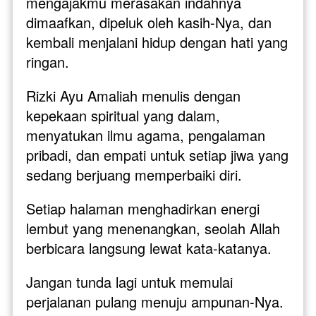
mengajakmu merasakan indahnya 
dimaafkan, dipeluk oleh kasih-Nya, dan 
kembali menjalani hidup dengan hati yang 
ringan.
Rizki Ayu Amaliah menulis dengan 
kepekaan spiritual yang dalam, 
menyatukan ilmu agama, pengalaman 
pribadi, dan empati untuk setiap jiwa yang 
sedang berjuang memperbaiki diri. 
Setiap halaman menghadirkan energi 
lembut yang menenangkan, seolah Allah 
berbicara langsung lewat kata-katanya.
Jangan tunda lagi untuk memulai 
perjalanan pulang menuju ampunan-Nya. 