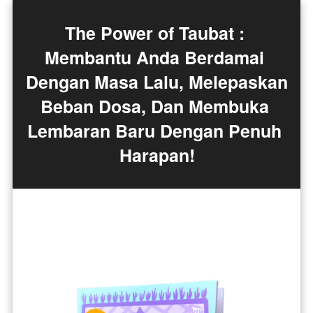
The Power of Taubat : 
Membantu Anda Berdamai 
Dengan Masa Lalu, Melepaskan 
Beban Dosa, Dan Membuka 
Lembaran Baru Dengan Penuh 
Harapan!