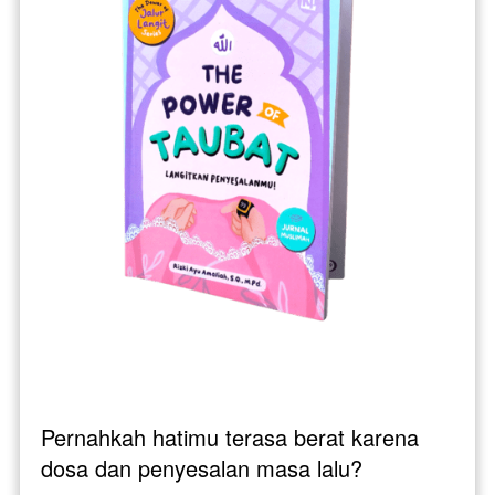
Pernahkah hatimu terasa berat karena 
dosa dan penyesalan masa lalu? 