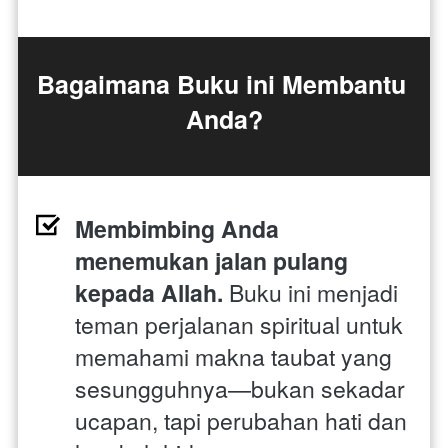
Bagaimana Buku ini Membantu 
Anda?
Membimbing Anda 
menemukan jalan pulang 
kepada Allah. 
Buku ini menjadi 
teman perjalanan spiritual untuk 
memahami makna taubat yang 
sesungguhnya—bukan sekadar 
ucapan, tapi perubahan hati dan 