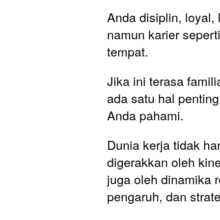
Anda disiplin, loyal,
namun karier seperti 
tempat. 
Jika ini terasa famili
ada satu hal penting
Anda pahami.
Dunia kerja tidak ha
digerakkan oleh kiner
juga oleh dinamika re
pengaruh, dan strate