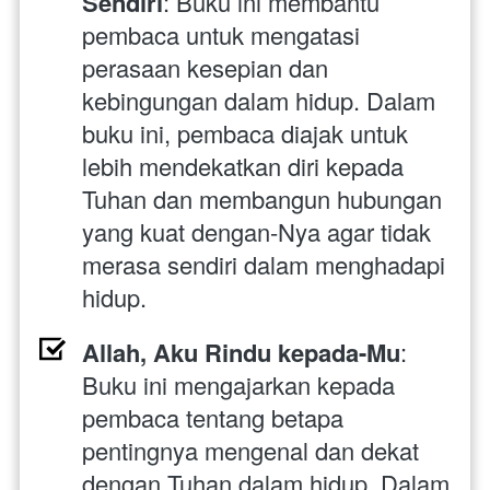
Sendiri
: Buku ini membantu 
pembaca untuk mengatasi 
perasaan kesepian dan 
kebingungan dalam hidup. Dalam 
buku ini, pembaca diajak untuk 
lebih mendekatkan diri kepada 
Tuhan dan membangun hubungan 
yang kuat dengan-Nya agar tidak 
merasa sendiri dalam menghadapi 
hidup.
Allah, Aku Rindu kepada-Mu
: 
Buku ini mengajarkan kepada 
pembaca tentang betapa 
pentingnya mengenal dan dekat 
dengan Tuhan dalam hidup. Dalam 