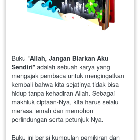
Buku "
Allah, Jangan Biarkan Aku 
Sendiri
" adalah sebuah karya yang 
mengajak pembaca untuk mengingatkan 
kembali bahwa kita sejatinya tidak bisa 
hidup tanpa kehadiran Allah. Sebagai 
makhluk ciptaan-Nya, kita harus selalu 
merasa lemah dan memohon 
perlindungan serta petunjuk-Nya.
Buku ini berisi kumpulan pemikiran dan 