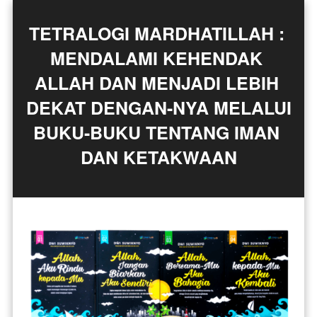
TETRALOGI MARDHATILLAH : 
MENDALAMI KEHENDAK 
ALLAH DAN MENJADI LEBIH 
DEKAT DENGAN-NYA MELALUI 
BUKU-BUKU TENTANG IMAN 
DAN KETAKWAAN