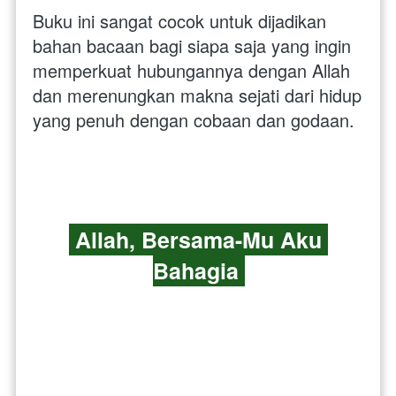
Buku ini sangat cocok untuk dijadikan 
bahan bacaan bagi siapa saja yang ingin 
memperkuat hubungannya dengan Allah 
dan merenungkan makna sejati dari hidup 
yang penuh dengan cobaan dan godaan.
 Allah, Bersama-Mu Aku 
Bahagia 