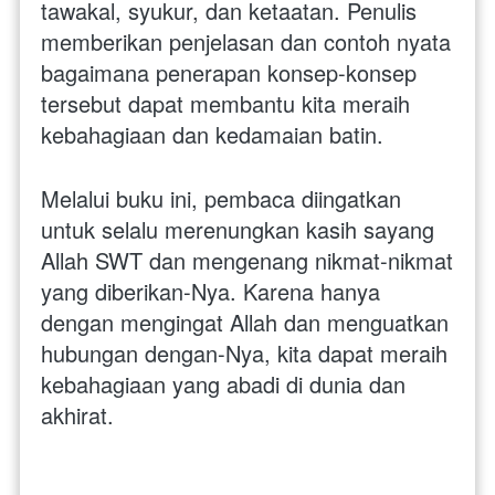
tawakal, syukur, dan ketaatan. Penulis 
memberikan penjelasan dan contoh nyata 
bagaimana penerapan konsep-konsep 
tersebut dapat membantu kita meraih 
kebahagiaan dan kedamaian batin.
Melalui buku ini, pembaca diingatkan 
untuk selalu merenungkan kasih sayang 
Allah SWT dan mengenang nikmat-nikmat 
yang diberikan-Nya. Karena hanya 
dengan mengingat Allah dan menguatkan 
hubungan dengan-Nya, kita dapat meraih 
kebahagiaan yang abadi di dunia dan 
akhirat.