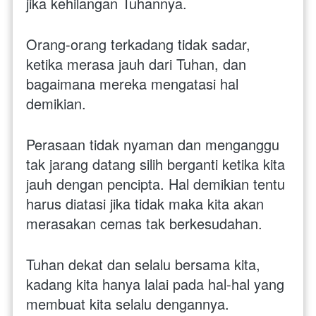
jika kehilangan Tuhannya.
Orang-orang terkadang tidak sadar, 
ketika merasa jauh dari Tuhan, dan 
bagaimana mereka mengatasi hal 
demikian.
Perasaan tidak nyaman dan menganggu 
tak jarang datang silih berganti ketika kita 
jauh dengan pencipta. Hal demikian tentu 
harus diatasi jika tidak maka kita akan 
merasakan cemas tak berkesudahan.
Tuhan dekat dan selalu bersama kita, 
kadang kita hanya lalai pada hal-hal yang 
membuat kita selalu dengannya.