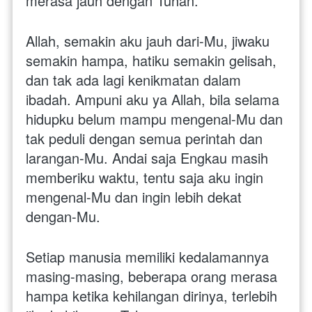
merasa jauh dengan Tuhan.
Allah, semakin aku jauh dari-Mu, jiwaku 
semakin hampa, hatiku semakin gelisah, 
dan tak ada lagi kenikmatan dalam 
ibadah. Ampuni aku ya Allah, bila selama 
hidupku belum mampu mengenal-Mu dan 
tak peduli dengan semua perintah dan 
larangan-Mu. Andai saja Engkau masih 
memberiku waktu, tentu saja aku ingin 
mengenal-Mu dan ingin lebih dekat 
dengan-Mu.
Setiap manusia memiliki kedalamannya 
masing-masing, beberapa orang merasa 
hampa ketika kehilangan dirinya, terlebih 