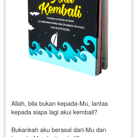
Allah, bila bukan kepada-Mu, lantas 
kepada siapa lagi akui kembali? 
Bukankah aku berasal dari-Mu dan 