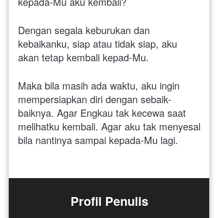
kepada-Mu aku kembali? 
Dengan segala keburukan dan 
kebaikanku, siap atau tidak siap, aku 
akan tetap kembali kepad-Mu. 
Maka bila masih ada waktu, aku ingin 
mempersiapkan diri dengan sebaik-
baiknya. Agar Engkau tak kecewa saat 
melihatku kembali. Agar aku tak menyesal 
bila nantinya sampai kepada-Mu lagi.
Profil Penulis