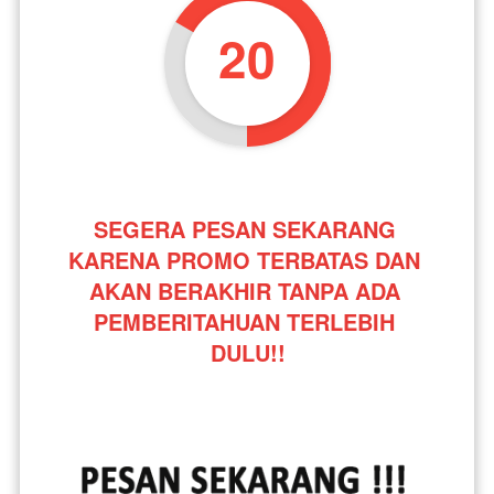
19
SEGERA PESAN SEKARANG 
KARENA PROMO TERBATAS DAN 
AKAN BERAKHIR TANPA ADA 
PEMBERITAHUAN TERLEBIH 
DULU!!