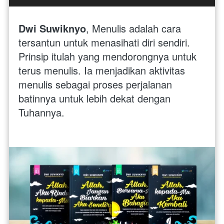
Dwi Suwiknyo
, Menulis adalah cara 
tersantun untuk menasihati diri sendiri. 
Prinsip itulah yang mendorongnya untuk 
terus menulis. Ia menjadikan aktivitas 
menulis sebagai proses perjalanan 
batinnya untuk lebih dekat dengan 
Tuhannya.