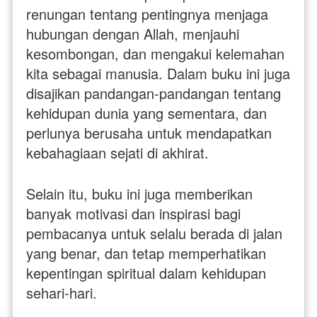
renungan tentang pentingnya menjaga 
hubungan dengan Allah, menjauhi 
kesombongan, dan mengakui kelemahan 
kita sebagai manusia. Dalam buku ini juga 
disajikan pandangan-pandangan tentang 
kehidupan dunia yang sementara, dan 
perlunya berusaha untuk mendapatkan 
kebahagiaan sejati di akhirat.
Selain itu, buku ini juga memberikan 
banyak motivasi dan inspirasi bagi 
pembacanya untuk selalu berada di jalan 
yang benar, dan tetap memperhatikan 
kepentingan spiritual dalam kehidupan 
sehari-hari. 