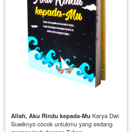
Allah, Aku Rindu kepada-Mu 
Karya Dwi 
Suwiknyo cocok untukmu yang sedang 