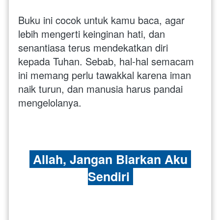
Buku ini cocok untuk kamu baca, agar 
lebih mengerti keinginan hati, dan 
senantiasa terus mendekatkan diri 
kepada Tuhan. Sebab, hal-hal semacam 
ini memang perlu tawakkal karena iman 
naik turun, dan manusia harus pandai 
mengelolanya.
 Allah, Jangan Biarkan Aku 
Sendiri 