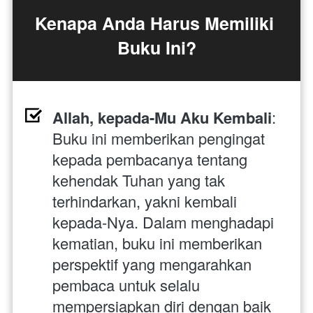
Kenapa Anda Harus Memiliki 
Buku Ini?
Allah, kepada-Mu Aku Kembali
: 
Buku ini memberikan pengingat 
kepada pembacanya tentang 
kehendak Tuhan yang tak 
terhindarkan, yakni kembali 
kepada-Nya. Dalam menghadapi 
kematian, buku ini memberikan 
perspektif yang mengarahkan 
pembaca untuk selalu 
mempersiapkan diri dengan baik 