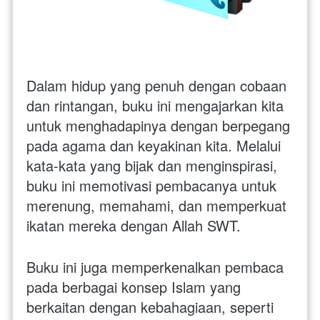
Dalam hidup yang penuh dengan cobaan 
dan rintangan, buku ini mengajarkan kita 
untuk menghadapinya dengan berpegang 
pada agama dan keyakinan kita. Melalui 
kata-kata yang bijak dan menginspirasi, 
buku ini memotivasi pembacanya untuk 
merenung, memahami, dan memperkuat 
ikatan mereka dengan Allah SWT.
Buku ini juga memperkenalkan pembaca 
pada berbagai konsep Islam yang 
berkaitan dengan kebahagiaan, seperti 