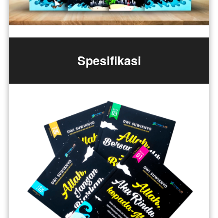
Spesifikasi