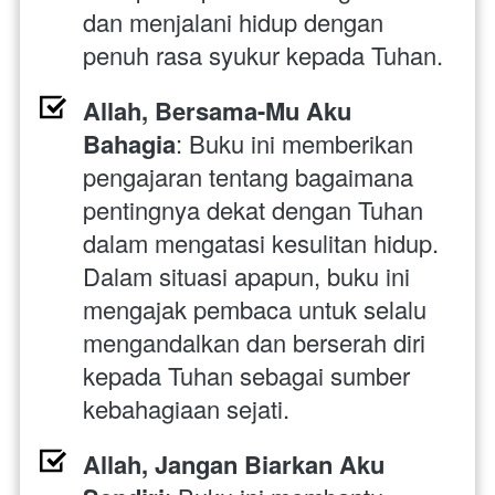
dan menjalani hidup dengan 
penuh rasa syukur kepada Tuhan.
Allah, Bersama-Mu Aku 
Bahagia
: Buku ini memberikan 
pengajaran tentang bagaimana 
pentingnya dekat dengan Tuhan 
dalam mengatasi kesulitan hidup. 
Dalam situasi apapun, buku ini 
mengajak pembaca untuk selalu 
mengandalkan dan berserah diri 
kepada Tuhan sebagai sumber 
kebahagiaan sejati.
Allah, Jangan Biarkan Aku 