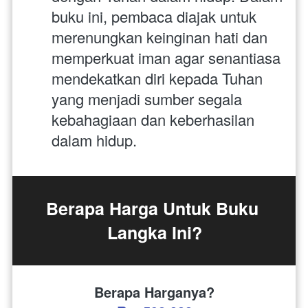
buku ini, pembaca diajak untuk 
merenungkan keinginan hati dan 
memperkuat iman agar senantiasa 
mendekatkan diri kepada Tuhan 
yang menjadi sumber segala 
kebahagiaan dan keberhasilan 
dalam hidup.
Berapa Harga Untuk Buku 
Langka Ini?
Berapa Harganya?