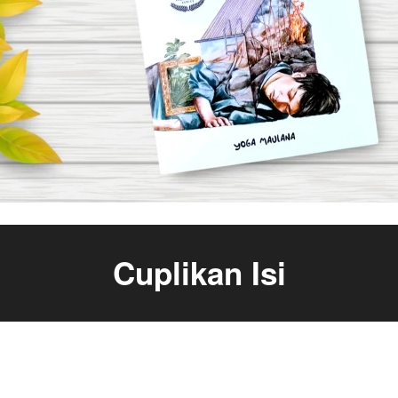
Cuplikan Isi