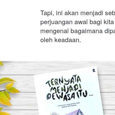
Tapi, ini akan menjadi seb
perjuangan awal bagi kita 
mengenal bagaimana dip
oleh keadaan.