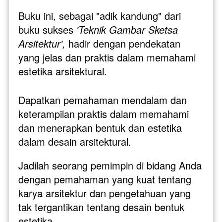
Buku ini, sebagai "adik kandung" dari 
buku sukses 
'Teknik Gambar Sketsa 
Arsitektur',
 hadir dengan pendekatan 
yang jelas dan praktis dalam memahami 
estetika arsitektural.
Dapatkan pemahaman mendalam dan 
keterampilan praktis dalam memahami 
dan menerapkan bentuk dan estetika 
dalam desain arsitektural. 
Jadilah seorang pemimpin di bidang Anda 
dengan pemahaman yang kuat tentang 
karya arsitektur dan pengetahuan yang 
tak tergantikan tentang desain bentuk 
estetika.