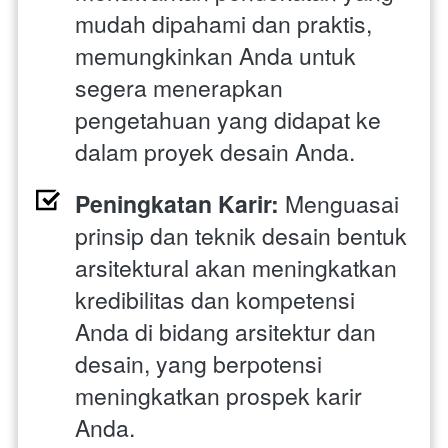
mudah dipahami dan praktis, 
memungkinkan Anda untuk 
segera menerapkan 
pengetahuan yang didapat ke 
dalam proyek desain Anda.
Peningkatan Karir:
 Menguasai 
prinsip dan teknik desain bentuk 
arsitektural akan meningkatkan 
kredibilitas dan kompetensi 
Anda di bidang arsitektur dan 
desain, yang berpotensi 
meningkatkan prospek karir 
Anda.