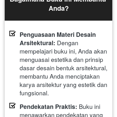
Anda?
Penguasaan Materi Desain 
Arsitektural:
 Dengan 
mempelajari buku ini, Anda akan 
menguasai estetika dan prinsip 
dasar desain bentuk arsitektural, 
membantu Anda menciptakan 
karya arsitektur yang estetik dan 
fungsional.
Pendekatan Praktis:
 Buku ini 
menawarkan pendekatan yang 