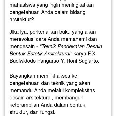
mahasiswa yang ingin meningkatkan 
pengetahuan Anda dalam bidang 
arsitektur? 
Jika iya, perkenalkan buku yang akan 
merevolusi cara Anda memahami dan 
mendesain - 
"Teknik Pendekatan Desain 
Bentuk Estetik Arsitektural"
 karya F.X. 
Budiwidodo Pangarso Y. Roni Sugiarto.
Bayangkan memiliki akses ke 
pengetahuan dan teknik yang akan 
memandu Anda melalui kompleksitas 
desain arsitektural, membangun 
keterampilan Anda dalam bentuk, 
struktur, dan fungsi. 