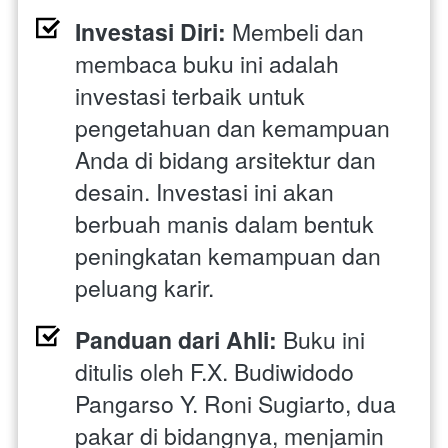
Investasi Diri:
 Membeli dan 
membaca buku ini adalah 
investasi terbaik untuk 
pengetahuan dan kemampuan 
Anda di bidang arsitektur dan 
desain. Investasi ini akan 
berbuah manis dalam bentuk 
peningkatan kemampuan dan 
peluang karir.
Panduan dari Ahli:
 Buku ini 
ditulis oleh F.X. Budiwidodo 
Pangarso Y. Roni Sugiarto, dua 
pakar di bidangnya, menjamin 