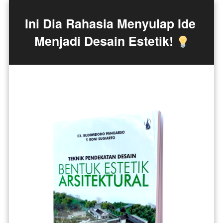
Ini Dia Rahasia Menyulap Ide 
Menjadi Desain Estetik! 