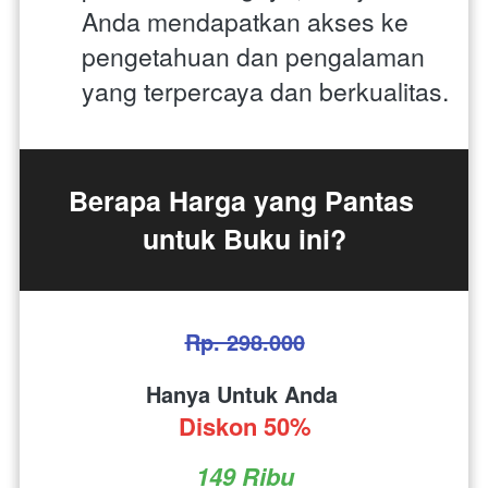
Anda mendapatkan akses ke 
pengetahuan dan pengalaman 
yang terpercaya dan berkualitas.
Berapa Harga yang Pantas 
untuk Buku ini?
Rp. 298.000
Hanya Untuk Anda 
Diskon 50%
149 Ribu