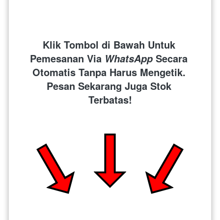
Klik Tombol di Bawah Untuk 
Pemesanan Via 
 Secara 
WhatsApp
Otomatis Tanpa Harus Mengetik. 
Pesan Sekarang Juga Stok 
Terbatas!