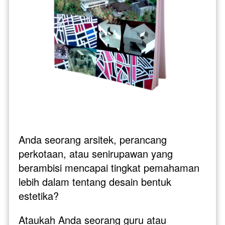
Anda seorang arsitek, perancang 
perkotaan, atau senirupawan yang 
berambisi mencapai tingkat pemahaman 
lebih dalam tentang desain bentuk 
estetika? 
Ataukah Anda seorang guru atau 