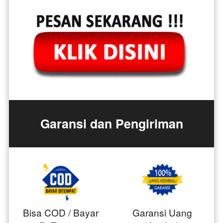
Garansi dan Pengiriman
Bisa COD / Bayar
Garansi Uang