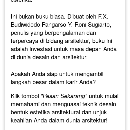
Ini bukan buku biasa. Dibuat oleh F.X. 
Budiwidodo Pangarso Y. Roni Sugiarto, 
penulis yang berpengalaman dan 
terpercaya di bidang arsitektur, buku ini 
adalah investasi untuk masa depan Anda 
di dunia desain dan arsitektur.
Apakah Anda siap untuk mengambil 
langkah besar dalam karir Anda? 
Klik tombol 
"Pesan Sekarang"
 untuk mulai 
memahami dan menguasai teknik desain 
bentuk estetika arsitektural dan unjuk 
keahlian Anda dalam dunia arsitektur!