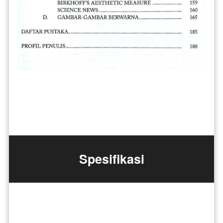
Spesifikasi