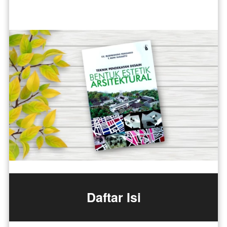
Daftar Isi