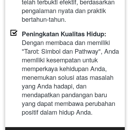
telah terbukti efektif, berdasarkan 
pengalaman nyata dan praktik 
bertahun-tahun.
Peningkatan Kualitas Hidup: 
Dengan membaca dan memiliki 
"Tarot: Simbol dan Pathway", Anda 
memiliki kesempatan untuk 
memperkaya kehidupan Anda, 
menemukan solusi atas masalah 
yang Anda hadapi, dan 
mendapatkan pandangan baru 
yang dapat membawa perubahan 
positif dalam hidup Anda.