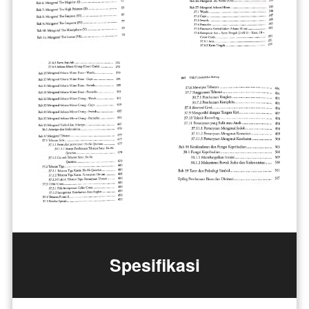
Spesifikasi