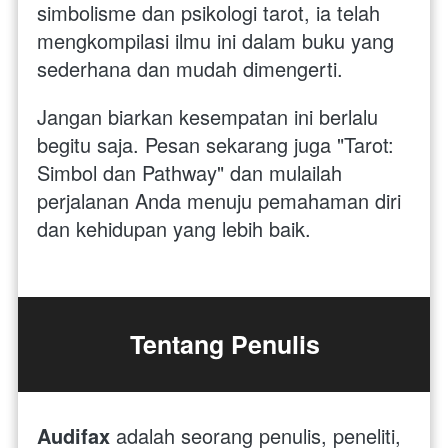
simbolisme dan psikologi tarot, ia telah 
mengkompilasi ilmu ini dalam buku yang 
sederhana dan mudah dimengerti.
Jangan biarkan kesempatan ini berlalu 
begitu saja. Pesan sekarang juga "Tarot: 
Simbol dan Pathway" dan mulailah 
perjalanan Anda menuju pemahaman diri 
dan kehidupan yang lebih baik.
Tentang Penulis
Audifax 
adalah seorang penulis, peneliti, 