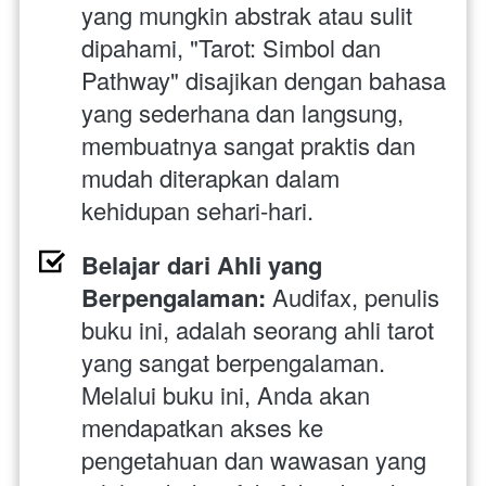
yang mungkin abstrak atau sulit 
dipahami, "Tarot: Simbol dan 
Pathway" disajikan dengan bahasa 
yang sederhana dan langsung, 
membuatnya sangat praktis dan 
mudah diterapkan dalam 
kehidupan sehari-hari.
Belajar dari Ahli yang 
Berpengalaman:
 Audifax, penulis 
buku ini, adalah seorang ahli tarot 
yang sangat berpengalaman. 
Melalui buku ini, Anda akan 
mendapatkan akses ke 
pengetahuan dan wawasan yang 