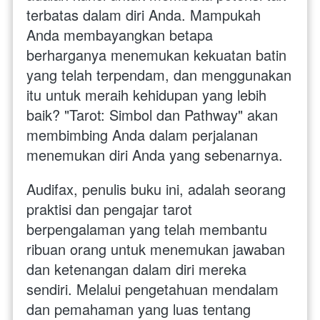
terbatas dalam diri Anda. Mampukah 
Anda membayangkan betapa 
berharganya menemukan kekuatan batin 
yang telah terpendam, dan menggunakan 
itu untuk meraih kehidupan yang lebih 
baik? "Tarot: Simbol dan Pathway" akan 
membimbing Anda dalam perjalanan 
menemukan diri Anda yang sebenarnya.
Audifax, penulis buku ini, adalah seorang 
praktisi dan pengajar tarot 
berpengalaman yang telah membantu 
ribuan orang untuk menemukan jawaban 
dan ketenangan dalam diri mereka 
sendiri. Melalui pengetahuan mendalam 
dan pemahaman yang luas tentang 