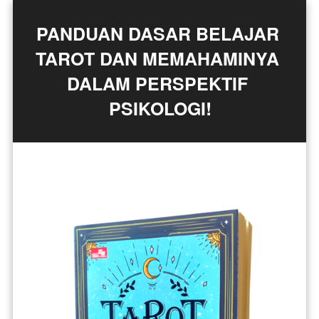
PANDUAN DASAR BELAJAR 
TAROT DAN MEMAHAMINYA 
DALAM PERSPEKTIF 
PSIKOLOGI!