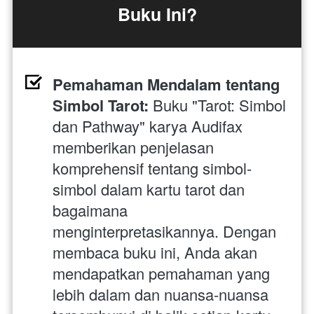
Buku Ini?
Pemahaman Mendalam tentang 
Simbol Tarot:
 Buku "Tarot: Simbol 
dan Pathway" karya Audifax 
memberikan penjelasan 
komprehensif tentang simbol-
simbol dalam kartu tarot dan 
bagaimana 
menginterpretasikannya. Dengan 
membaca buku ini, Anda akan 
mendapatkan pemahaman yang 
lebih dalam dan nuansa-nuansa 