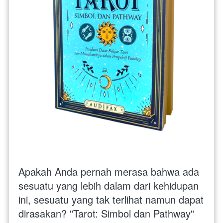
Apakah Anda pernah merasa bahwa ada 
sesuatu yang lebih dalam dari kehidupan 
ini, sesuatu yang tak terlihat namun dapat 
dirasakan? "Tarot: Simbol dan Pathway" 