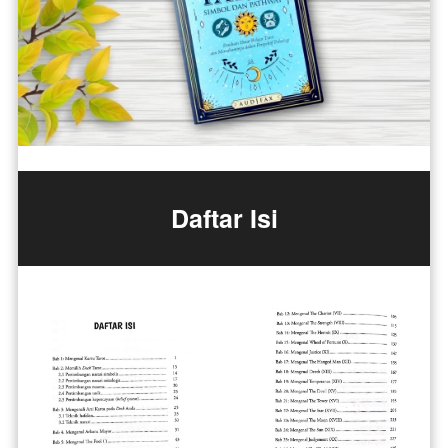
Daftar Isi