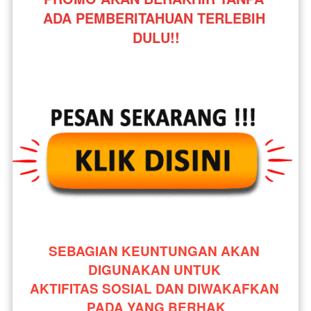
ADA PEMBERITAHUAN TERLEBIH 
DULU!!
SEBAGIAN KEUNTUNGAN AKAN 
DIGUNAKAN UNTUK 
AKTIFITAS SOSIAL DAN DIWAKAFKAN 
PADA YANG BERHAK