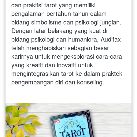
dan praktisi tarot yang memiliki 
pengalaman bertahun-tahun dalam 
bidang simbolisme dan psikologi jungian. 
Dengan latar belakang yang kuat di 
bidang psikologi dan humaniora, Audifax 
telah menghabiskan sebagian besar 
karirnya untuk mengeksplorasi cara-cara 
yang kreatif dan inovatif untuk 
mengintegrasikan tarot ke dalam praktek 
pengembangan diri dan konseling.