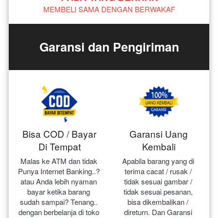
MEMBELI SAMA DENGAN BERWAKAF
Garansi dan Pengiriman
Bisa COD / Bayar
Garansi Uang
Di Tempat
Kembali
Malas ke ATM dan tidak 
Apabila barang yang di 
Punya Internet Banking..? 
terima cacat / rusak / 
atau Anda lebih nyaman 
tidak sesuai gambar / 
bayar ketika barang 
tidak sesuai pesanan, 
sudah sampai? Tenang.. 
bisa dikembalikan / 
dengan berbelanja di toko 
direturn. Dan Garansi 