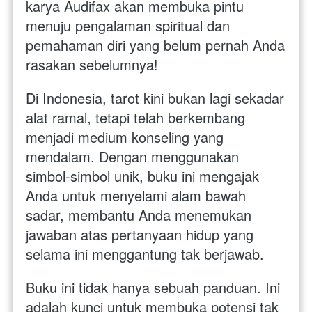
karya Audifax akan membuka pintu 
menuju pengalaman spiritual dan 
pemahaman diri yang belum pernah Anda 
rasakan sebelumnya!
Di Indonesia, tarot kini bukan lagi sekadar 
alat ramal, tetapi telah berkembang 
menjadi medium konseling yang 
mendalam. Dengan menggunakan 
simbol-simbol unik, buku ini mengajak 
Anda untuk menyelami alam bawah 
sadar, membantu Anda menemukan 
jawaban atas pertanyaan hidup yang 
selama ini menggantung tak berjawab.
Buku ini tidak hanya sebuah panduan. Ini 
adalah kunci untuk membuka potensi tak 