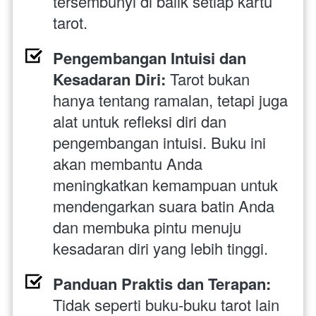
tersembunyi di balik setiap kartu 
tarot.
Pengembangan Intuisi dan 
Kesadaran Diri:
 Tarot bukan 
hanya tentang ramalan, tetapi juga 
alat untuk refleksi diri dan 
pengembangan intuisi. Buku ini 
akan membantu Anda 
meningkatkan kemampuan untuk 
mendengarkan suara batin Anda 
dan membuka pintu menuju 
kesadaran diri yang lebih tinggi.
Panduan Praktis dan Terapan: 
Tidak seperti buku-buku tarot lain 