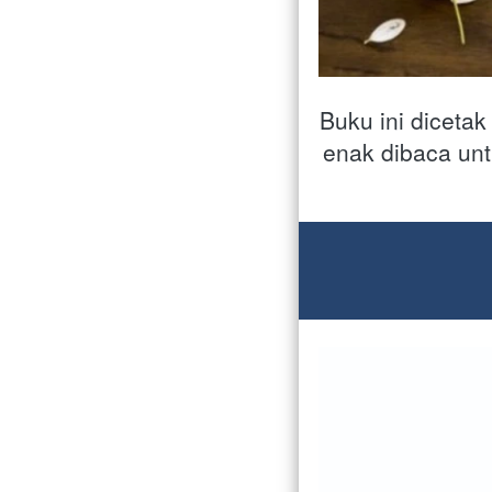
Buku ini dicetak
enak dibaca un