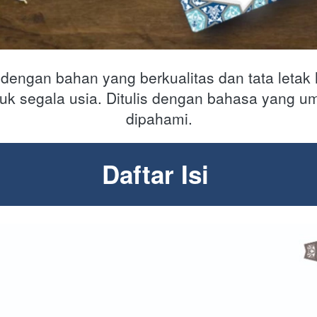
 dengan bahan yang berkualitas dan tata letak 
tuk segala usia. Ditulis dengan bahasa yang 
dipahami.
Daftar Isi 