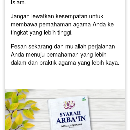
Islam.
Jangan lewatkan kesempatan untuk 
membawa pemahaman agama Anda ke 
tingkat yang lebih tinggi. 
Pesan sekarang dan mulailah perjalanan 
Anda menuju pemahaman yang lebih 
dalam dan praktik agama yang lebih kaya.