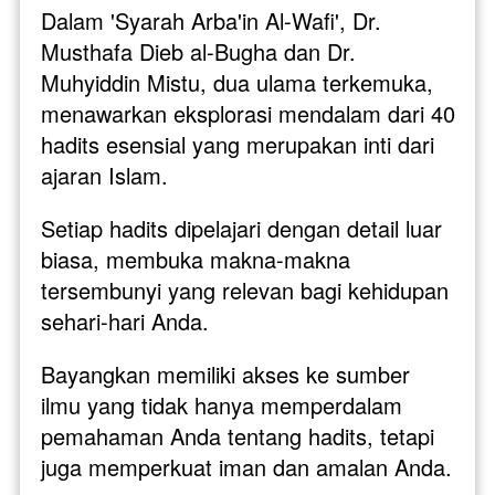
Dalam 'Syarah Arba'in Al-Wafi', Dr. 
Musthafa Dieb al-Bugha dan Dr. 
Muhyiddin Mistu, dua ulama terkemuka, 
menawarkan eksplorasi mendalam dari 40 
hadits esensial yang merupakan inti dari 
ajaran Islam. 
Setiap hadits dipelajari dengan detail luar 
biasa, membuka makna-makna 
tersembunyi yang relevan bagi kehidupan 
sehari-hari Anda.
Bayangkan memiliki akses ke sumber 
ilmu yang tidak hanya memperdalam 
pemahaman Anda tentang hadits, tetapi 
juga memperkuat iman dan amalan Anda. 