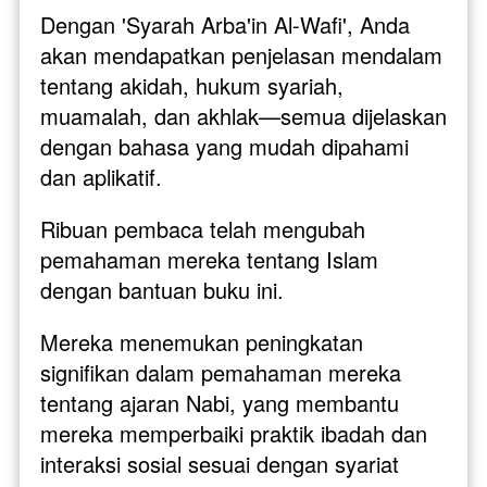
Dengan 'Syarah Arba'in Al-Wafi', Anda 
akan mendapatkan penjelasan mendalam 
tentang akidah, hukum syariah, 
muamalah, dan akhlak—semua dijelaskan 
dengan bahasa yang mudah dipahami 
dan aplikatif.
Ribuan pembaca telah mengubah 
pemahaman mereka tentang Islam 
dengan bantuan buku ini. 
Mereka menemukan peningkatan 
signifikan dalam pemahaman mereka 
tentang ajaran Nabi, yang membantu 
mereka memperbaiki praktik ibadah dan 
interaksi sosial sesuai dengan syariat 