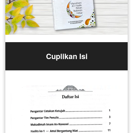
Cuplikan Isi