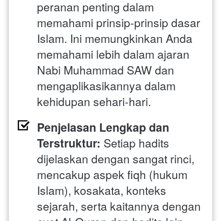
peranan penting dalam 
memahami prinsip-prinsip dasar 
Islam. Ini memungkinkan Anda 
memahami lebih dalam ajaran 
Nabi Muhammad SAW dan 
mengaplikasikannya dalam 
kehidupan sehari-hari.
Penjelasan Lengkap dan 
Terstruktur:
 Setiap hadits 
dijelaskan dengan sangat rinci, 
mencakup aspek fiqh (hukum 
Islam), kosakata, konteks 
sejarah, serta kaitannya dengan 