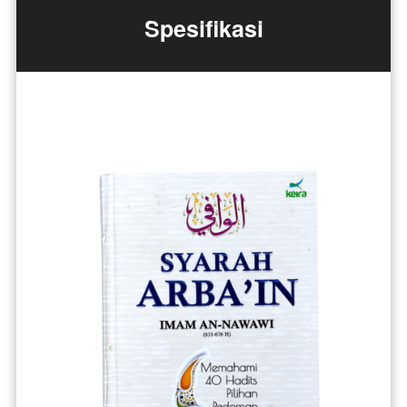
Spesifikasi