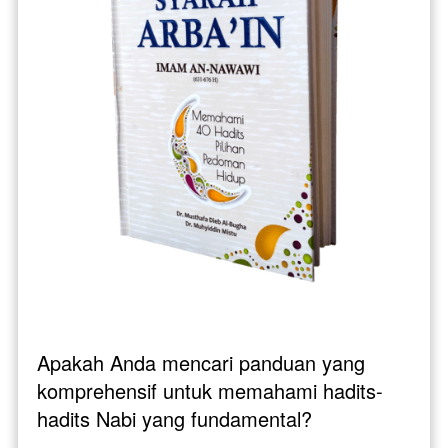
Apakah Anda mencari panduan yang 
komprehensif untuk memahami hadits-
hadits Nabi yang fundamental?