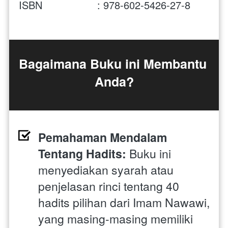
ISBN                  : 978-602-5426-27-8
Bagaimana Buku ini Membantu 
Anda?
Pemahaman Mendalam 
Tentang Hadits:
 Buku ini 
menyediakan syarah atau 
penjelasan rinci tentang 40 
hadits pilihan dari Imam Nawawi, 
yang masing-masing memiliki 