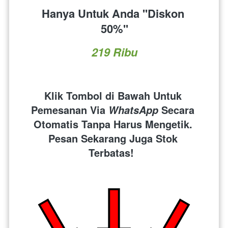
Hanya Untuk Anda ''Diskon 
50%''
219 Ribu
Klik Tombol di Bawah Untuk 
Pemesanan Via 
 Secara 
WhatsApp
Otomatis Tanpa Harus Mengetik. 
Pesan Sekarang Juga Stok 
Terbatas!  