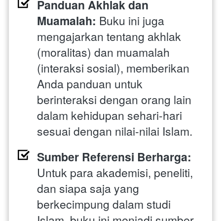
Panduan Akhlak dan 
Muamalah:
 Buku ini juga 
mengajarkan tentang akhlak 
(moralitas) dan muamalah 
(interaksi sosial), memberikan 
Anda panduan untuk 
berinteraksi dengan orang lain 
dalam kehidupan sehari-hari 
sesuai dengan nilai-nilai Islam.
Sumber Referensi Berharga:
Untuk para akademisi, peneliti, 
dan siapa saja yang 
berkecimpung dalam studi 
Islam, buku ini menjadi sumber 