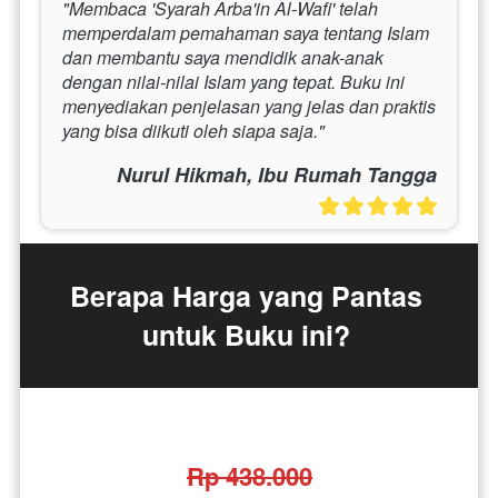
"Membaca 'Syarah Arba'in Al-Wafi' telah 
memperdalam pemahaman saya tentang Islam 
dan membantu saya mendidik anak-anak 
dengan nilai-nilai Islam yang tepat. Buku ini 
menyediakan penjelasan yang jelas dan praktis 
yang bisa diikuti oleh siapa saja."
Nurul Hikmah, Ibu Rumah Tangga
Berapa Harga yang Pantas 
untuk Buku ini?
Rp 438.000