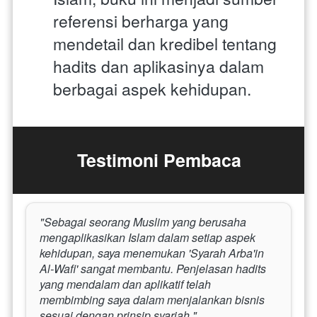
referensi berharga yang 
mendetail dan kredibel tentang 
hadits dan aplikasinya dalam 
berbagai aspek kehidupan.
Testimoni Pembaca
"Sebagai seorang Muslim yang berusaha 
mengaplikasikan Islam dalam setiap aspek 
kehidupan, saya menemukan 'Syarah Arba'in 
Al-Wafi' sangat membantu. Penjelasan hadits 
yang mendalam dan aplikatif telah 
membimbing saya dalam menjalankan bisnis 
sesuai dengan prinsip syariah."