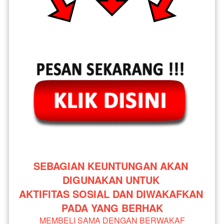
SEBAGIAN KEUNTUNGAN AKAN 
DIGUNAKAN UNTUK 
AKTIFITAS SOSIAL DAN DIWAKAFKAN 
PADA YANG BERHAK
MEMBELI SAMA DENGAN BERWAKAF