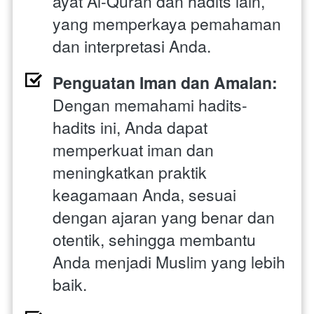
ayat Al-Quran dan hadits lain, 
yang memperkaya pemahaman 
dan interpretasi Anda.
Penguatan Iman dan Amalan:
Dengan memahami hadits-
hadits ini, Anda dapat 
memperkuat iman dan 
meningkatkan praktik 
keagamaan Anda, sesuai 
dengan ajaran yang benar dan 
otentik, sehingga membantu 
Anda menjadi Muslim yang lebih 
baik.