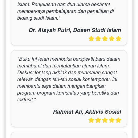
Islam. Penjelasan dari dua ulama besar ini 
memperkaya pembelajaran dan penelitian di 
bidang studi Islam."
Dr. Aisyah Putri, Dosen Studi Islam
"Buku ini telah membuka perspektif baru dalam 
memahami dan menjalankan ajaran Islam. 
Diskusi tentang akhlak dan muamalah sangat 
relevan dengan isu-isu sosial kontemporer. Ini 
membantu saya dalam mengembangkan 
program-program komunitas yang beretika dan 
inklusif."
Rahmat Ali, Aktivis Sosial