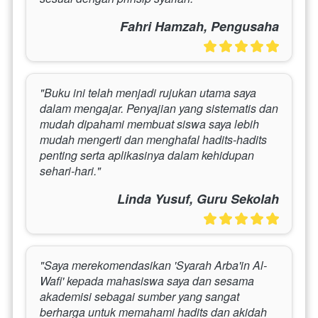
Fahri Hamzah, Pengusaha
"Buku ini telah menjadi rujukan utama saya 
dalam mengajar. Penyajian yang sistematis dan 
mudah dipahami membuat siswa saya lebih 
mudah mengerti dan menghafal hadits-hadits 
penting serta aplikasinya dalam kehidupan 
sehari-hari."
Linda Yusuf, Guru Sekolah
"Saya merekomendasikan 'Syarah Arba'in Al-
Wafi' kepada mahasiswa saya dan sesama 
akademisi sebagai sumber yang sangat 
berharga untuk memahami hadits dan akidah 