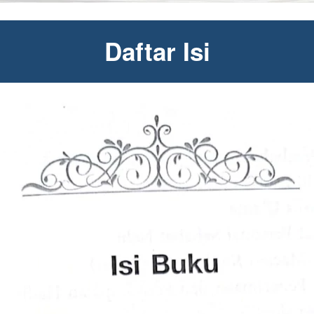
Daftar Isi