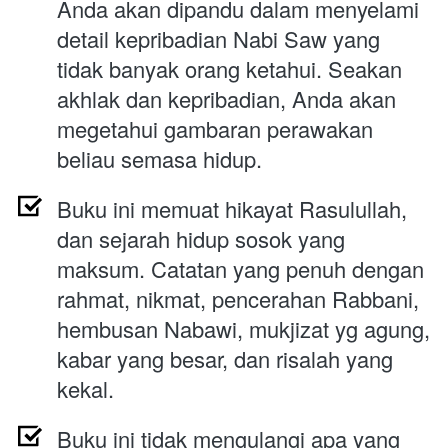
Anda akan dipandu dalam menyelami 
detail kepribadian Nabi Saw yang 
tidak banyak orang ketahui. Seakan 
akhlak dan kepribadian, Anda akan 
megetahui gambaran perawakan 
beliau semasa hidup.
Buku ini memuat h
ikayat Rasulullah, 
dan sejarah hidup sosok yang 
maksum. Catatan yang penuh dengan 
rahmat, nikmat, pencerahan Rabbani, 
hembusan Nabawi, mukjizat yg agung, 
kabar yang besar, dan risalah yang 
kekal.
Buku ini tidak mengulangi apa yang 