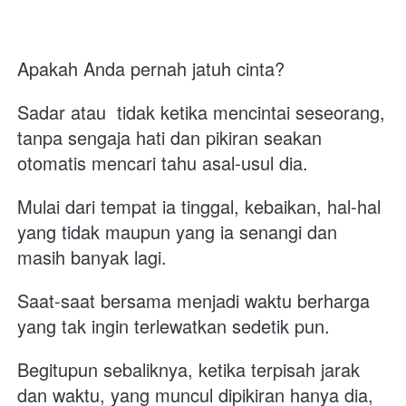
Apakah Anda pernah jatuh cinta? 
Sadar atau  tidak ketika mencintai seseorang, 
tanpa sengaja hati dan pikiran seakan 
otomatis mencari tahu asal-usul dia.
Mulai dari tempat ia tinggal, kebaikan, hal-hal 
yang tidak maupun yang ia senangi dan 
masih banyak lagi.
Saat-saat bersama menjadi waktu berharga 
yang tak ingin terlewatkan sedetik pun.
Begitupun sebaliknya, ketika terpisah jarak 
dan waktu, yang muncul dipikiran hanya dia, 