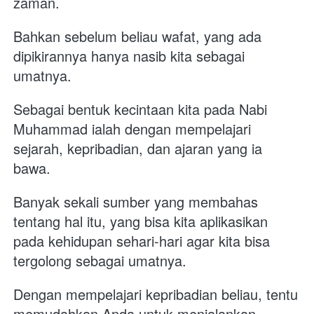
zaman.
Bahkan sebelum beliau wafat, yang ada 
dipikirannya hanya nasib kita sebagai 
umatnya.
Sebagai bentuk kecintaan kita pada Nabi 
Muhammad ialah dengan mempelajari 
sejarah, kepribadian, dan ajaran yang ia 
bawa. 
Banyak sekali sumber yang membahas 
tentang hal itu, yang bisa kita aplikasikan 
pada kehidupan sehari-hari agar kita bisa 
tergolong sebagai umatnya.
Dengan mempelajari kepribadian beliau, tentu 
memudahkan Anda untuk menjalankan 