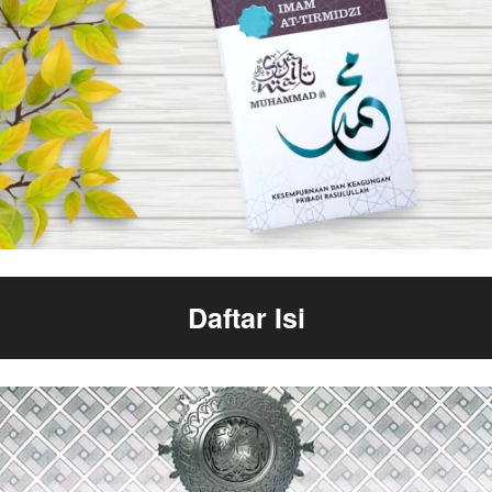
Daftar Isi