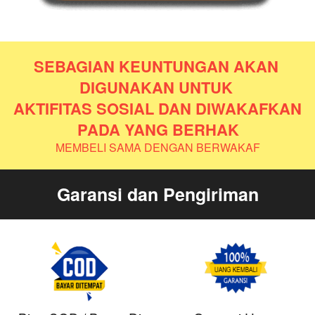
SEBAGIAN KEUNTUNGAN AKAN 
DIGUNAKAN UNTUK 
AKTIFITAS SOSIAL DAN DIWAKAFKAN 
PADA YANG BERHAK
MEMBELI SAMA DENGAN BERWAKAF
Garansi dan Pengiriman