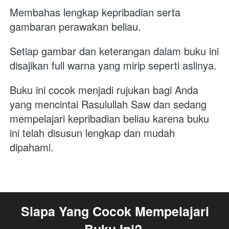
Membahas lengkap kepribadian serta 
gambaran perawakan beliau.
Setiap gambar dan keterangan dalam buku ini 
disajikan full warna yang mirip seperti aslinya.
Buku ini cocok menjadi rujukan bagi Anda 
yang mencintai Rasulullah Saw dan sedang 
mempelajari kepribadian beliau karena buku 
ini telah disusun lengkap dan mudah 
dipahami.
Siapa Yang Cocok Mempelajari 
Buku Ini?