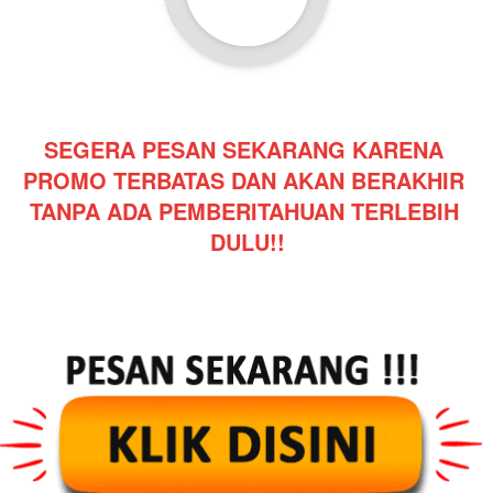
SEGERA PESAN SEKARANG KARENA 
PROMO TERBATAS DAN AKAN BERAKHIR 
TANPA ADA PEMBERITAHUAN TERLEBIH 
DULU!!