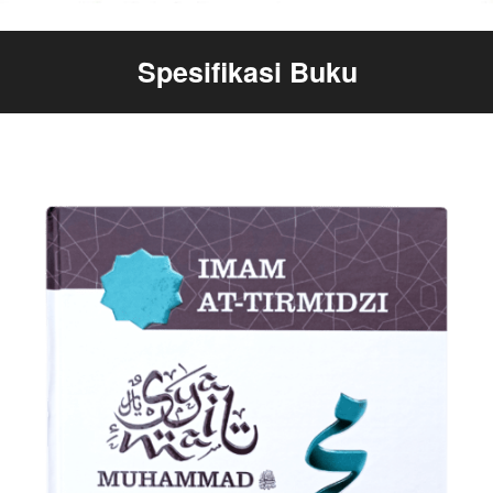
Spesifikasi Buku