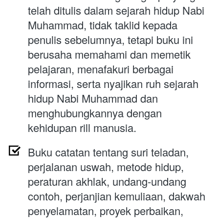
telah ditulis dalam sejarah hidup Nabi 
Muhammad, tidak taklid kepada 
penulis sebelumnya, tetapi buku ini 
berusaha memahami dan memetik 
pelajaran, menafakuri berbagai 
informasi, serta nyajikan ruh sejarah 
hidup Nabi Muhammad dan 
menghubungkannya dengan 
kehidupan rill manusia.
Buku catatan tentang suri teladan, 
perjalanan uswah, metode hidup, 
peraturan akhlak, undang-undang 
contoh, perjanjian kemuliaan, dakwah 
penyelamatan, proyek perbaikan, 