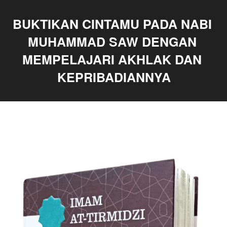
BUKTIKAN CINTAMU PADA NABI 
MUHAMMAD SAW DENGAN 
MEMPELAJARI AKHLAK DAN 
KEPRIBADIANNYA