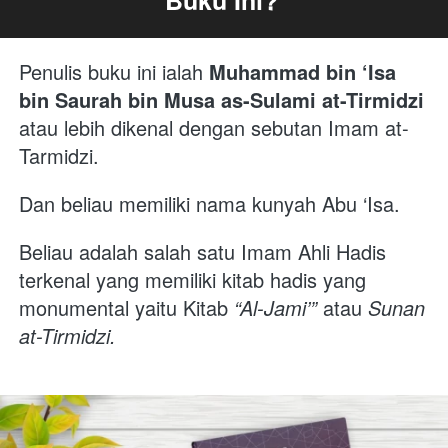
Penulis buku ini ialah
 Muhammad bin ‘Isa 
bin Saurah bin Musa as-Sulami at-Tirmidzi 
atau lebih dikenal dengan sebutan Imam at-
Tarmidzi. 
Dan beliau memiliki nama kunyah Abu ‘Isa. 
Beliau adalah salah satu Imam Ahli Hadis 
terkenal yang memiliki kitab hadis yang 
monumental yaitu Kitab
“Al-Jami’”
atau
Sunan 
at-Tirmidzi.