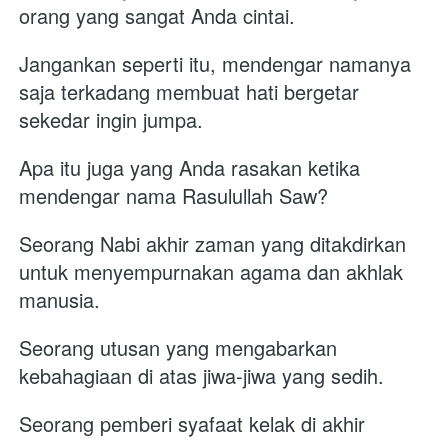
orang yang sangat Anda cintai. 
Jangankan seperti itu, mendengar namanya 
saja terkadang membuat hati bergetar 
sekedar ingin jumpa. 
Apa itu juga yang Anda rasakan ketika 
mendengar nama Rasulullah Saw?
Seorang Nabi akhir zaman yang ditakdirkan 
untuk menyempurnakan agama dan akhlak 
manusia.
Seorang utusan yang mengabarkan 
kebahagiaan di atas jiwa-jiwa yang sedih.
Seorang pemberi syafaat kelak di akhir 