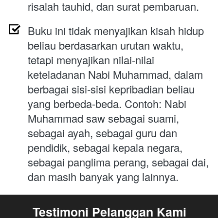
risalah tauhid, dan surat pembaruan. 
Buku ini tidak menyajikan kisah hidup 
beliau berdasarkan urutan waktu, 
tetapi menyajikan nilai-nilai 
keteladanan Nabi Muhammad, dalam 
berbagai sisi-sisi kepribadian beliau 
yang berbeda-beda. Contoh: Nabi 
Muhammad saw sebagai suami, 
sebagai ayah, sebagai guru dan 
pendidik, sebagai kepala negara, 
sebagai panglima perang, sebagai dai, 
dan masih banyak yang lainnya.
Testimoni Pelanggan Kami