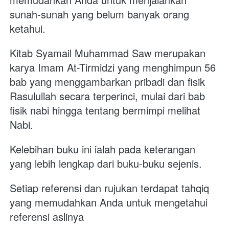
sunah-sunah yang belum banyak orang 
ketahui.
Kitab Syamail Muhammad Saw merupakan 
karya Imam At-Tirmidzi yang menghimpun 56 
bab yang menggambarkan pribadi dan fisik 
Rasulullah secara terperinci, mulai dari bab 
fisik nabi hingga tentang bermimpi melihat 
Nabi.
Kelebihan buku ini ialah pada keterangan 
yang lebih lengkap dari buku-buku sejenis.
Setiap referensi dan rujukan terdapat tahqiq 
yang memudahkan Anda untuk mengetahui 
referensi aslinya