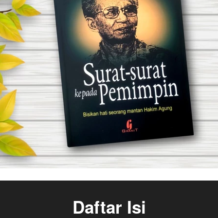
Daftar Isi