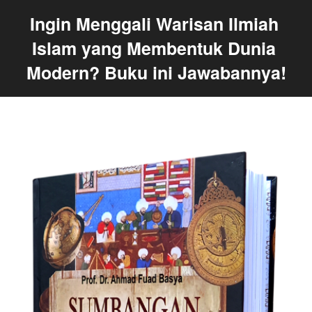
Ingin Menggali Warisan Ilmiah 
Islam yang Membentuk Dunia 
Modern? Buku ini Jawabannya!