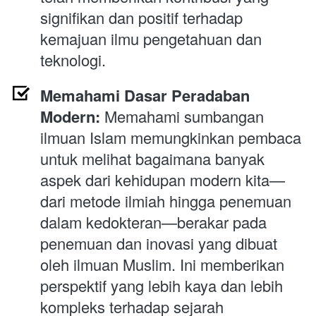
signifikan dan positif terhadap 
kemajuan ilmu pengetahuan dan 
teknologi.
Memahami Dasar Peradaban 
Modern:
 Memahami sumbangan 
ilmuan Islam memungkinkan pembaca 
untuk melihat bagaimana banyak 
aspek dari kehidupan modern kita—
dari metode ilmiah hingga penemuan 
dalam kedokteran—berakar pada 
penemuan dan inovasi yang dibuat 
oleh ilmuan Muslim. Ini memberikan 
perspektif yang lebih kaya dan lebih 
kompleks terhadap sejarah 