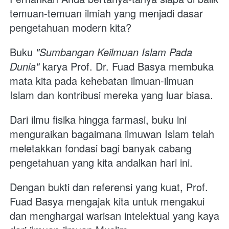
temuan-temuan ilmiah yang menjadi dasar 
pengetahuan modern kita? 
Buku 
"Sumbangan Keilmuan Islam Pada 
Dunia"
 karya Prof. Dr. Fuad Basya membuka 
mata kita pada kehebatan ilmuan-ilmuan 
Islam dan kontribusi mereka yang luar biasa.
Dari ilmu fisika hingga farmasi, buku ini 
menguraikan bagaimana ilmuwan Islam telah 
meletakkan fondasi bagi banyak cabang 
pengetahuan yang kita andalkan hari ini. 
Dengan bukti dan referensi yang kuat, Prof. 
Fuad Basya mengajak kita untuk mengakui 
dan menghargai warisan intelektual yang kaya 