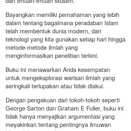
dari ilmuan-ilmuan Muslim.
Bayangkan memiliki pemahaman yang lebih 
dalam tentang bagaimana peradaban Islam 
telah membentuk dunia modern, dari 
teknologi yang kita gunakan setiap hari hingga 
metode-metode ilmiah yang 
menginformasikan penelitian terkini. 
Buku ini menawarkan Anda kesempatan 
untuk mengeksplorasi warisan ilmiah yang 
seringkali terlupakan atau tidak diakui.
Dengan pengakuan dari tokoh-tokoh seperti 
George Sarton dan Graham E Fuller, buku ini 
tidak hanya menyajikan argumentasi yang 
meyakinkan tentang pentingnya ilmuwan 