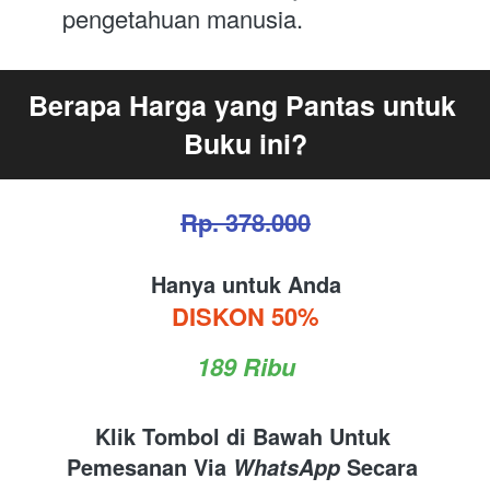
pengetahuan manusia.
Berapa Harga yang Pantas untuk 
Buku ini?
Rp. 378.000
Hanya untuk Anda
DISKON 50%
189 Ribu
Klik Tombol di Bawah Untuk 
Pemesanan Via 
 Secara 
WhatsApp