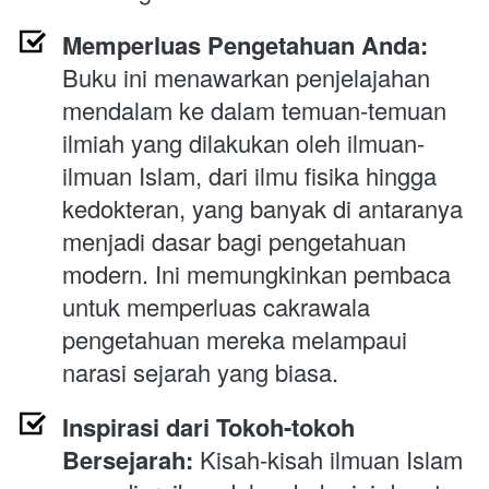
Memperluas Pengetahuan Anda:
Buku ini menawarkan penjelajahan 
mendalam ke dalam temuan-temuan 
ilmiah yang dilakukan oleh ilmuan-
ilmuan Islam, dari ilmu fisika hingga 
kedokteran, yang banyak di antaranya 
menjadi dasar bagi pengetahuan 
modern. Ini memungkinkan pembaca 
untuk memperluas cakrawala 
pengetahuan mereka melampaui 
narasi sejarah yang biasa.
Inspirasi dari Tokoh-tokoh 
Bersejarah:
 Kisah-kisah ilmuan Islam 