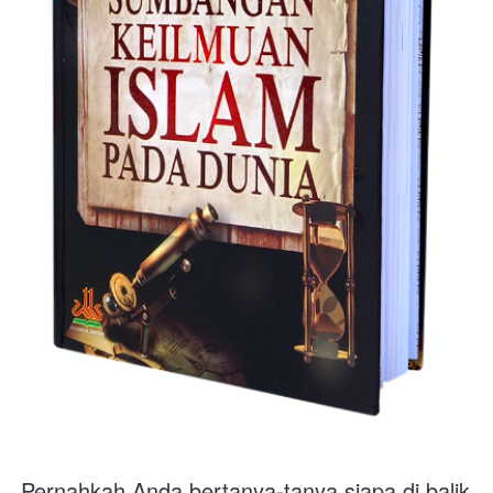
Pernahkah Anda bertanya-tanya siapa di balik 