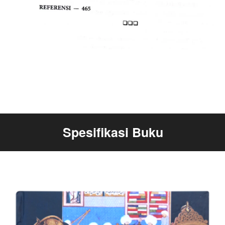
Spesifikasi Buku