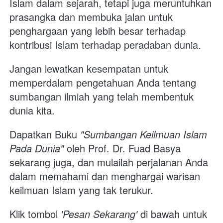
Islam dalam sejarah, tetapi juga meruntuhkan 
prasangka dan membuka jalan untuk 
penghargaan yang lebih besar terhadap 
kontribusi Islam terhadap peradaban dunia.
Jangan lewatkan kesempatan untuk 
memperdalam pengetahuan Anda tentang 
sumbangan ilmiah yang telah membentuk 
dunia kita. 
Dapatkan Buku 
"Sumbangan Keilmuan Islam 
Pada Dunia"
 oleh Prof. Dr. Fuad Basya 
sekarang juga, dan mulailah perjalanan Anda 
dalam memahami dan menghargai warisan 
keilmuan Islam yang tak terukur. 
Klik tombol
 'Pesan Sekarang'
 di bawah untuk 