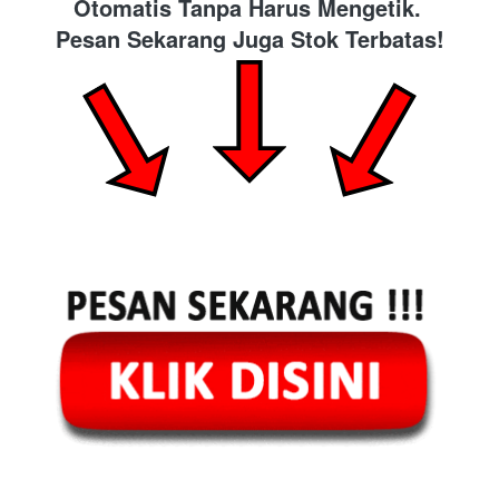
Otomatis Tanpa Harus Mengetik. 
Pesan Sekarang Juga Stok Terbatas!