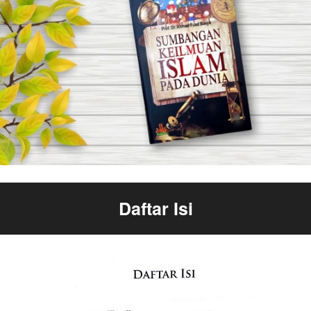
Daftar Isi