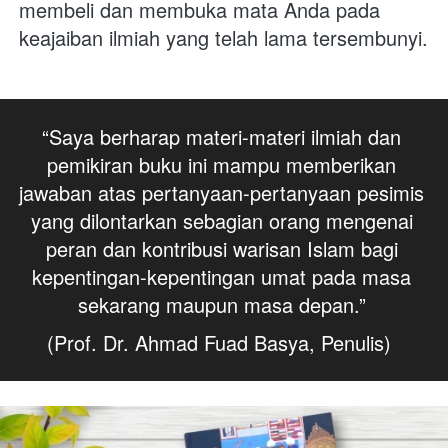
membeli dan membuka mata Anda pada 
keajaiban ilmiah yang telah lama tersembunyi.
“Saya berharap materi-materi ilmiah dan 
pemikiran buku ini mampu memberikan 
jawaban atas pertanyaan-pertanyaan pesimis 
yang dilontarkan sebagian orang mengenai 
peran dan kontribusi warisan Islam bagi 
kepentingan-kepentingan umat pada masa 
sekarang maupun masa depan.” 
(Prof. Dr. Ahmad Fuad Basya, Penulis)  