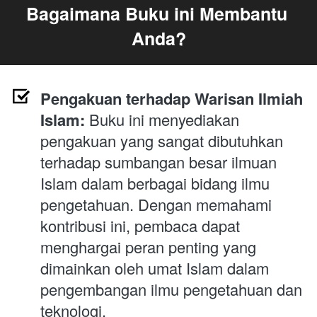
Bagaimana Buku ini Membantu 
Anda?
Pengakuan terhadap Warisan Ilmiah 
Islam:
 Buku ini menyediakan 
pengakuan yang sangat dibutuhkan 
terhadap sumbangan besar ilmuan 
Islam dalam berbagai bidang ilmu 
pengetahuan. Dengan memahami 
kontribusi ini, pembaca dapat 
menghargai peran penting yang 
dimainkan oleh umat Islam dalam 
pengembangan ilmu pengetahuan dan 
teknologi.