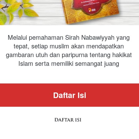
Melalui pemahaman Sirah Nabawiyyah yang 
tepat, setiap muslim akan mendapatkan 
gambaran utuh dan paripurna tentang hakikat 
Islam serta memiliki semangat juang
Daftar Isi