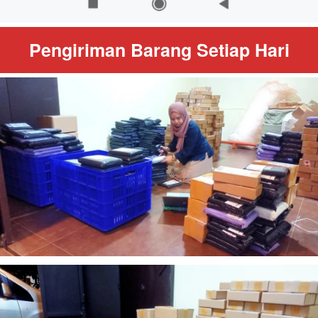
Pengiriman Barang Setiap Hari