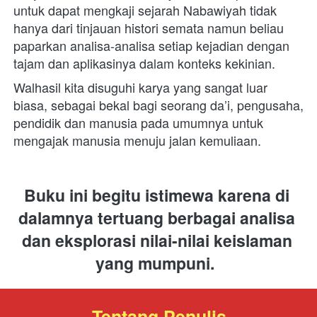
untuk dapat mengkaji sejarah Nabawiyah tidak 
hanya dari tinjauan histori semata namun beliau 
paparkan analisa-analisa setiap kejadian dengan 
tajam dan aplikasinya dalam konteks kekinian. 
Walhasil kita disuguhi karya yang sangat luar 
biasa, sebagai bekal bagi seorang da’i, pengusaha, 
pendidik dan manusia pada umumnya untuk 
mengajak manusia menuju jalan kemuliaan.
Buku ini begitu istimewa karena di 
dalamnya tertuang berbagai analisa 
dan eksplorasi nilai-nilai keislaman 
yang mumpuni. 
Tentang Penulis