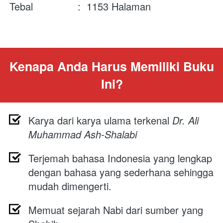
Tebal               :  1153 Halaman
Kenapa Anda Harus Memiliki Buku 
Ini?
Karya dari karya ulama terkenal 
Dr. Ali 
Muhammad Ash-Shalabi
Terjemah bahasa Indonesia yang lengkap 
dengan bahasa yang sederhana sehingga 
mudah dimengerti.
Memuat sejarah Nabi dari sumber yang 