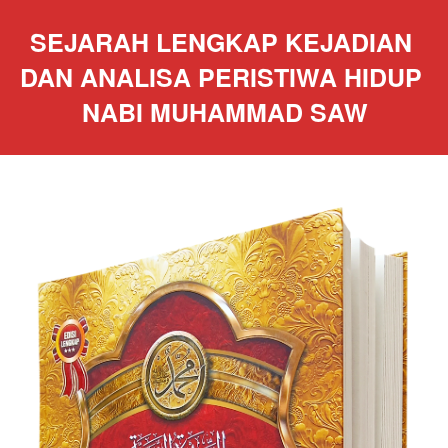
SEJARAH LENGKAP KEJADIAN 
DAN ANALISA PERISTIWA HIDUP 
NABI MUHAMMAD SAW