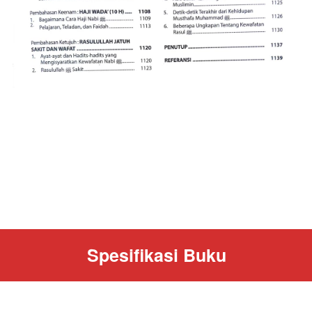
Spesifikasi Buku