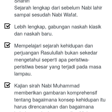
Shahih
Sejarah lengkap dari sebelum Nabi lahir 
sampai sesudah Nabi Wafat.
Lebih lengkap, gabungan naskah klasik 
dan naskah baru.
Mempelajari sejarah kehidupan dan 
perjuangan Rasulullah bukan sekedar 
mengetahui seperti apa peristiwa-
peristiwa besar yang terjadi pada masa 
lampau. 
Kajian sirah Nabi Muhammad 
memberikan gambaran komprehensif 
tentang bagaimana konsep kehidupan itu 
harus direncanakan dan bagaimana 