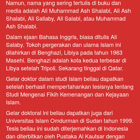
Namun, nama yang sering tertulis di buku dan 
media adalah Ali Muhammad Ash Shalabi, Ali Ash 
Shalabi, Ali Sallaby, Ali Salabi, atau Muhammad 
Ash Shalabi. 
Dalam ejaan Bahasa Inggris, biasa ditulis Ali 
Salaby. Tokoh pergerakan dan ulama Islam ini 
dilahirkan di Benghazi, Libiya pada tahun 1963 
Masehi. Benghazi adalah kota kedua terbesar di 
Libya setelah Tripoli. Sekarang tinggal di Qatar.
Gelar doktor dalam studi Islam beliau dapatkan 
setelah berhasil mempertahankan tesisnya tentang 
Studi Mengenai Fikih Kemenangan dan Kejayaan 
Islam. 
Gelar doktoral ini beliau dapatkan juga dari 
Universitas Islam Omdurman di Sudan tahun 1999. 
Tesis beliau ini sudah diterjemahkan di Indonesia 
dan diterbitkan oleh Pustaka Al Kautsar dengan 