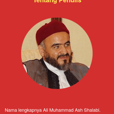
Nama lengkapnya Ali Muhammad Ash Shalabi. 