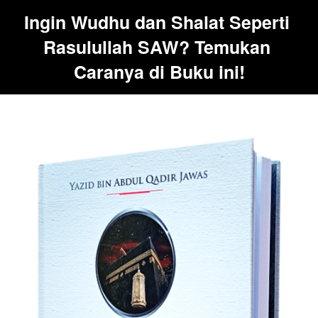
Ingin Wudhu dan Shalat Seperti 
Rasulullah SAW? Temukan 
Caranya di Buku ini!