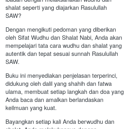
shalat seperti yang diajarkan Rasulullah 
SAW?
Dengan mengikuti pedoman yang diberikan 
oleh Sifat Wudhu dan Shalat Nabi, Anda akan 
mempelajari tata cara wudhu dan shalat yang 
autentik dan tepat sesuai sunnah Rasulullah 
SAW. 
Buku ini menyediakan penjelasan terperinci, 
didukung oleh dalil yang shahih dan fatwa 
ulama, membuat setiap langkah dan doa yang 
Anda baca dan amalkan berlandaskan 
keilmuan yang kuat.
Bayangkan setiap kali Anda berwudhu dan 