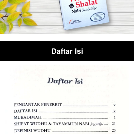
Daftar Isi