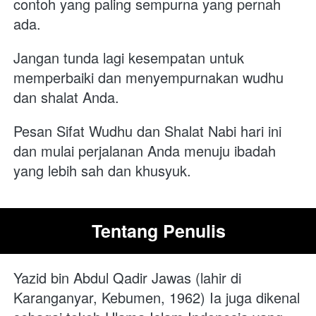
contoh yang paling sempurna yang pernah 
ada.
Jangan tunda lagi kesempatan untuk 
memperbaiki dan menyempurnakan wudhu 
dan shalat Anda. 
Pesan Sifat Wudhu dan Shalat Nabi hari ini 
dan mulai perjalanan Anda menuju ibadah 
yang lebih sah dan khusyuk. 
Tentang Penulis
Yazid bin Abdul Qadir Jawas (lahir di 
Karanganyar, Kebumen, 1962) Ia juga dikenal 