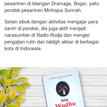
pesantren di bilangan Dramaga, Bogor, yaitu 
pondok pesantren Minhajus Sunnah.
Selain sibuk dengan aktivitas mengajar para 
santri di pondok, dia juga aktif menjadi 
narasumber di Radio Rodja dan mengisi 
pengajian rutin dan tabligh akbar di berbagai 
kota di Indonesia.