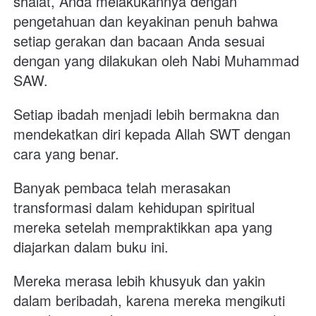
shalat, Anda melakukannya dengan 
pengetahuan dan keyakinan penuh bahwa 
setiap gerakan dan bacaan Anda sesuai 
dengan yang dilakukan oleh Nabi Muhammad 
SAW. 
Setiap ibadah menjadi lebih bermakna dan 
mendekatkan diri kepada Allah SWT dengan 
cara yang benar.
Banyak pembaca telah merasakan 
transformasi dalam kehidupan spiritual 
mereka setelah mempraktikkan apa yang 
diajarkan dalam buku ini. 
Mereka merasa lebih khusyuk dan yakin 
dalam beribadah, karena mereka mengikuti 