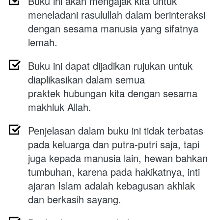
Buku ini akan mengajak kita untuk 
meneladani rasulullah dalam berinteraksi 
dengan sesama manusia yang sifatnya 
lemah.
Buku ini dapat dijadikan rujukan untuk 
diaplikasikan dalam semua 
praktek hubungan kita dengan sesama 
makhluk Allah.
Penjelasan dalam buku ini tidak terbatas 
pada keluarga dan putra-putri saja, tapi 
juga kepada manusia lain, hewan bahkan 
tumbuhan, karena pada hakikatnya, inti 
ajaran Islam adalah kebagusan akhlak 
dan berkasih sayang.