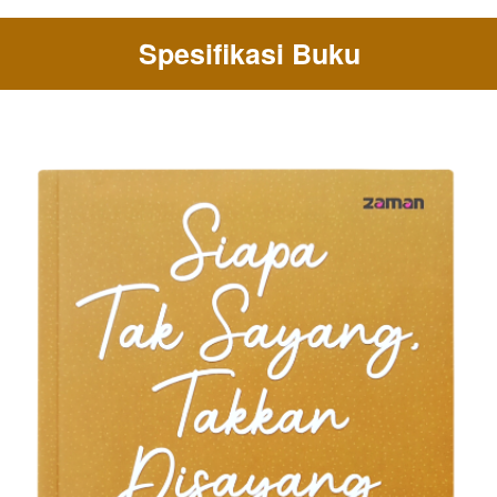
Spesifikasi Buku