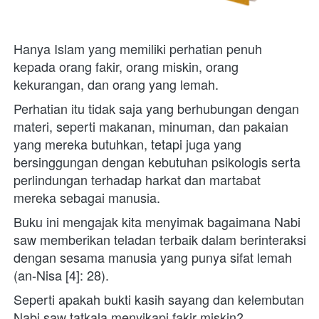
Hanya Islam yang memiliki perhatian penuh 
kepada orang fakir, orang miskin, orang 
kekurangan, dan orang yang lemah. 
Perhatian itu tidak saja yang berhubungan dengan 
materi, seperti makanan, minuman, dan pakaian 
yang mereka butuhkan, tetapi juga yang 
bersinggungan dengan kebutuhan psikologis serta 
perlindungan terhadap harkat dan martabat 
mereka sebagai manusia.  
Buku ini mengajak kita menyimak bagaimana Nabi 
saw memberikan teladan terbaik dalam berinteraksi 
dengan sesama manusia yang punya sifat lemah 
(an-Nisa [4]: 28). 
Seperti apakah bukti kasih sayang dan kelembutan 
Nabi saw tatkala menyikapi fakir miskin? 