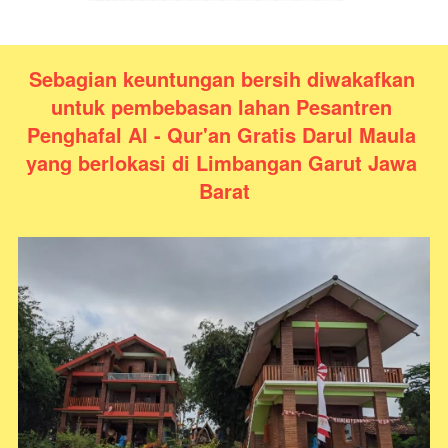
Sebagian keuntungan bersih diwakafkan 
untuk pembebasan lahan Pesantren 
Penghafal Al - Qur'an Gratis Darul Maula 
yang berlokasi di Limbangan Garut Jawa 
Barat