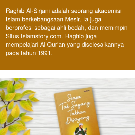
Raghib Al-Sirjani adalah seorang akademisi 
Islam berkebangsaan Mesir. Ia juga 
berprofesi sebagai ahli bedah, dan memimpin 
Situs Islamstory.com. Raghib juga 
mempelajari Al Qur'an yang diselesaikannya 
pada tahun 1991.