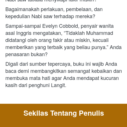
Bagaimanakah perlakuan, pembelaan, dan 
kepedulian Nabi saw terhadap mereka? 
Sampai-sampai Evelyn Cobbold, penyair wanita 
asal Inggris mengatakan, “Tidaklah Muhammad 
didatangi oleh orang fakir atau miskin, kecuali 
memberikan yang terbaik yang beliau punya.” Anda 
penasaran bukan?  
Digali dari sumber tepercaya, buku ini wajib Anda 
baca demi membangkitkan semangat kebaikan dan 
membuka mata hati agar Anda mendapat kucuran 
kasih dari penghuni Langit.
Sekilas Tentang Penulis