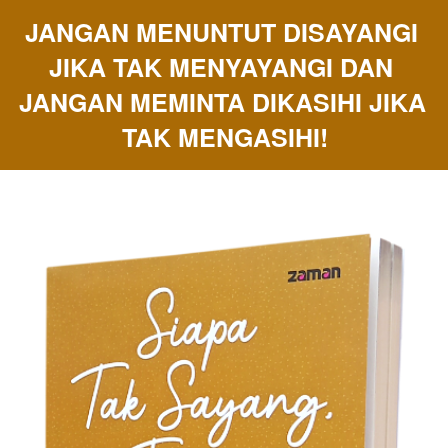
JANGAN MENUNTUT DISAYANGI 
JIKA TAK MENYAYANGI DAN 
JANGAN MEMINTA DIKASIHI JIKA 
TAK MENGASIHI!