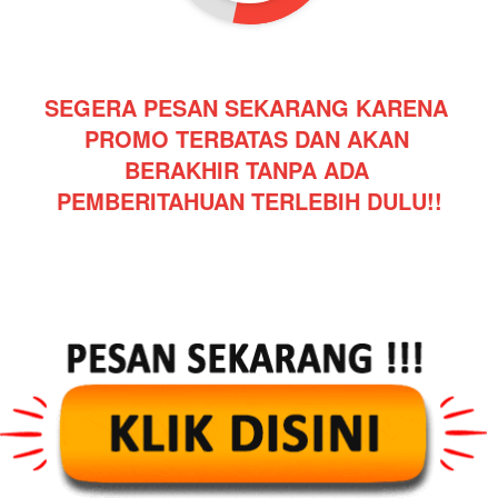
SEGERA PESAN SEKARANG KARENA 
PROMO TERBATAS DAN AKAN 
BERAKHIR TANPA ADA 
PEMBERITAHUAN TERLEBIH DULU!!