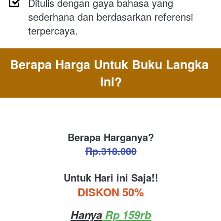
Ditulis dengan gaya bahasa yang 
sederhana dan berdasarkan referensi 
terpercaya.
Berapa Harga Untuk Buku Langka 
ini?
Berapa Harganya?
Rp.318.000
Untuk Hari ini Saja!!
DISKON 50%
Hanya
 Rp 159rb