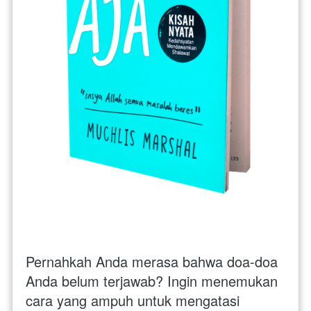
Pernahkah Anda merasa bahwa doa-doa 
Anda belum terjawab? Ingin menemukan 
cara yang ampuh untuk mengatasi 