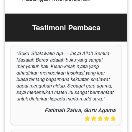
Testimoni Pembaca
"Buku 'Shalawatin Aja — Insya Allah Semua 
Masalah Beres' adalah buku yang sangat 
menyentuh hati. Kisah-kisah nyata yang 
dihadirkan memberikan inspirasi yang luar 
biasa tentang bagaimana kekuatan shalawat 
dapat mengubah hidup. Sebagai guru agama, 
saya menemukan materi ini sangat bermanfaat 
untuk diajarkan kepada murid-murid saya."
Fatimah Zahra, Guru Agama