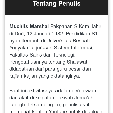
Tentang Penulis
Muchlis Marshal
 Pakpahan S.Kom, lahir 
di Duri, 12 Januari 1982. Pendidikan S1-
nya ditempuh di Universitas Respati 
Yogyakarta jurusan Sistem Informasi,  
Fakultas Sains dan Teknologi. 
Pengetahuannya tentang Shalawat 
didapatkan dari para guru besar dan 
kajian-kajian yang didatanginya.
Saat ini aktivitasnya adalah berdakwah 
dan aktif di kegiatan dakwah Jema'ah 
Tabligh. Di samping itu, penulis aktif 
membuat konten Youtube untuk di upload 