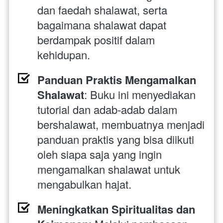
dan faedah shalawat, serta 
bagaimana shalawat dapat 
berdampak positif dalam 
kehidupan.
Panduan Praktis Mengamalkan 
Shalawat
: Buku ini menyediakan 
tutorial dan adab-adab dalam 
bershalawat, membuatnya menjadi 
panduan praktis yang bisa diikuti 
oleh siapa saja yang ingin 
mengamalkan shalawat untuk 
mengabulkan hajat.
Meningkatkan Spiritualitas dan 