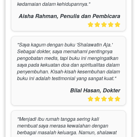
kedamaian dalam kehidupannya."
Aisha Rahman, Penulis dan Pembicara
"Saya kagum dengan buku 'Shalawatin Aja.' 
Sebagai dokter, saya memahami pentingnya 
pengobatan medis, tapi buku ini mengingatkan 
saya pada kekuatan doa dan spiritualitas dalam 
penyembuhan. Kisah-kisah kesembuhan dalam 
buku ini adalah testimonial yang sangat kuat."
Bilal Hasan, Dokter
"Menjadi ibu rumah tangga sering kali 
membuat saya merasa kewalahan dengan 
berbagai masalah keluarga. Namun, shalawat 