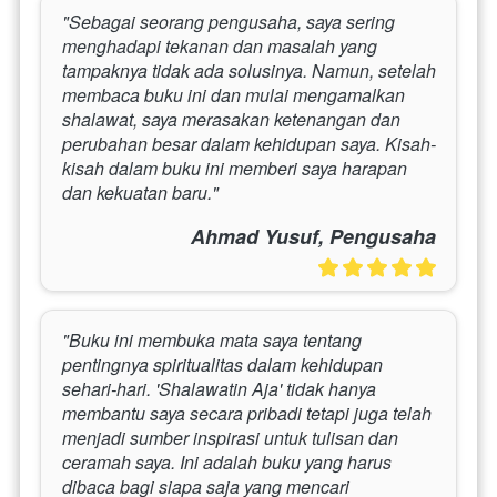
"Sebagai seorang pengusaha, saya sering 
menghadapi tekanan dan masalah yang 
tampaknya tidak ada solusinya. Namun, setelah 
membaca buku ini dan mulai mengamalkan 
shalawat, saya merasakan ketenangan dan 
perubahan besar dalam kehidupan saya. Kisah-
kisah dalam buku ini memberi saya harapan 
dan kekuatan baru."
Ahmad Yusuf, Pengusaha
"Buku ini membuka mata saya tentang 
pentingnya spiritualitas dalam kehidupan 
sehari-hari. 'Shalawatin Aja' tidak hanya 
membantu saya secara pribadi tetapi juga telah 
menjadi sumber inspirasi untuk tulisan dan 
ceramah saya. Ini adalah buku yang harus 
dibaca bagi siapa saja yang mencari 