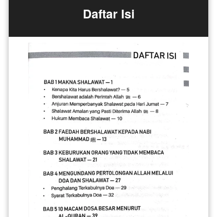
Daftar Isi