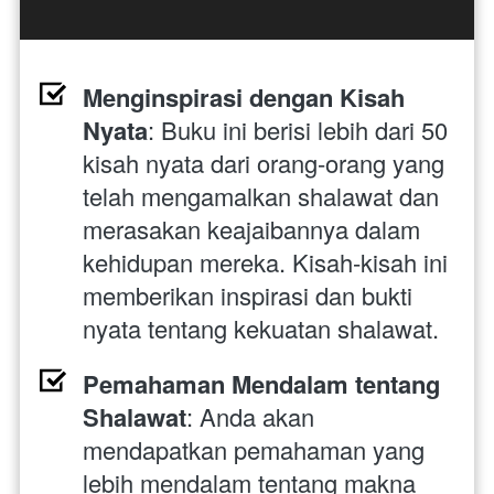
Menginspirasi dengan Kisah 
Nyata
: Buku ini berisi lebih dari 50 
kisah nyata dari orang-orang yang 
telah mengamalkan shalawat dan 
merasakan keajaibannya dalam 
kehidupan mereka. Kisah-kisah ini 
memberikan inspirasi dan bukti 
nyata tentang kekuatan shalawat.
Pemahaman Mendalam tentang 
Shalawat
: Anda akan 
mendapatkan pemahaman yang 
lebih mendalam tentang makna 