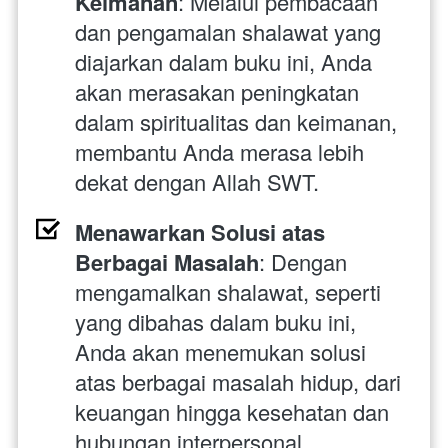
Keimanan
: Melalui pembacaan 
dan pengamalan shalawat yang 
diajarkan dalam buku ini, Anda 
akan merasakan peningkatan 
dalam spiritualitas dan keimanan, 
membantu Anda merasa lebih 
dekat dengan Allah SWT.
Menawarkan Solusi atas 
Berbagai Masalah
: Dengan 
mengamalkan shalawat, seperti 
yang dibahas dalam buku ini, 
Anda akan menemukan solusi 
atas berbagai masalah hidup, dari 
keuangan hingga kesehatan dan 
hubungan interpersonal.