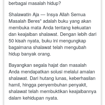
berbagai masalah hidup?
Shalawatin Aja — Insya Allah Semua 
Masalah Beres" adalah buku yang akan 
membuka mata Anda tentang kekuatan 
dan keajaiban shalawat. Dengan lebih dari 
50 kisah nyata, buku ini mengungkap 
bagaimana shalawat telah mengubah 
hidup banyak orang.
Bayangkan segala hajat dan masalah 
Anda mendapatkan solusi melalui amalan 
shalawat. Dari hutang lunas, keberhasilan 
hamil, hingga penyembuhan penyakit, 
shalawat telah membuktikan keajaibannya 
dalam kehidupan nyata.