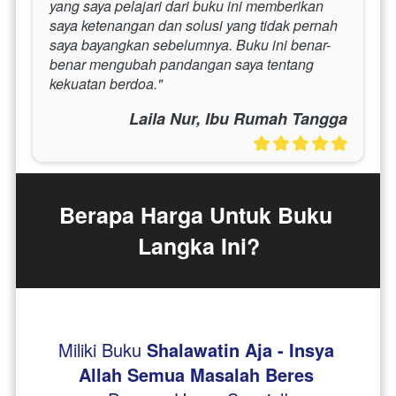
yang saya pelajari dari buku ini memberikan 
saya ketenangan dan solusi yang tidak pernah 
saya bayangkan sebelumnya. Buku ini benar-
benar mengubah pandangan saya tentang 
kekuatan berdoa."
Laila Nur, Ibu Rumah Tangga
Berapa Harga Untuk Buku 
Langka Ini?
Miliki Buku 
Shalawatin Aja - Insya 
Allah Semua Masalah Beres