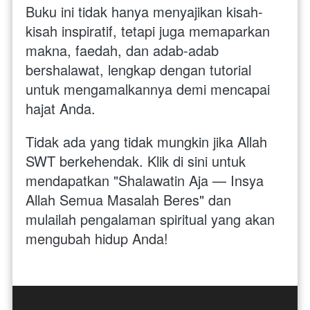
Buku ini tidak hanya menyajikan kisah-
kisah inspiratif, tetapi juga memaparkan 
makna, faedah, dan adab-adab 
bershalawat, lengkap dengan tutorial 
untuk mengamalkannya demi mencapai 
hajat Anda.
Tidak ada yang tidak mungkin jika Allah 
SWT berkehendak. Klik di sini untuk 
mendapatkan "Shalawatin Aja — Insya 
Allah Semua Masalah Beres" dan 
mulailah pengalaman spiritual yang akan 
mengubah hidup Anda!