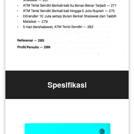
Spesifikasi