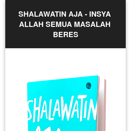
SHALAWATIN AJA - INSYA 
ALLAH SEMUA MASALAH 
BERES