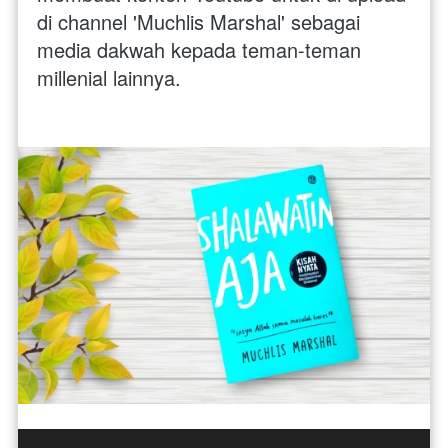
di channel 'Muchlis Marshal' sebagai 
media dakwah kepada teman-teman 
millenial lainnya.