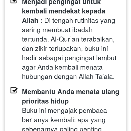
Menjadi pengingat untuk 
kembali mendekat kepada 
Allah : 
Di tengah rutinitas yang 
sering membuat ibadah 
tertunda, Al-Qur’an terabaikan, 
dan zikir terlupakan, buku ini 
hadir sebagai pengingat lembut 
agar Anda kembali menata 
hubungan dengan Allah Ta’ala.
Membantu Anda menata ulang 
prioritas hidup
Buku ini mengajak pembaca 
bertanya kembali: apa yang 
sebenarnya paling penting 