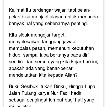
Kalimat itu terdengar wajar, tapi pelan-
pelan bisa menjadi alasan untuk menunda 
banyak hal yang sebenarnya penting.
Kita sibuk mengejar target, 
menyelesaikan tanggung jawab, 
membalas pesan, memenuhi kebutuhan 
hidup, sampai lupa bertanya pada diri 
sendiri: dari semua yang kita kejar hari ini, 
apakah ada yang benar-benar 
mendekatkan kita kepada Allah?
Buku Sesibuk Itukah Diriku, Hingga Lupa 
Jalan Pulang karya Nur Fadli hadir 
sebagai pengingat lembut bagi hati yang 
mulai lelah. 