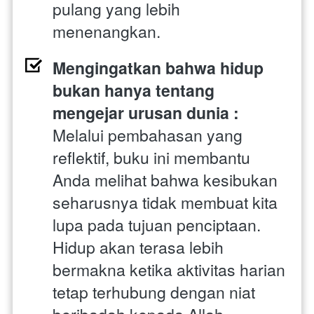
pulang yang lebih 
menenangkan.
Mengingatkan bahwa hidup 
bukan hanya tentang 
mengejar urusan dunia : 
Melalui pembahasan yang 
reflektif, buku ini membantu 
Anda melihat bahwa kesibukan 
seharusnya tidak membuat kita 
lupa pada tujuan penciptaan. 
Hidup akan terasa lebih 
bermakna ketika aktivitas harian 
tetap terhubung dengan niat 