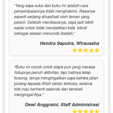
“Yang saya suka dari buku ini adalah cara 
penyampaiannya tidak menghakimi. Rasanya 
seperti sedang dinasihati oleh teman yang 
peduli. Setelah membacanya, saya jadi lebih 
sadar untuk tidak menjadikan kata ‘sibuk’ 
sebagai alasan menunda ibadah.”
Hendra Saputra, Wirausaha
“Buku ini cocok untuk siapa pun yang merasa 
hidupnya penuh aktivitas, tapi hatinya tetap 
kosong. Isinya mengingatkan saya bahwa jalan 
pulang kepada Allah selalu terbuka, selama 
kita mau berhenti sejenak dan kembali 
mengingat-Nya.”
Dewi Anggraini, Staff Administrasi