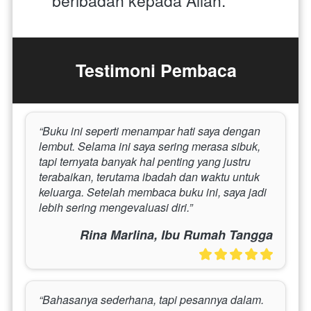
beribadah kepada Allah.
Testimoni Pembaca
“Buku ini seperti menampar hati saya dengan 
lembut. Selama ini saya sering merasa sibuk, 
tapi ternyata banyak hal penting yang justru 
terabaikan, terutama ibadah dan waktu untuk 
keluarga. Setelah membaca buku ini, saya jadi 
lebih sering mengevaluasi diri.”
Rina Marlina, Ibu Rumah Tangga
“Bahasanya sederhana, tapi pesannya dalam. 