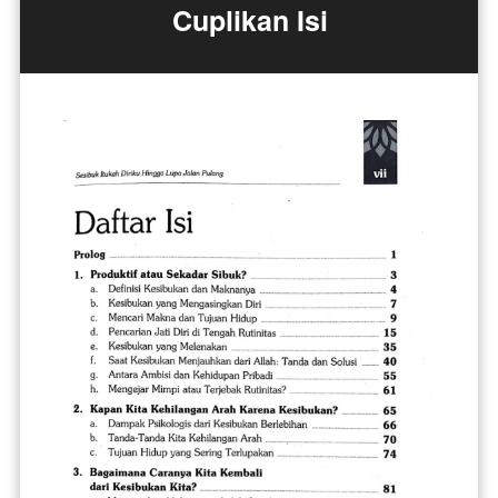
Cuplikan Isi