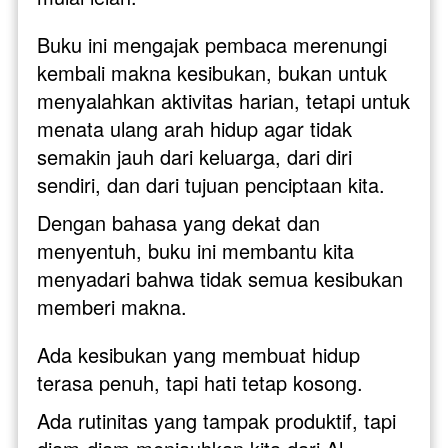
Buku ini mengajak pembaca merenungi 
kembali makna kesibukan, bukan untuk 
menyalahkan aktivitas harian, tetapi untuk 
menata ulang arah hidup agar tidak 
semakin jauh dari keluarga, dari diri 
sendiri, dan dari tujuan penciptaan kita.
Dengan bahasa yang dekat dan 
menyentuh, buku ini membantu kita 
menyadari bahwa tidak semua kesibukan 
memberi makna. 
Ada kesibukan yang membuat hidup 
terasa penuh, tapi hati tetap kosong. 
Ada rutinitas yang tampak produktif, tapi 