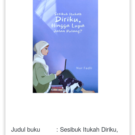
Judul buku         : Sesibuk Itukah Diriku, 