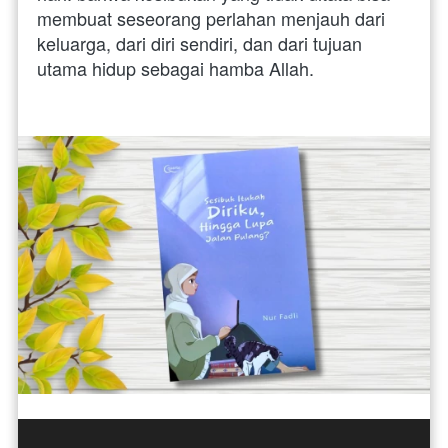
membuat seseorang perlahan menjauh dari 
keluarga, dari diri sendiri, dan dari tujuan 
utama hidup sebagai hamba Allah.