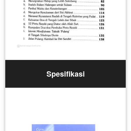
Spesifikasi