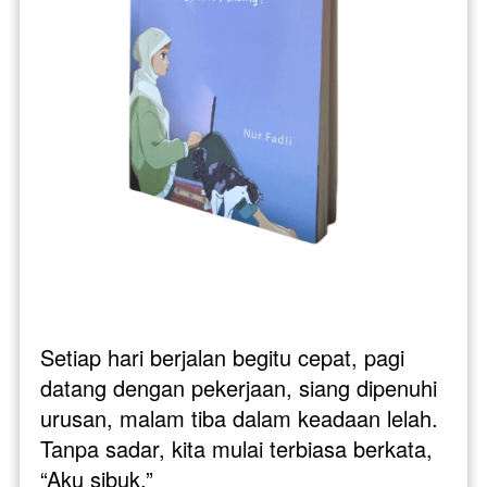
Setiap hari berjalan begitu cepat, pagi 
datang dengan pekerjaan, siang dipenuhi 
urusan, malam tiba dalam keadaan lelah. 
Tanpa sadar, kita mulai terbiasa berkata, 
“Aku sibuk.” 