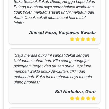
Buku Sesibuk Itukah Diriku, Hingga Lupa Jalan 
Pulang membuat saya sadar bahwa kesibukan 
tidak boleh menjadi alasan untuk menjauh dari 
Allah. Cocok sekali dibaca saat hati mulai 
lelah.”
Ahmad Fauzi, Karyawan Swasta
“Saya merasa buku ini sangat dekat dengan 
kehidupan sehari-hari. Kita sering mengejar 
pekerjaan, target, dan urusan dunia, tapi lupa 
memberi waktu untuk Al-Qur’an, zikir, dan 
muhasabah. Buku ini membantu saya menata 
ulang prioritas.”
Siti Nurhaliza, Guru