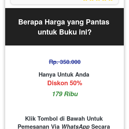
Berapa Harga yang Pantas 
untuk Buku ini?
Rp. 358.000
Hanya Untuk Anda 
Diskon 50%
179 Ribu
Klik Tombol di Bawah Untuk 
Pemesanan Via 
 Secara 
WhatsApp