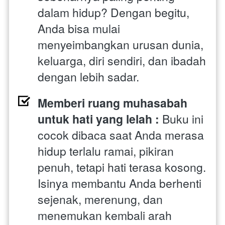
dalam hidup? Dengan begitu, 
Anda bisa mulai 
menyeimbangkan urusan dunia, 
keluarga, diri sendiri, dan ibadah 
dengan lebih sadar.
Memberi ruang muhasabah 
untuk hati yang lelah : 
Buku ini 
cocok dibaca saat Anda merasa 
hidup terlalu ramai, pikiran 
penuh, tetapi hati terasa kosong. 
Isinya membantu Anda berhenti 
sejenak, merenung, dan 
menemukan kembali arah 