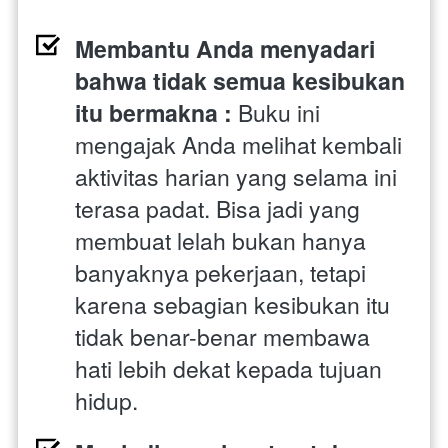
Membantu Anda menyadari 
bahwa tidak semua kesibukan 
itu bermakna : 
Buku ini 
mengajak Anda melihat kembali 
aktivitas harian yang selama ini 
terasa padat. Bisa jadi yang 
membuat lelah bukan hanya 
banyaknya pekerjaan, tetapi 
karena sebagian kesibukan itu 
tidak benar-benar membawa 
hati lebih dekat kepada tujuan 
hidup.