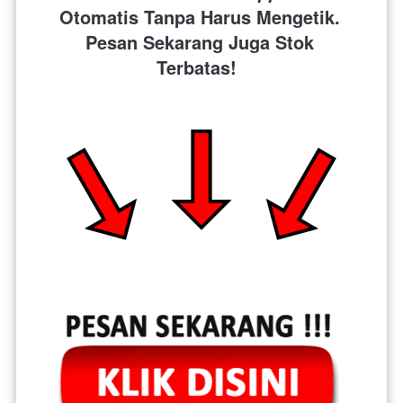
Otomatis Tanpa Harus Mengetik. 
Pesan Sekarang Juga Stok 
Terbatas!  