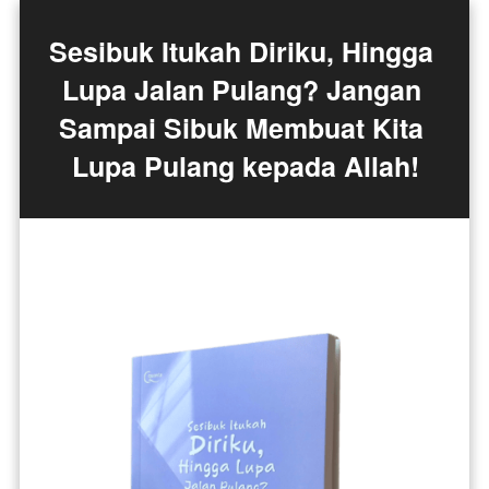
Sesibuk Itukah Diriku, Hingga 
Lupa Jalan Pulang? Jangan 
Sampai Sibuk Membuat Kita 
Lupa Pulang kepada Allah!