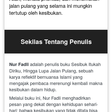
jalan pulang yang selama ini mungkin 
tertutup oleh kesibukan.
Sekilas Tentang Penulis
adalah penulis buku Sesibuk Itukah 
Nur Fadli 
Diriku, Hingga Lupa Jalan Pulang, sebuah 
karya reflektif bernuansa Islami yang 
mengajak pembaca merenungi kembali makna 
kesibukan dalam hidup. 
Melalui buku ini, Nur Fadli menghadirkan 
pesan yang dekat dengan kehidupan sehari-
hari: bahwa kesibukan yang tidak ditata bisa 