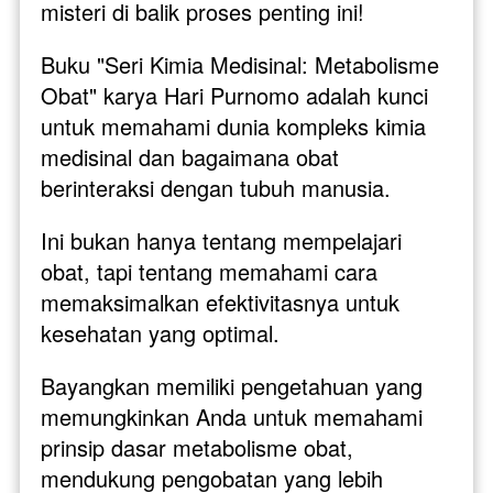
misteri di balik proses penting ini!
Buku "Seri Kimia Medisinal: Metabolisme 
Obat" karya Hari Purnomo adalah kunci 
untuk memahami dunia kompleks kimia 
medisinal dan bagaimana obat 
berinteraksi dengan tubuh manusia. 
Ini bukan hanya tentang mempelajari 
obat, tapi tentang memahami cara 
memaksimalkan efektivitasnya untuk 
kesehatan yang optimal.
Bayangkan memiliki pengetahuan yang 
memungkinkan Anda untuk memahami 
prinsip dasar metabolisme obat, 
mendukung pengobatan yang lebih 