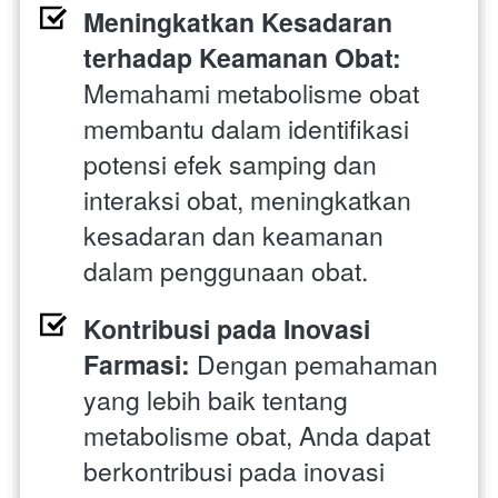
Meningkatkan Kesadaran 
terhadap Keamanan Obat:
Memahami metabolisme obat 
membantu dalam identifikasi 
potensi efek samping dan 
interaksi obat, meningkatkan 
kesadaran dan keamanan 
dalam penggunaan obat.
Kontribusi pada Inovasi 
Farmasi:
 Dengan pemahaman 
yang lebih baik tentang 
metabolisme obat, Anda dapat 
berkontribusi pada inovasi 