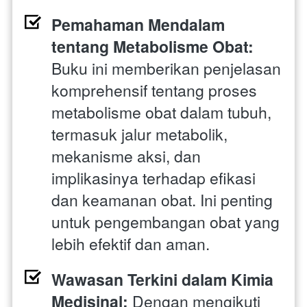
Pemahaman Mendalam 
tentang Metabolisme Obat:
Buku ini memberikan penjelasan 
komprehensif tentang proses 
metabolisme obat dalam tubuh, 
termasuk jalur metabolik, 
mekanisme aksi, dan 
implikasinya terhadap efikasi 
dan keamanan obat. Ini penting 
untuk pengembangan obat yang 
lebih efektif dan aman.
Wawasan Terkini dalam Kimia 
Medisinal:
 Dengan mengikuti 