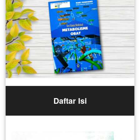
Daftar Isi