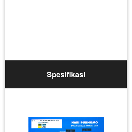
Spesifikasi