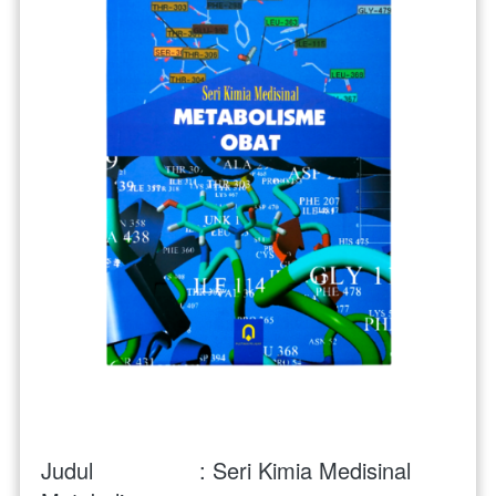
Judul                : Seri Kimia Medisinal 