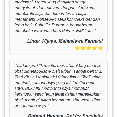
medisinal. Materi yang disajikan sangat 
menyeluruh dan relevan  dengan studi kami, 
membantu saya dan teman-teman saya 
memahami  konsep-konsep kompleks dengan 
lebih baik. Buku Dr. Purnomo benar-benar  
membuka wawasan baru dalam studi kami." 
Linda Wijaya, Mahasiswa Farmasi
 "Dalam praktik medis, memahami bagaimana 
obat dimetabolisme oleh tubuh  sangat penting. 
'Seri Kimia Medisinal: Metabolisme Obat' telah 
menjadi  sumber daya yang tak ternilai bagi 
saya. Buku ini membantu saya membuat  
keputusan yang lebih tepat dalam meresepkan 
obat, meningkatkan keamanan  dan efektivitas 
pengobatan saya." 
Rahmat Hidayat, Dokter Spesialis