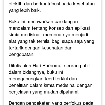
efektif, dan berkontribusi pada kesehatan 
yang lebih baik. 
Buku ini menawarkan pandangan 
mendalam tentang konsep dan aplikasi 
kimia medisinal, membuatnya menjadi 
alat yang tak ternilai bagi siapa saja yang 
tertarik dengan kesehatan dan 
pengobatan.
Ditulis oleh Hari Purnomo, seorang ahli 
dalam bidangnya, buku ini 
menggabungkan teori terkini dan 
penelitian dalam kimia medisinal dengan 
penjelasan yang mudah dipahami. 
Dengan pendekatan yang berfokus pada 