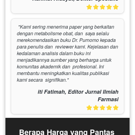
 "Kami sering menerima paper yang berkaitan 
dengan metabolisme obat, dan  saya selalu 
merekomendasikan buku Dr. Purnomo kepada 
para penulis dan  reviewer kami. Kejelasan dan 
kedalaman analisis dalam buku ini  
menjadikannya sumber yang berharga untuk 
komunitas akademik dan  profesional. Ini 
membantu meningkatkan kualitas publikasi 
kami secara  signifikan." 
iti Fatimah, Editor Jurnal Ilmiah
Farmasi
Berapa Harga yang Pantas 