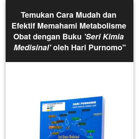
Temukan Cara Mudah dan 
Efektif Memahami Metabolisme 
Obat dengan Buku 
'Seri Kimia 
Medisinal'
 oleh Hari Purnomo"