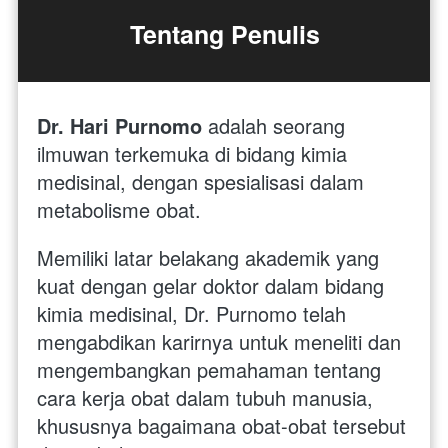
Tentang Penulis
Dr. Hari Purnomo 
adalah seorang 
ilmuwan terkemuka di bidang kimia 
medisinal, dengan spesialisasi dalam 
metabolisme obat. 
Memiliki latar belakang akademik yang 
kuat dengan gelar doktor dalam bidang 
kimia medisinal, Dr. Purnomo telah 
mengabdikan karirnya untuk meneliti dan 
mengembangkan pemahaman tentang 
cara kerja obat dalam tubuh manusia, 
khususnya bagaimana obat-obat tersebut 