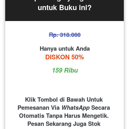
untuk Buku ini?
Rp. 318.000
Hanya untuk Anda
DISKON 50%
159 Ribu
Klik Tombol di Bawah Untuk 
Pemesanan Via 
 Secara 
WhatsApp
Otomatis Tanpa Harus Mengetik. 
Pesan Sekarang Juga Stok 