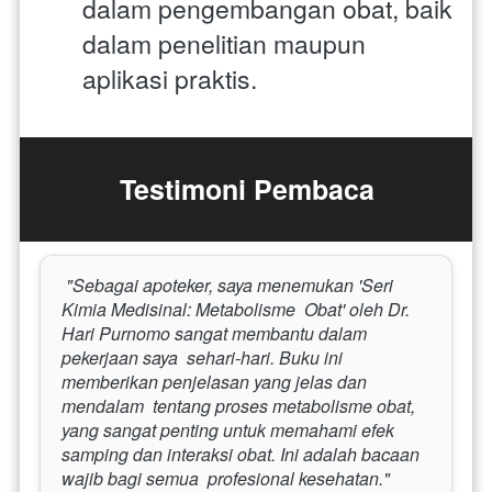
dalam pengembangan obat, baik 
dalam penelitian maupun 
aplikasi praktis.
Testimoni Pembaca
 "Sebagai apoteker, saya menemukan 'Seri 
Kimia Medisinal: Metabolisme  Obat' oleh Dr. 
Hari Purnomo sangat membantu dalam 
pekerjaan saya  sehari-hari. Buku ini 
memberikan penjelasan yang jelas dan 
mendalam  tentang proses metabolisme obat, 
yang sangat penting untuk memahami efek  
samping dan interaksi obat. Ini adalah bacaan 
wajib bagi semua  profesional kesehatan." 