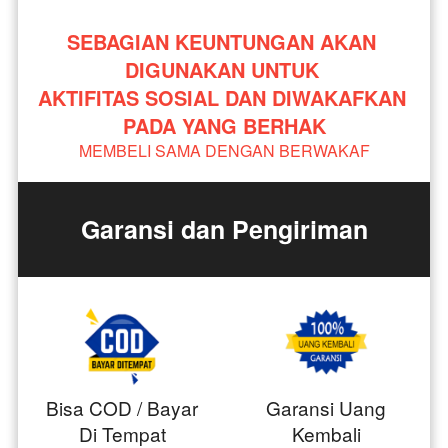
SEBAGIAN KEUNTUNGAN AKAN 
DIGUNAKAN UNTUK 
AKTIFITAS SOSIAL DAN DIWAKAFKAN 
PADA YANG BERHAK
MEMBELI SAMA DENGAN BERWAKAF
Garansi dan Pengiriman
Bisa COD / Bayar
Garansi Uang
Di Tempat
Kembali