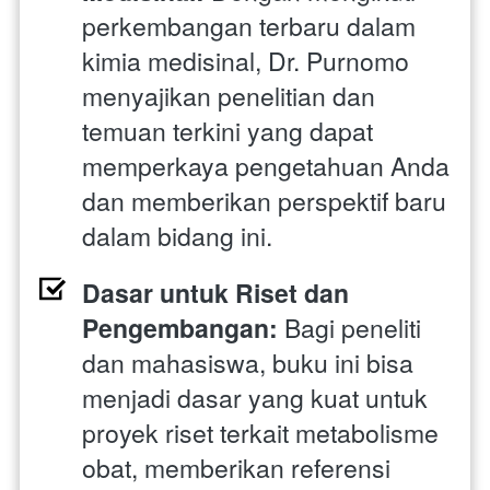
perkembangan terbaru dalam 
kimia medisinal, Dr. Purnomo 
menyajikan penelitian dan 
temuan terkini yang dapat 
memperkaya pengetahuan Anda 
dan memberikan perspektif baru 
dalam bidang ini.
Dasar untuk Riset dan 
Pengembangan:
 Bagi peneliti 
dan mahasiswa, buku ini bisa 
menjadi dasar yang kuat untuk 
proyek riset terkait metabolisme 
obat, memberikan referensi 