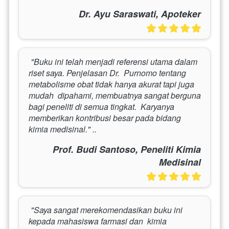
Dr. Ayu Saraswati, Apoteker
 "Buku ini telah menjadi referensi utama dalam 
riset saya. Penjelasan Dr.  Purnomo tentang 
metabolisme obat tidak hanya akurat tapi juga 
mudah  dipahami, membuatnya sangat berguna 
bagi peneliti di semua tingkat.  Karyanya 
memberikan kontribusi besar pada bidang 
kimia medisinal." ..
Prof. Budi Santoso, Peneliti Kimia
Medisinal
 "Saya sangat merekomendasikan buku ini 
kepada mahasiswa farmasi dan  kimia 