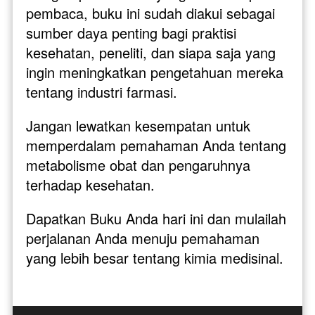
pembaca, buku ini sudah diakui sebagai 
sumber daya penting bagi praktisi 
kesehatan, peneliti, dan siapa saja yang 
ingin meningkatkan pengetahuan mereka 
tentang industri farmasi.
Jangan lewatkan kesempatan untuk 
memperdalam pemahaman Anda tentang 
metabolisme obat dan pengaruhnya 
terhadap kesehatan. 
Dapatkan Buku Anda hari ini dan mulailah 
perjalanan Anda menuju pemahaman 
yang lebih besar tentang kimia medisinal.