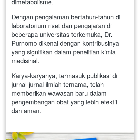
dimetabolisme.
Dengan pengalaman bertahun-tahun di 
laboratorium riset dan pengajaran di 
beberapa universitas terkemuka, Dr. 
Purnomo dikenal dengan kontribusinya 
yang signifikan dalam penelitian kimia 
medisinal. 
Karya-karyanya, termasuk publikasi di 
jurnal-jurnal ilmiah ternama, telah 
memberikan wawasan baru dalam 
pengembangan obat yang lebih efektif 
dan aman.