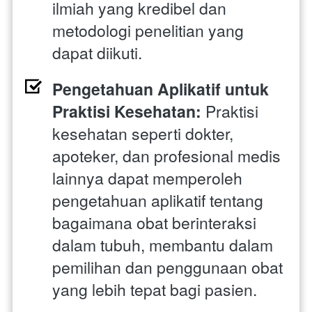
ilmiah yang kredibel dan 
metodologi penelitian yang 
dapat diikuti.
Pengetahuan Aplikatif untuk 
Praktisi Kesehatan:
 Praktisi 
kesehatan seperti dokter, 
apoteker, dan profesional medis 
lainnya dapat memperoleh 
pengetahuan aplikatif tentang 
bagaimana obat berinteraksi 
dalam tubuh, membantu dalam 
pemilihan dan penggunaan obat 
yang lebih tepat bagi pasien.