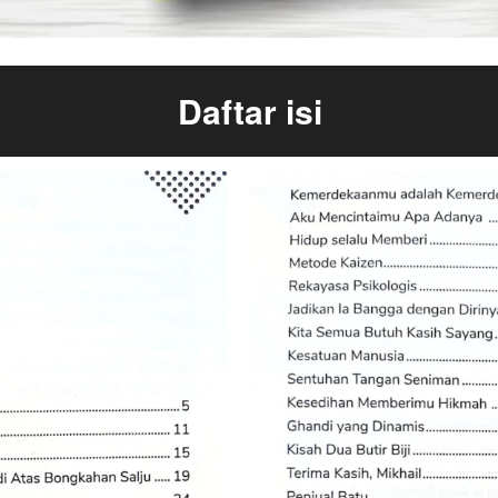
Daftar isi