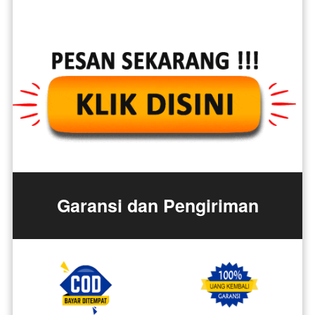
Garansi dan Pengiriman