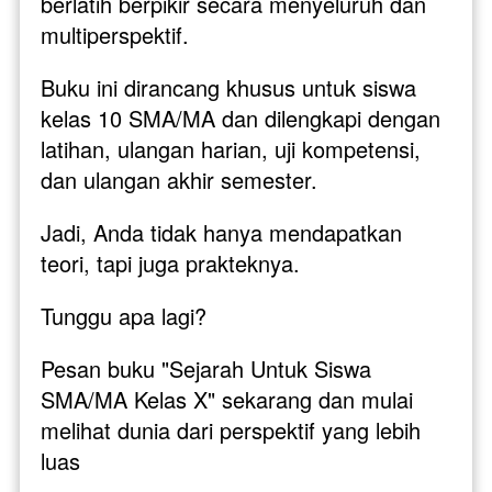
berlatih berpikir secara menyeluruh dan 
multiperspektif.
Buku ini dirancang khusus untuk siswa 
kelas 10 SMA/MA dan dilengkapi dengan 
latihan, ulangan harian, uji kompetensi, 
dan ulangan akhir semester.
Jadi, Anda tidak hanya mendapatkan 
teori, tapi juga prakteknya.
Tunggu apa lagi? 
Pesan buku "Sejarah Untuk Siswa 
SMA/MA Kelas X" sekarang dan mulai 
melihat dunia dari perspektif yang lebih 
luas