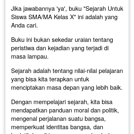
Jika jawabannya 'ya', buku "Sejarah Untuk 
Siswa SMA/MA Kelas X" ini adalah yang 
Anda cari.
Buku ini bukan sekedar uraian tentang 
peristiwa dan kejadian yang terjadi di 
masa lampau. 
Sejarah adalah tentang nilai-nilai pelajaran 
yang bisa kita terapkan untuk 
menciptakan masa depan yang lebih baik.
Dengan mempelajari sejarah, kita bisa 
mendapatkan panduan moral dan politik, 
mengenal perjalanan suatu bangsa, 
memperkuat identitas bangsa, dan 