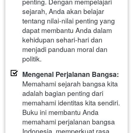
penting. Dengan mempelajari 
sejarah, Anda akan belajar 
tentang nilai-nilai penting yang 
dapat membantu Anda dalam 
kehidupan sehari-hari dan 
menjadi panduan moral dan 
politik.
Mengenal Perjalanan Bangsa:
Memahami sejarah bangsa kita 
adalah bagian penting dari 
memahami identitas kita sendiri. 
Buku ini membantu Anda 
memahami perjalanan bangsa 
Indonesia, memperkuat rasa 