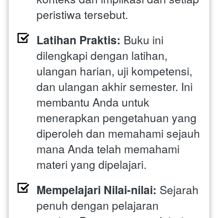
peristiwa tersebut.
Latihan Praktis:
 Buku ini 
dilengkapi dengan latihan, 
ulangan harian, uji kompetensi, 
dan ulangan akhir semester. Ini 
membantu Anda untuk 
menerapkan pengetahuan yang 
diperoleh dan memahami sejauh 
mana Anda telah memahami 
materi yang dipelajari.
Mempelajari Nilai-nilai:
 Sejarah 
penuh dengan pelajaran 