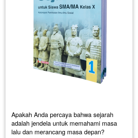
Apakah Anda percaya bahwa sejarah 
adalah jendela untuk memahami masa 
lalu dan merancang masa depan? 