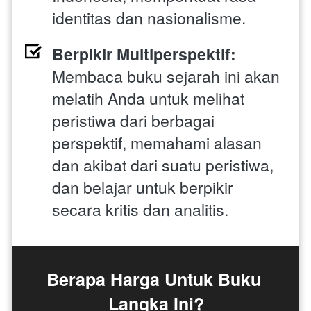
identitas dan nasionalisme.
Berpikir Multiperspektif:
Membaca buku sejarah ini akan 
melatih Anda untuk melihat 
peristiwa dari berbagai 
perspektif, memahami alasan 
dan akibat dari suatu peristiwa, 
dan belajar untuk berpikir 
secara kritis dan analitis.
Berapa Harga Untuk Buku 
Langka Ini?