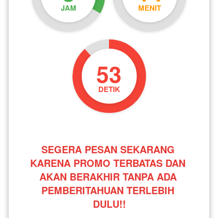
JAM
MENIT
53
DETIK
SEGERA PESAN SEKARANG 
KARENA PROMO TERBATAS DAN 
AKAN BERAKHIR TANPA ADA 
PEMBERITAHUAN TERLEBIH 
DULU!!