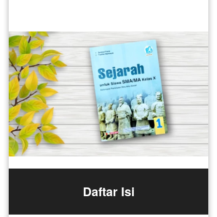
Daftar Isi