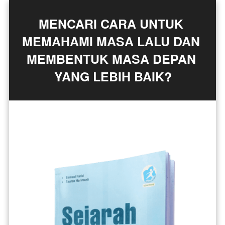
MENCARI CARA UNTUK 
MEMAHAMI MASA LALU DAN 
MEMBENTUK MASA DEPAN 
YANG LEBIH BAIK?