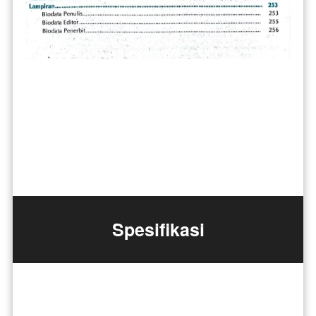
Spesifikasi