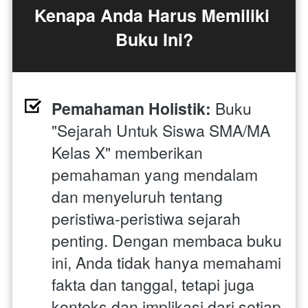
Kenapa Anda Harus Memiliki 
Buku Ini?
Pemahaman Holistik:
 Buku 
"Sejarah Untuk Siswa SMA/MA 
Kelas X" memberikan 
pemahaman yang mendalam 
dan menyeluruh tentang 
peristiwa-peristiwa sejarah 
penting. Dengan membaca buku 
ini, Anda tidak hanya memahami 
fakta dan tanggal, tetapi juga 
konteks dan implikasi dari setiap 