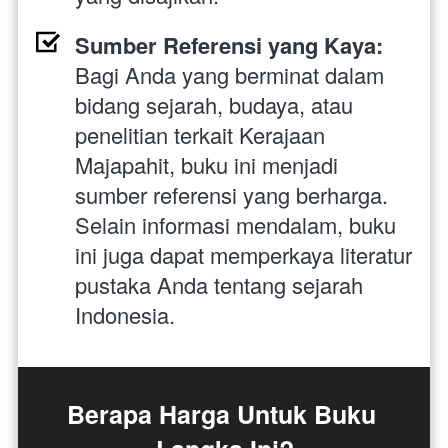
Sumber Referensi yang Kaya:
Bagi Anda yang berminat dalam 
bidang sejarah, budaya, atau 
penelitian terkait Kerajaan 
Majapahit, buku ini menjadi 
sumber referensi yang berharga. 
Selain informasi mendalam, buku 
ini juga dapat memperkaya literatur 
pustaka Anda tentang sejarah 
Indonesia.
Berapa Harga Untuk Buku 