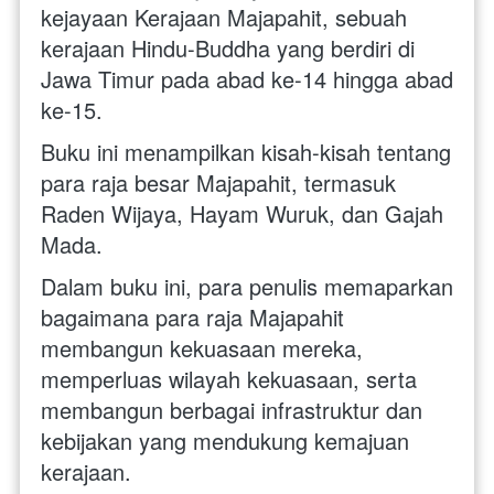
kejayaan Kerajaan Majapahit, sebuah 
kerajaan Hindu-Buddha yang berdiri di 
Jawa Timur pada abad ke-14 hingga abad 
ke-15. 
Buku ini menampilkan kisah-kisah tentang 
para raja besar Majapahit, termasuk 
Raden Wijaya, Hayam Wuruk, dan Gajah 
Mada.
Dalam buku ini, para penulis memaparkan 
bagaimana para raja Majapahit 
membangun kekuasaan mereka, 
memperluas wilayah kekuasaan, serta 
membangun berbagai infrastruktur dan 
kebijakan yang mendukung kemajuan 
kerajaan. 