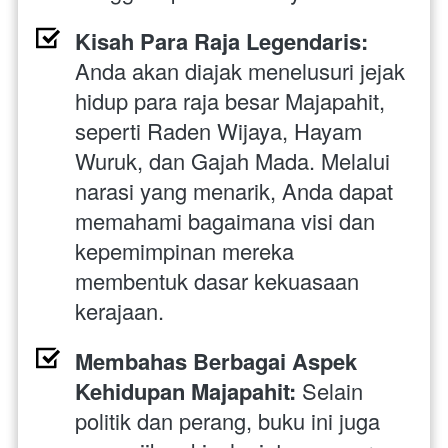
Kisah Para Raja Legendaris:
Anda akan diajak menelusuri jejak 
hidup para raja besar Majapahit, 
seperti Raden Wijaya, Hayam 
Wuruk, dan Gajah Mada. Melalui 
narasi yang menarik, Anda dapat 
memahami bagaimana visi dan 
kepemimpinan mereka 
membentuk dasar kekuasaan 
kerajaan.
Membahas Berbagai Aspek 
Kehidupan Majapahit:
 Selain 
politik dan perang, buku ini juga 