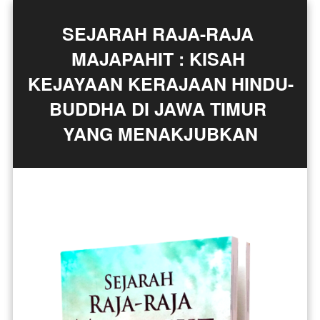
SEJARAH RAJA-RAJA 
MAJAPAHIT : KISAH 
KEJAYAAN KERAJAAN HINDU-
BUDDHA DI JAWA TIMUR 
YANG MENAKJUBKAN