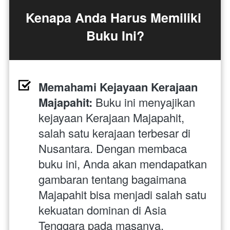
Kenapa Anda Harus Memiliki 
Buku Ini?
Memahami Kejayaan Kerajaan 
Majapahit:
 Buku ini menyajikan 
kejayaan Kerajaan Majapahit, 
salah satu kerajaan terbesar di 
Nusantara. Dengan membaca 
buku ini, Anda akan mendapatkan 
gambaran tentang bagaimana 
Majapahit bisa menjadi salah satu 
kekuatan dominan di Asia 
Tenggara pada masanya.