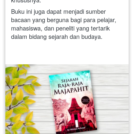
Buku ini juga dapat menjadi sumber 
bacaan yang berguna bagi para pelajar, 
mahasiswa, dan peneliti yang tertarik 
dalam bidang sejarah dan budaya. 