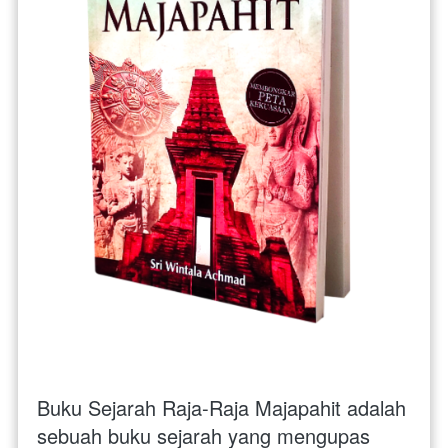
Buku Sejarah Raja-Raja Majapahit adalah 
sebuah buku sejarah yang mengupas 