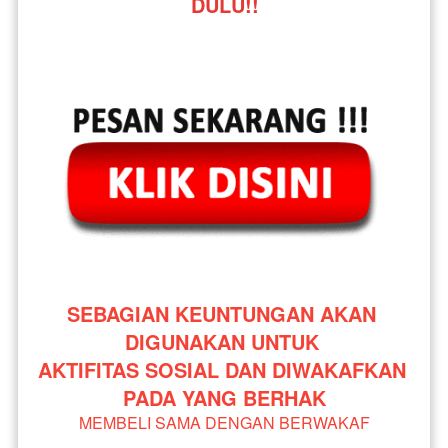
DULU!!
SEBAGIAN KEUNTUNGAN AKAN 
DIGUNAKAN UNTUK 
AKTIFITAS SOSIAL DAN DIWAKAFKAN 
PADA YANG BERHAK
MEMBELI SAMA DENGAN BERWAKAF