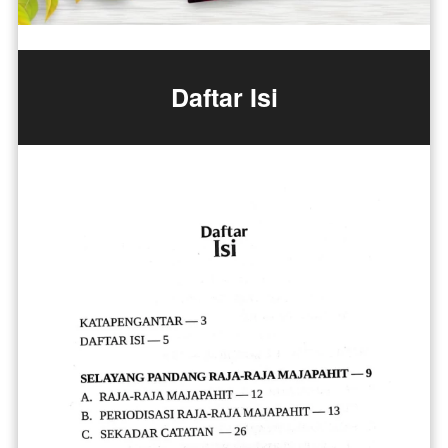
Daftar Isi