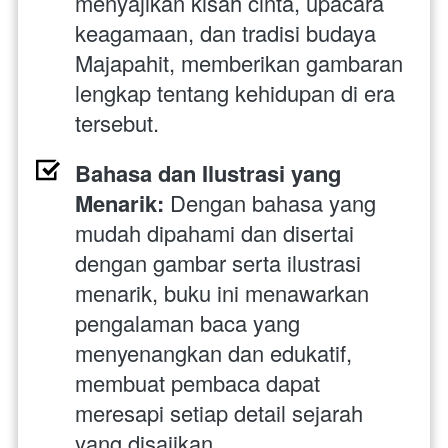
menyajikan kisah cinta, upacara 
keagamaan, dan tradisi budaya 
Majapahit, memberikan gambaran 
lengkap tentang kehidupan di era 
tersebut.
Bahasa dan Ilustrasi yang 
Menarik:
 Dengan bahasa yang 
mudah dipahami dan disertai 
dengan gambar serta ilustrasi 
menarik, buku ini menawarkan 
pengalaman baca yang 
menyenangkan dan edukatif, 
membuat pembaca dapat 
meresapi setiap detail sejarah 
yang disajikan.