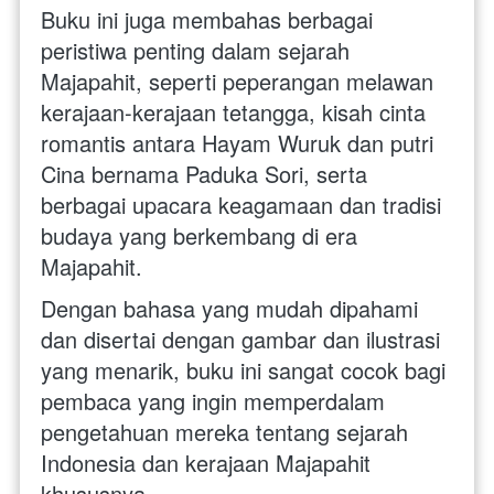
Buku ini juga membahas berbagai 
peristiwa penting dalam sejarah 
Majapahit, seperti peperangan melawan 
kerajaan-kerajaan tetangga, kisah cinta 
romantis antara Hayam Wuruk dan putri 
Cina bernama Paduka Sori, serta 
berbagai upacara keagamaan dan tradisi 
budaya yang berkembang di era 
Majapahit.
Dengan bahasa yang mudah dipahami 
dan disertai dengan gambar dan ilustrasi 
yang menarik, buku ini sangat cocok bagi 
pembaca yang ingin memperdalam 
pengetahuan mereka tentang sejarah 
Indonesia dan kerajaan Majapahit 
khususnya. 