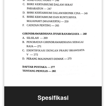
Spesifikasi