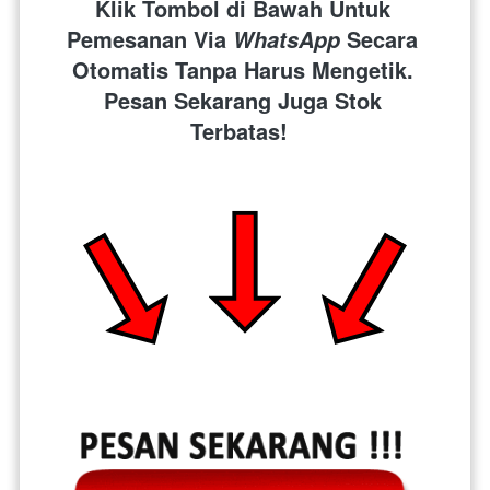
Klik Tombol di Bawah Untuk 
Pemesanan Via 
 Secara 
WhatsApp
Otomatis Tanpa Harus Mengetik. 
Pesan Sekarang Juga Stok 
Terbatas!  