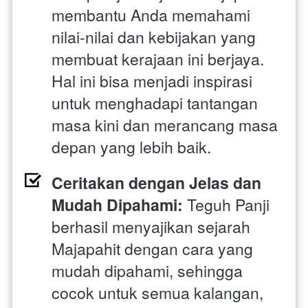
membantu Anda memahami 
nilai-nilai dan kebijakan yang 
membuat kerajaan ini berjaya. 
Hal ini bisa menjadi inspirasi 
untuk menghadapi tantangan 
masa kini dan merancang masa 
depan yang lebih baik.
Ceritakan dengan Jelas dan 
Mudah Dipahami:
 Teguh Panji 
berhasil menyajikan sejarah 
Majapahit dengan cara yang 
mudah dipahami, sehingga 
cocok untuk semua kalangan, 