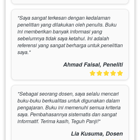
"Saya sangat terkesan dengan kedalaman 
penelitian yang dilakukan oleh penulis. Buku 
ini memberikan banyak informasi yang 
sebelumnya tidak saya ketahui. Ini adalah 
referensi yang sangat berharga untuk penelitian 
saya."
Ahmad Faisal, Peneliti
"Sebagai seorang dosen, saya selalu mencari 
buku-buku berkualitas untuk digunakan dalam 
pengajaran. Buku ini memenuhi semua kriteria 
saya. Pembahasannya sistematis dan sangat 
informatif. Terima kasih, Teguh Panji!"
Lia Kusuma, Dosen