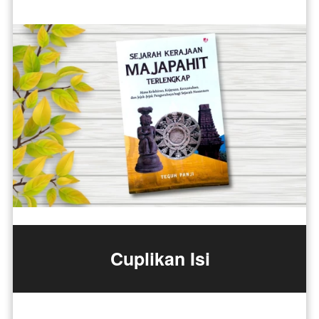
Cuplikan Isi