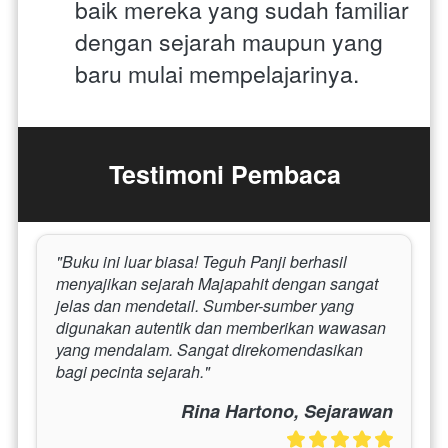
baik mereka yang sudah familiar 
dengan sejarah maupun yang 
baru mulai mempelajarinya.
Testimoni Pembaca
"Buku ini luar biasa! Teguh Panji berhasil 
menyajikan sejarah Majapahit dengan sangat 
jelas dan mendetail. Sumber-sumber yang 
digunakan autentik dan memberikan wawasan 
yang mendalam. Sangat direkomendasikan 
bagi pecinta sejarah."
Rina Hartono, Sejarawan