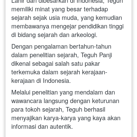
Lahir dan dibesarkan di Indonesia, Teguh 
memiliki minat yang besar terhadap 
sejarah sejak usia muda, yang kemudian 
membawanya mengejar pendidikan tinggi 
di bidang sejarah dan arkeologi.
Dengan pengalaman bertahun-tahun 
dalam penelitian sejarah, Teguh Panji 
dikenal sebagai salah satu pakar 
terkemuka dalam sejarah kerajaan-
kerajaan di Indonesia. 
Melalui penelitian yang mendalam dan 
wawancara langsung dengan keturunan 
para tokoh sejarah, Teguh berhasil 
menyajikan karya-karya yang kaya akan 
informasi dan autentik. 