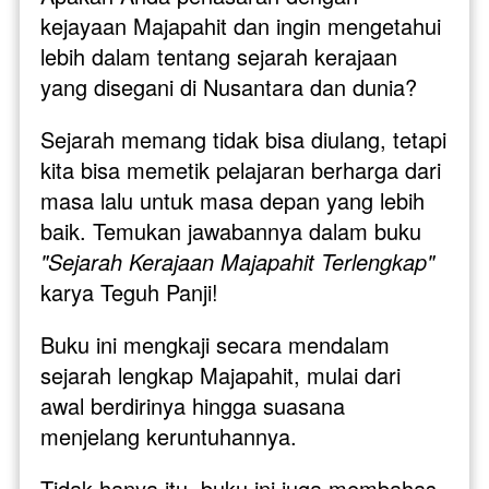
kejayaan Majapahit dan ingin mengetahui 
lebih dalam tentang sejarah kerajaan 
yang disegani di Nusantara dan dunia? 
Sejarah memang tidak bisa diulang, tetapi 
kita bisa memetik pelajaran berharga dari 
masa lalu untuk masa depan yang lebih 
baik. Temukan jawabannya dalam buku 
"Sejarah Kerajaan Majapahit Terlengkap" 
karya Teguh Panji!
Buku ini mengkaji secara mendalam 
sejarah lengkap Majapahit, mulai dari 
awal berdirinya hingga suasana 
menjelang keruntuhannya. 
Tidak hanya itu, buku ini juga membahas 