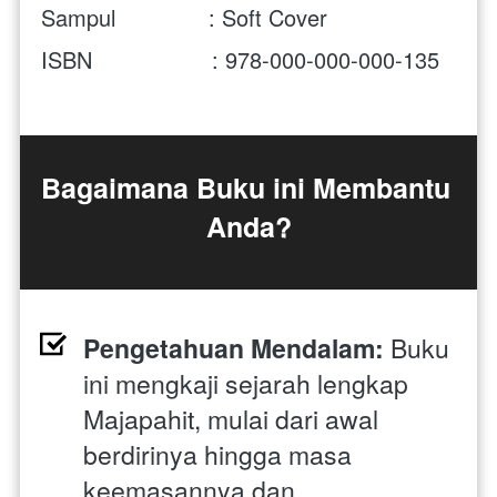
Sampul              : Soft Cover
ISBN                  : 978-000-000-000-135
Bagaimana Buku ini Membantu 
Anda?
Pengetahuan Mendalam:
 Buku 
ini mengkaji sejarah lengkap 
Majapahit, mulai dari awal 
berdirinya hingga masa 
keemasannya dan 