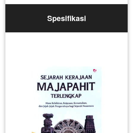
Spesifikasi