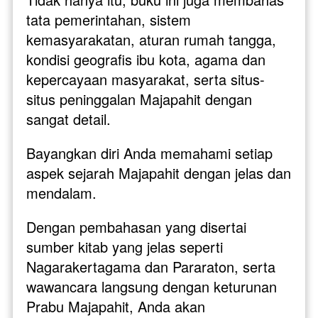
tata pemerintahan, sistem 
kemasyarakatan, aturan rumah tangga, 
kondisi geografis ibu kota, agama dan 
kepercayaan masyarakat, serta situs-
situs peninggalan Majapahit dengan 
sangat detail.
Bayangkan diri Anda memahami setiap 
aspek sejarah Majapahit dengan jelas dan 
mendalam. 
Dengan pembahasan yang disertai 
sumber kitab yang jelas seperti 
Nagarakertagama dan Pararaton, serta 
wawancara langsung dengan keturunan 
Prabu Majapahit, Anda akan 