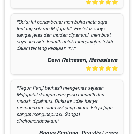
"Buku ini benar-benar membuka mata saya 
tentang sejarah Majapahit. Penjelasannya 
sangat jelas dan mudah dipahami, membuat 
saya semakin tertarik untuk mempelajari lebih 
dalam tentang kerajaan ini."
Dewi Ratnasari, Mahasiswa
"Teguh Panji berhasil mengemas sejarah 
Majapahit dengan cara yang menarik dan 
mudah dipahami. Buku ini tidak hanya 
memberikan informasi yang akurat tetapi juga 
sangat menginspirasi. Sangat 
direkomendasikan!"
Bagus Santoso, Penulis Lepas