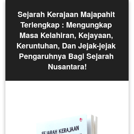
Sejarah Kerajaan Majapahit 
Terlengkap : Mengungkap 
Masa Kelahiran, Kejayaan, 
Keruntuhan, Dan Jejak-jejak 
Pengaruhnya Bagi Sejarah 
Nusantara!