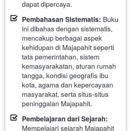
dapat dipercaya.
Pembahasan Sistematis:
 Buku 
ini dibahas dengan sistematis, 
mencakup berbagai aspek 
kehidupan di Majapahit seperti 
tata pemerintahan, sistem 
kemasyarakatan, aturan rumah 
tangga, kondisi geografis ibu 
kota, agama dan kepercayaan 
masyarakat, serta situs-situs 
peninggalan Majapahit.
Pembelajaran dari Sejarah:
Mempelajari sejarah Majapahit 