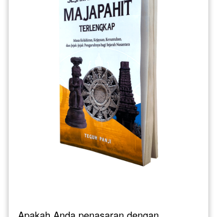
Apakah Anda penasaran dengan 