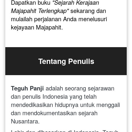
Dapatkan buku 
"Sejarah Kerajaan 
Majapahit Terlengkap"
 sekarang dan 
mulailah perjalanan Anda menelusuri 
kejayaan Majapahit.
Tentang Penulis
Teguh Panji
 adalah seorang sejarawan 
dan penulis Indonesia yang telah 
mendedikasikan hidupnya untuk menggali 
dan mendokumentasikan sejarah 
Nusantara. 