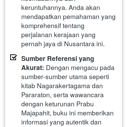
keruntuhannya. Anda akan 
mendapatkan pemahaman yang 
komprehensif tentang 
perjalanan kerajaan yang 
pernah jaya di Nusantara ini.
Sumber Referensi yang 
Akurat:
 Dengan mengacu pada 
sumber-sumber utama seperti 
kitab Nagarakertagama dan 
Pararaton, serta wawancara 
dengan keturunan Prabu 
Majapahit, buku ini memberikan 
informasi yang autentik dan 