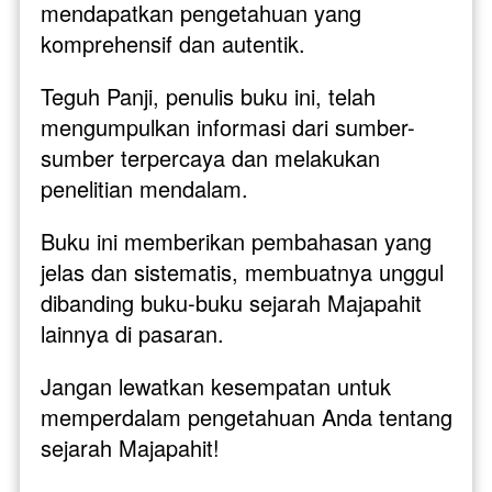
mendapatkan pengetahuan yang 
komprehensif dan autentik.
Teguh Panji, penulis buku ini, telah 
mengumpulkan informasi dari sumber-
sumber terpercaya dan melakukan 
penelitian mendalam. 
Buku ini memberikan pembahasan yang 
jelas dan sistematis, membuatnya unggul 
dibanding buku-buku sejarah Majapahit 
lainnya di pasaran. 
Jangan lewatkan kesempatan untuk 
memperdalam pengetahuan Anda tentang 
sejarah Majapahit! 