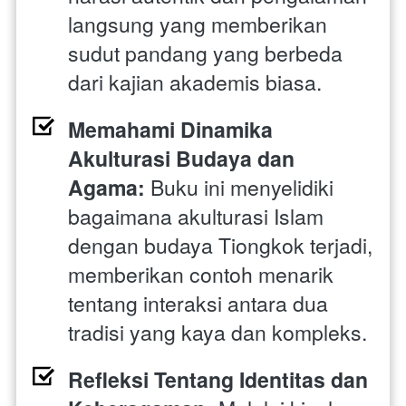
langsung yang memberikan 
sudut pandang yang berbeda 
dari kajian akademis biasa.
Memahami Dinamika 
Akulturasi Budaya dan 
Agama:
 Buku ini menyelidiki 
bagaimana akulturasi Islam 
dengan budaya Tiongkok terjadi, 
memberikan contoh menarik 
tentang interaksi antara dua 
tradisi yang kaya dan kompleks.
Refleksi Tentang Identitas dan 