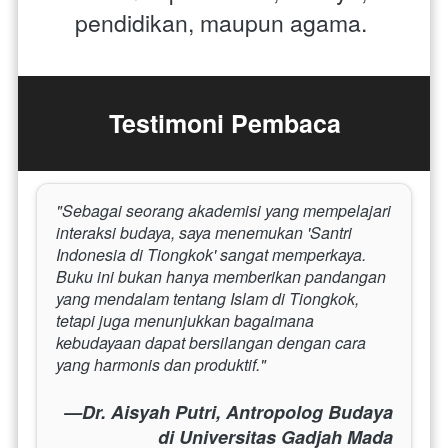
pendidikan, maupun agama.
Testimoni Pembaca
"Sebagai seorang akademisi yang mempelajari 
interaksi budaya, saya menemukan 'Santri 
Indonesia di Tiongkok' sangat memperkaya. 
Buku ini bukan hanya memberikan pandangan 
yang mendalam tentang Islam di Tiongkok, 
tetapi juga menunjukkan bagaimana 
kebudayaan dapat bersilangan dengan cara 
yang harmonis dan produktif."
—Dr. Aisyah Putri, Antropolog Budaya
di Universitas Gadjah Mada