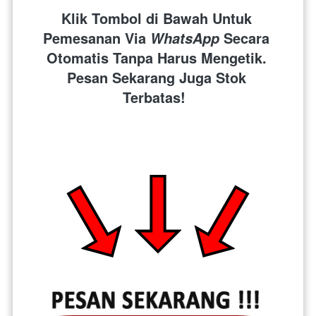
Klik Tombol di Bawah Untuk 
Pemesanan Via 
 Secara 
WhatsApp
Otomatis Tanpa Harus Mengetik. 
Pesan Sekarang Juga Stok 
Terbatas!  