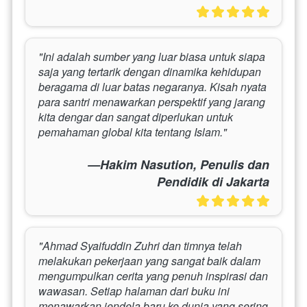
"Ini adalah sumber yang luar biasa untuk siapa 
saja yang tertarik dengan dinamika kehidupan 
beragama di luar batas negaranya. Kisah nyata 
para santri menawarkan perspektif yang jarang 
kita dengar dan sangat diperlukan untuk 
pemahaman global kita tentang Islam."
—Hakim Nasution, Penulis dan
Pendidik di Jakarta
"Ahmad Syaifuddin Zuhri dan timnya telah 
melakukan pekerjaan yang sangat baik dalam 
mengumpulkan cerita yang penuh inspirasi dan 
wawasan. Setiap halaman dari buku ini 
menawarkan jendela baru ke dunia yang sering 