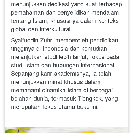
menunjukkan dedikasi yang kuat terhadap 
pemahaman dan penyelidikan mendalam 
tentang Islam, khususnya dalam konteks 
global dan interkultural.
Syaifuddin Zuhri memperoleh pendidikan 
tingginya di Indonesia dan kemudian 
melanjutkan studi lebih lanjut, fokus pada 
studi Islam dan hubungan internasional. 
Sepanjang karir akademisnya, ia telah 
menunjukkan minat khusus dalam 
memahami dinamika Islam di berbagai 
belahan dunia, termasuk Tiongkok, yang 
merupakan fokus utama buku ini.