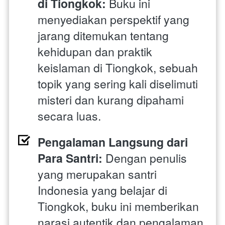
di Tiongkok:
 Buku ini 
menyediakan perspektif yang 
jarang ditemukan tentang 
kehidupan dan praktik 
keislaman di Tiongkok, sebuah 
topik yang sering kali diselimuti 
misteri dan kurang dipahami 
secara luas.
Pengalaman Langsung dari 
Para Santri: 
Dengan penulis 
yang merupakan santri 
Indonesia yang belajar di 
Tiongkok, buku ini memberikan 
narasi autentik dan pengalaman 