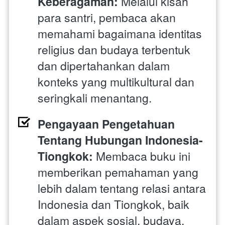
Keberagaman:
 Melalui kisah 
para santri, pembaca akan 
memahami bagaimana identitas 
religius dan budaya terbentuk 
dan dipertahankan dalam 
konteks yang multikultural dan 
seringkali menantang.
Pengayaan Pengetahuan 
Tentang Hubungan Indonesia-
Tiongkok:
 Membaca buku ini 
memberikan pemahaman yang 
lebih dalam tentang relasi antara 
Indonesia dan Tiongkok, baik 
dalam aspek sosial, budaya, 