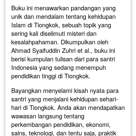
Buku ini menawarkan pandangan yang 
unik dan mendalam tentang kehidupan 
Islam di Tiongkok, sebuah topik yang 
sering kali diselimuti misteri dan 
kesalahpahaman. Dikumpulkan oleh 
Ahmad Syaifuddin Zuhri et al., buku ini 
berisi kumpulan tulisan dari para santri 
Indonesia yang sedang menempuh 
pendidikan tinggi di Tiongkok.
Bayangkan menyelami kisah nyata para 
santri yang menjalani kehidupan sehari-
hari di Tiongkok. Anda akan mendapatkan 
wawasan langsung tentang 
perkembangan pendidikan, ekonomi, 
sains, teknologi, dan tentu saja, praktik 