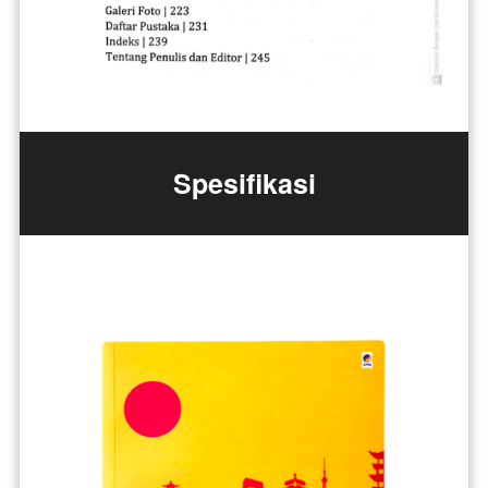
Spesifikasi