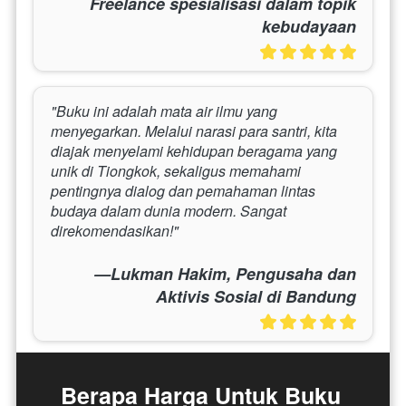
Freelance spesialisasi dalam topik
kebudayaan
"Buku ini adalah mata air ilmu yang 
menyegarkan. Melalui narasi para santri, kita 
diajak menyelami kehidupan beragama yang 
unik di Tiongkok, sekaligus memahami 
pentingnya dialog dan pemahaman lintas 
budaya dalam dunia modern. Sangat 
direkomendasikan!"
—Lukman Hakim, Pengusaha dan
Aktivis Sosial di Bandung
Berapa Harga Untuk Buku 