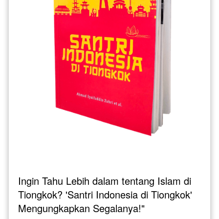
Ingin Tahu Lebih dalam tentang Islam di 
Tiongkok? 'Santri Indonesia di Tiongkok' 
Mengungkapkan Segalanya!"