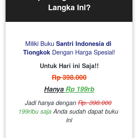
Langka Ini?
Miliki Buku 
Santri Indonesia di 
Tiongkok
Dengan Harga Spesial!
Untuk Hari ini Saja!!
Rp 398.000
Hanya
 Rp 199rb
Jadi hanya dengan 
Rp. 398.000
199ribu saja
 Anda sudah dapat buku 
ini