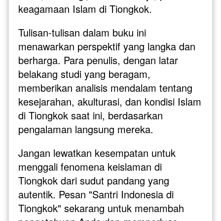
keagamaan Islam di Tiongkok.
Tulisan-tulisan dalam buku ini 
menawarkan perspektif yang langka dan 
berharga. Para penulis, dengan latar 
belakang studi yang beragam, 
memberikan analisis mendalam tentang 
kesejarahan, akulturasi, dan kondisi Islam 
di Tiongkok saat ini, berdasarkan 
pengalaman langsung mereka.
Jangan lewatkan kesempatan untuk 
menggali fenomena keislaman di 
Tiongkok dari sudut pandang yang 
autentik. Pesan "Santri Indonesia di 
Tiongkok" sekarang untuk menambah 