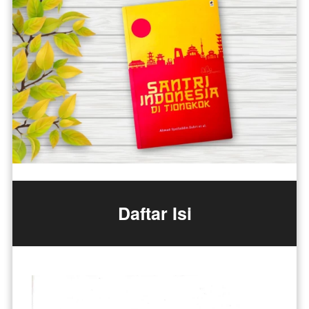
Daftar Isi