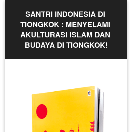
SANTRI INDONESIA DI 
TIONGKOK : MENYELAMI 
AKULTURASI ISLAM DAN 
BUDAYA DI TIONGKOK!