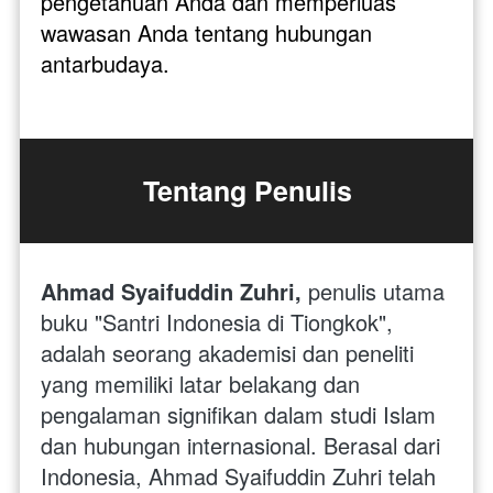
pengetahuan Anda dan memperluas 
wawasan Anda tentang hubungan 
antarbudaya.
Tentang Penulis
Ahmad Syaifuddin Zuhri,
 penulis utama 
buku "Santri Indonesia di Tiongkok", 
adalah seorang akademisi dan peneliti 
yang memiliki latar belakang dan 
pengalaman signifikan dalam studi Islam 
dan hubungan internasional. Berasal dari 
Indonesia, Ahmad Syaifuddin Zuhri telah 