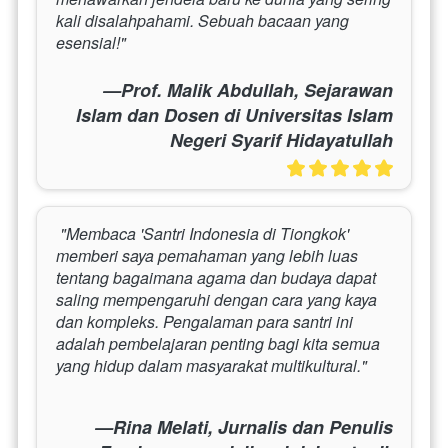
kali disalahpahami. Sebuah bacaan yang 
esensial!"
—Prof. Malik Abdullah, Sejarawan
Islam dan Dosen di Universitas Islam
Negeri Syarif Hidayatullah
"Membaca 'Santri Indonesia di Tiongkok' 
memberi saya pemahaman yang lebih luas 
tentang bagaimana agama dan budaya dapat 
saling mempengaruhi dengan cara yang kaya 
dan kompleks. Pengalaman para santri ini 
adalah pembelajaran penting bagi kita semua 
yang hidup dalam masyarakat multikultural."
—Rina Melati, Jurnalis dan Penulis