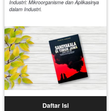
Industri: Mikroorganisme dan Aplikasinya 
dalam Industri.
Daftar Isi