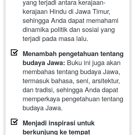
yang terjadi antara kerajaan-
kerajaan Hindu di Jawa Timur, 
sehingga Anda dapat memahami 
dinamika politik dan sosial yang 
terjadi pada masa lalu.
Menambah pengetahuan tentang 
budaya Jawa: 
Buku ini juga akan 
membahas tentang budaya Jawa, 
termasuk bahasa, seni, arsitektur, 
dan tradisi, sehingga Anda dapat 
memperkaya pengetahuan tentang 
budaya Jawa.
Menjadi inspirasi untuk 
berkunjung ke tempat 