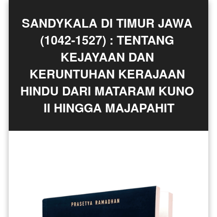
SANDYKALA DI TIMUR JAWA 
(1042-1527) : TENTANG 
KEJAYAAN DAN 
KERUNTUHAN KERAJAAN 
HINDU DARI MATARAM KUNO 
II HINGGA MAJAPAHIT