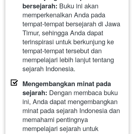
bersejarah: 
Buku ini akan 
memperkenalkan Anda pada 
tempat-tempat bersejarah di Jawa 
Timur, sehingga Anda dapat 
terinspirasi untuk berkunjung ke 
tempat-tempat tersebut dan 
mempelajari lebih lanjut tentang 
sejarah Indonesia.
Mengembangkan minat pada 
sejarah:
 Dengan membaca buku 
ini, Anda dapat mengembangkan 
minat pada sejarah Indonesia dan 
memahami pentingnya 
mempelajari sejarah untuk 