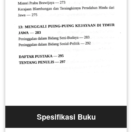
Spesifikasi Buku