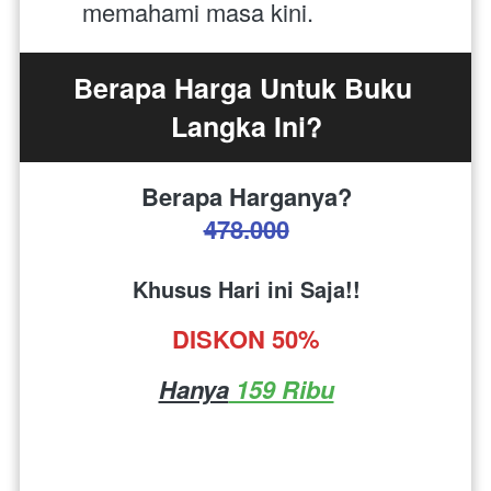
memahami masa kini.
Berapa Harga Untuk Buku 
Langka Ini?
Berapa Harganya?
478.000
Khusus Hari ini Saja!!
DISKON 50%
Hanya
 159 Ribu