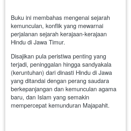
Buku ini membahas mengenai sejarah 
kemunculan, konflik yang mewarnai 
perjalanan sejarah kerajaan-kerajaan 
Hindu di Jawa Timur. 
Disajikan pula peristiwa penting yang 
terjadi, peninggalan hingga sandyakala 
(keruntuhan) dari dinasti Hindu di Jawa 
yang ditandai dengan perang saudara 
berkepanjangan dan kemunculan agama 
baru, dan Islam yang semakin 
mempercepat kemunduran Majapahit.