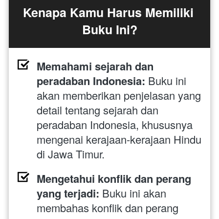
Kenapa Kamu Harus Memiliki 
Buku Ini?
Memahami sejarah dan 
peradaban Indonesia:
 Buku ini 
akan memberikan penjelasan yang 
detail tentang sejarah dan 
peradaban Indonesia, khususnya 
mengenai kerajaan-kerajaan Hindu 
di Jawa Timur.
Mengetahui konflik dan perang 
yang terjadi:
 Buku ini akan 
membahas konflik dan perang 