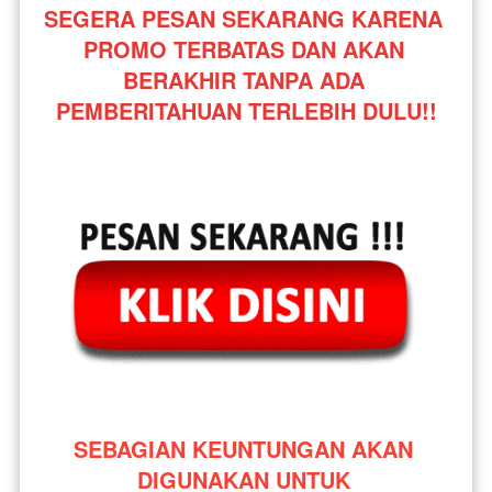
SEGERA PESAN SEKARANG KARENA 
PROMO TERBATAS DAN AKAN 
BERAKHIR TANPA ADA 
PEMBERITAHUAN TERLEBIH DULU!!
SEBAGIAN KEUNTUNGAN AKAN 
DIGUNAKAN UNTUK 