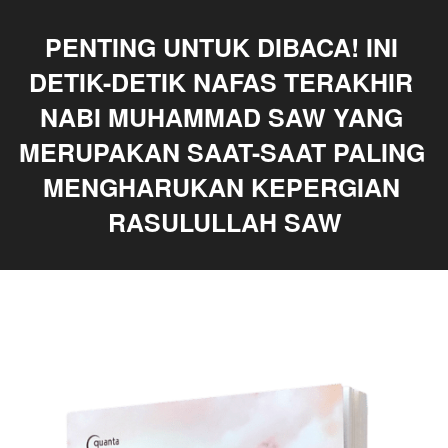
PENTING UNTUK DIBACA! INI 
DETIK-DETIK NAFAS TERAKHIR 
NABI MUHAMMAD SAW YANG 
MERUPAKAN SAAT-SAAT PALING 
MENGHARUKAN KEPERGIAN 
RASULULLAH SAW