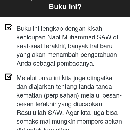
Buku Ini?
Buku ini lengkap dengan kisah 
kehidupan Nabi Muhammad SAW di 
saat-saat terakhir, banyak hal baru 
yang akan menambah pengetahuan 
Anda sebagai pembacanya.
M
elalui buku ini kita juga diingatkan 
dan diajarkan tentang tanda-tanda 
kematian (perpisahan) melalui pesan-
pesan terakhir yang diucapkan 
Rasulullah SAW. Agar kita juga bisa 
semaksimal mungkin mempersiapkan 
diri untuk kematian.