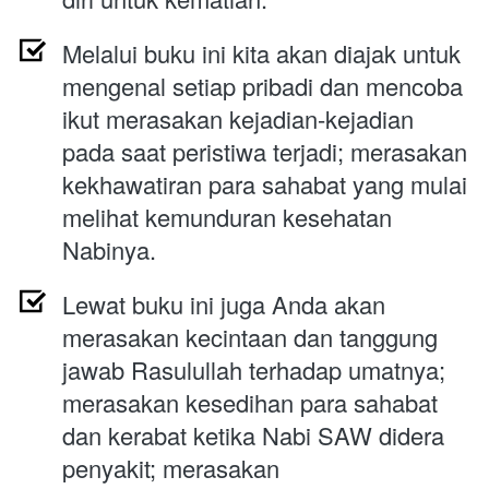
Melalui buku ini kita akan 
diajak untuk 
mengenal setiap pribadi dan mencoba 
ikut merasakan kejadian-kejadian 
pada saat peristiwa terjadi; merasakan 
kekhawatiran para sahabat yang mulai 
melihat kemunduran kesehatan 
Nabinya. 
Lewat buku ini juga Anda akan 
merasakan kecintaan dan tanggung 
jawab Rasulullah terhadap umatnya; 
merasakan kesedihan para sahabat 
dan kerabat ketika Nabi SAW didera 
penyakit; merasakan 