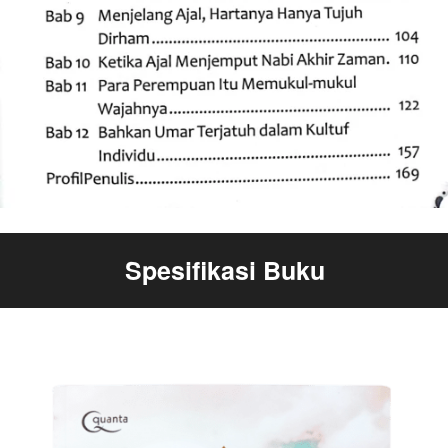
Spesifikasi Buku