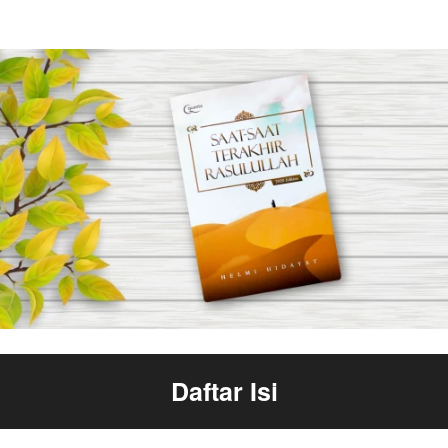
Daftar Isi