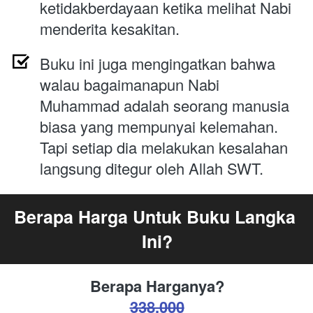
ketidakberdayaan ketika melihat Nabi 
menderita kesakitan.
Buku ini juga 
mengingatkan bahwa 
walau bagaimanapun Nabi 
Muhammad adalah seorang manusia 
biasa yang mempunyai kelemahan. 
Tapi setiap dia melakukan kesalahan 
langsung ditegur oleh Allah SWT.
Berapa Harga Untuk Buku Langka 
Ini?
Berapa Harganya?
338.000