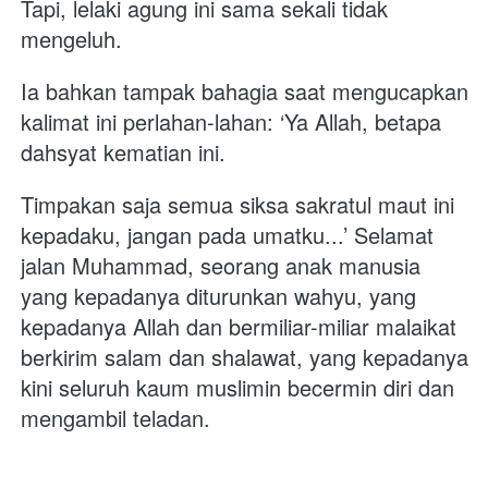
Tapi, lelaki agung ini sama sekali tidak 
mengeluh. 
Ia bahkan tampak bahagia saat mengucapkan 
kalimat ini perlahan-lahan: ‘Ya Allah, betapa 
dahsyat kematian ini. 
Timpakan saja semua siksa sakratul maut ini 
kepadaku, jangan pada umatku...’ Selamat 
jalan Muhammad, seorang anak manusia 
yang kepadanya diturunkan wahyu, yang 
kepadanya Allah dan bermiliar-miliar malaikat 
berkirim salam dan shalawat, yang kepadanya 
kini seluruh kaum muslimin becermin diri dan 
mengambil teladan.