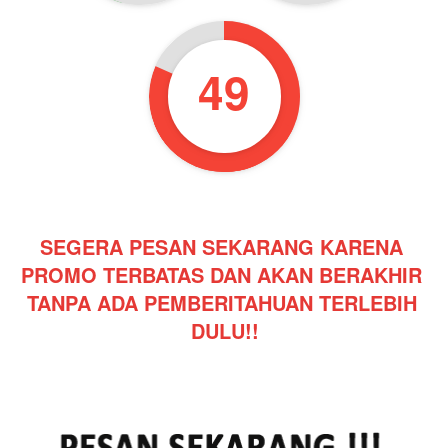
48
SEGERA PESAN SEKARANG KARENA 
PROMO TERBATAS DAN AKAN BERAKHIR 
TANPA ADA PEMBERITAHUAN TERLEBIH 
DULU!!