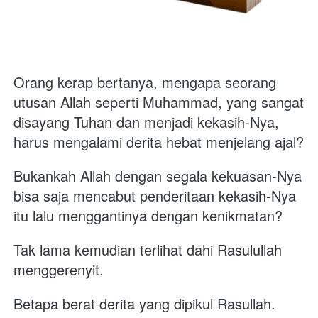
Orang kerap bertanya, mengapa seorang 
utusan Allah seperti Muhammad, yang sangat 
disayang Tuhan dan menjadi kekasih-Nya, 
harus mengalami derita hebat menjelang ajal? 
Bukankah Allah dengan segala kekuasan-Nya 
bisa saja mencabut penderitaan kekasih-Nya 
itu lalu menggantinya dengan kenikmatan? 
Tak lama kemudian terlihat dahi Rasulullah 
menggerenyit. 
Betapa berat derita yang dipikul Rasullah. 