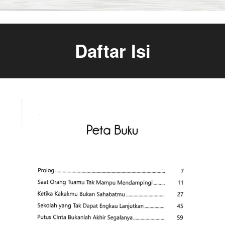
Daftar Isi