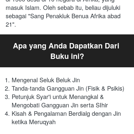
masuk Islam. Oleh sebab itu, beliau dijuluki 
sebagai "Sang Penakluk Benua Afrika abad 
21".
Apa yang Anda Dapatkan Dari 
Buku ini?
Mengenal Seluk Beluk Jin
Tanda-tanda Gangguan Jin (Fisik & Psikis)
Petunjuk Syar'i untuk Menangkal & 
Mengobati Gangguan Jin serta SIhir
Kisah & Pengalaman Berdialg dengan Jin 
ketika Meruqyah