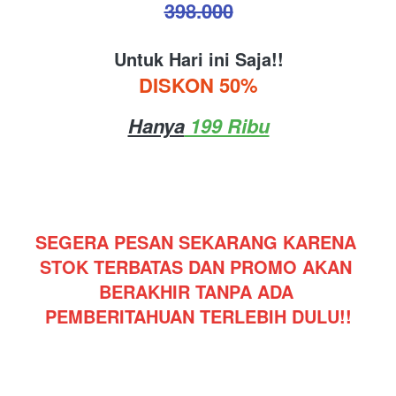
398.000
Untuk Hari ini Saja!!
DISKON 50%
Hanya
 199 Ribu
SEGERA PESAN SEKARANG KARENA 
STOK TERBATAS DAN PROMO AKAN 
BERAKHIR TANPA ADA 
PEMBERITAHUAN TERLEBIH DULU!!