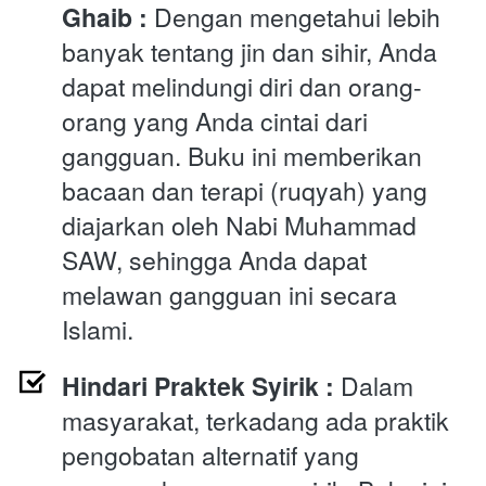
Ghaib :
 Dengan mengetahui lebih 
banyak tentang jin dan sihir, Anda 
dapat melindungi diri dan orang-
orang yang Anda cintai dari 
gangguan. Buku ini memberikan 
bacaan dan terapi (ruqyah) yang 
diajarkan oleh Nabi Muhammad 
SAW, sehingga Anda dapat 
melawan gangguan ini secara 
Islami.
Hindari Praktek Syirik : 
Dalam 
masyarakat, terkadang ada praktik 
pengobatan alternatif yang 