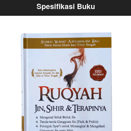
Spesifikasi Buku