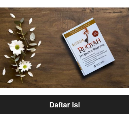
Daftar Isi