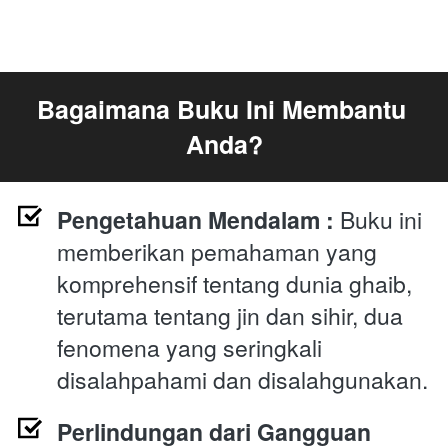
Bagaimana Buku Ini Membantu 
Anda?
Pengetahuan Mendalam :
 Buku ini 
memberikan pemahaman yang 
komprehensif tentang dunia ghaib, 
terutama tentang jin dan sihir, dua 
fenomena yang seringkali 
disalahpahami dan disalahgunakan.
Perlindungan dari Gangguan 