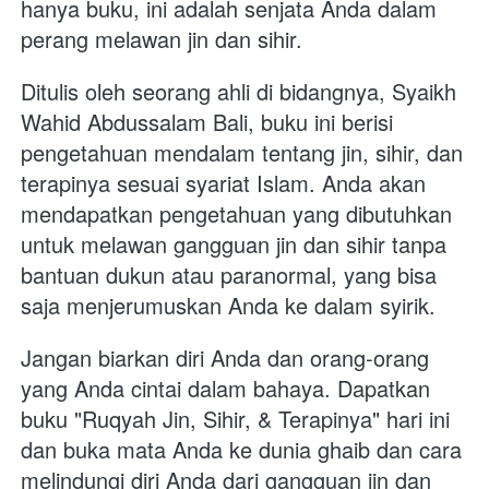
hanya buku, ini adalah senjata Anda dalam 
perang melawan jin dan sihir.
Ditulis oleh seorang ahli di bidangnya, Syaikh 
Wahid Abdussalam Bali, buku ini berisi 
pengetahuan mendalam tentang jin, sihir, dan 
terapinya sesuai syariat Islam. Anda akan 
mendapatkan pengetahuan yang dibutuhkan 
untuk melawan gangguan jin dan sihir tanpa 
bantuan dukun atau paranormal, yang bisa 
saja menjerumuskan Anda ke dalam syirik.
Jangan biarkan diri Anda dan orang-orang 
yang Anda cintai dalam bahaya. Dapatkan 
buku "Ruqyah Jin, Sihir, & Terapinya" hari ini 
dan buka mata Anda ke dunia ghaib dan cara 
melindungi diri Anda dari gangguan jin dan 