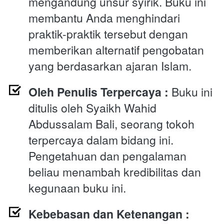
mengandung unsur syirik. Buku ini 
membantu Anda menghindari 
praktik-praktik tersebut dengan 
memberikan alternatif pengobatan 
yang berdasarkan ajaran Islam.
Oleh Penulis Terpercaya : 
Buku ini 
ditulis oleh Syaikh Wahid 
Abdussalam Bali, seorang tokoh 
terpercaya dalam bidang ini. 
Pengetahuan dan pengalaman 
beliau menambah kredibilitas dan 
kegunaan buku ini.
Kebebasan dan Ketenangan : 