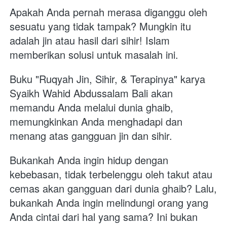
Apakah Anda pernah merasa diganggu oleh 
sesuatu yang tidak tampak? Mungkin itu 
adalah jin atau hasil dari sihir! Islam 
memberikan solusi untuk masalah ini.
Buku "Ruqyah Jin, Sihir, & Terapinya" karya 
Syaikh Wahid Abdussalam Bali akan 
memandu Anda melalui dunia ghaib, 
memungkinkan Anda menghadapi dan 
menang atas gangguan jin dan sihir.
Bukankah Anda ingin hidup dengan 
kebebasan, tidak terbelenggu oleh takut atau 
cemas akan gangguan dari dunia ghaib? Lalu, 
bukankah Anda ingin melindungi orang yang 
Anda cintai dari hal yang sama? Ini bukan 