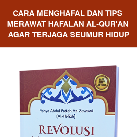
CARA MENGHAFAL DAN TIPS 
MERAWAT HAFALAN AL-QUR'AN 
AGAR TERJAGA SEUMUR HIDUP