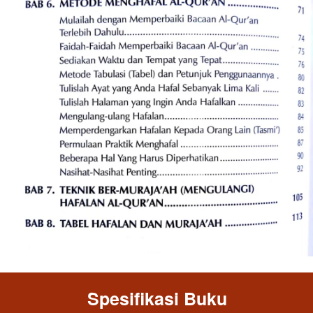
Spesifikasi Buku