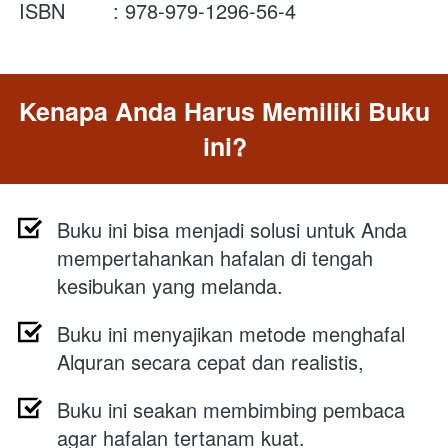
ISBN        : 978-979-1296-56-4  
Kenapa Anda Harus Memiliki Buku 
ini?
Buku ini bisa menjadi solusi untuk Anda 
mempertahankan hafalan di tengah 
kesibukan yang melanda.
Buku ini menyajikan metode menghafal 
Alquran secara cepat dan realistis,
Buku ini seakan membimbing pembaca 
agar hafalan tertanam kuat.