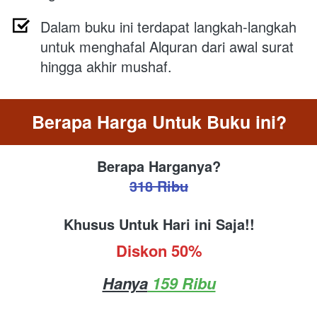
Dalam buku ini terdapat langkah-langkah 
untuk menghafal Alquran dari awal surat 
hingga akhir mushaf.
Berapa Harga Untuk Buku ini?
Berapa Harganya?
318 Ribu
Khusus Untuk Hari ini Saja!!
Diskon 50%
Hanya
 159 Ribu