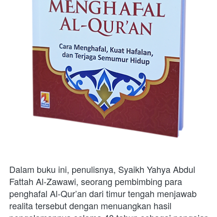
Dalam buku ini, penulisnya, Syaikh Yahya Abdul 
Fattah Al-Zawawi, seorang pembimbing para 
penghafal Al-Qur’an dari timur tengah menjawab 
realita tersebut dengan menuangkan hasil 