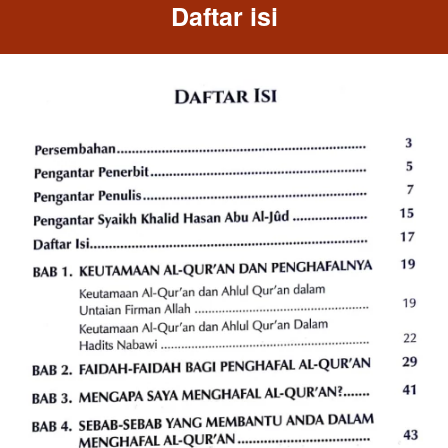
Daftar isi