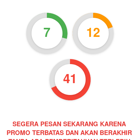
7
12
40
SEGERA PESAN SEKARANG KARENA 
PROMO TERBATAS DAN AKAN BERAKHIR 