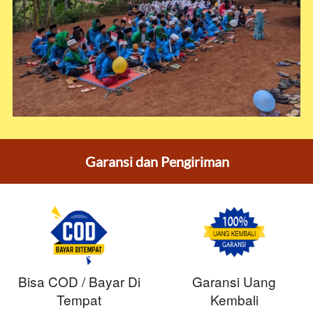
Garansi dan Pengiriman
Bisa COD / Bayar Di
Garansi Uang
Tempat
Kembali