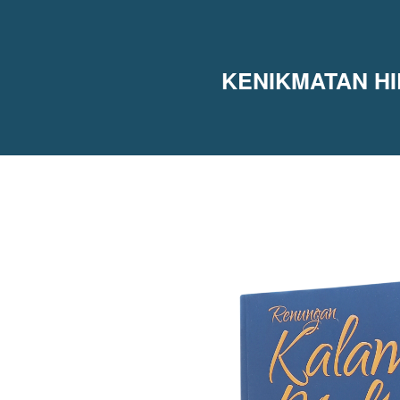
KENIKMATAN HI