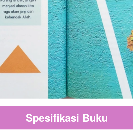
Spesifikasi Buku