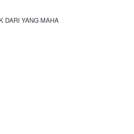
BAIK DARI YANG MAHA 