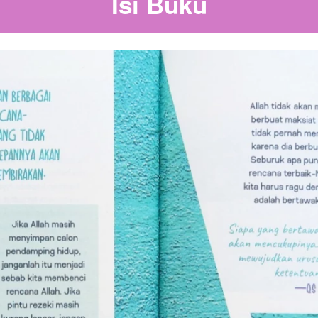
Isi Buku