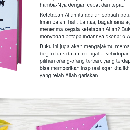
hamba-Nya dengan cepat dan tepat. 
Ketetapan Allah itu adalah sebuah petu
iman dalam hati. Lantas, bagaimana agar
menerima segala ketetapan Allah? Buk
menyadari betapa indahnya skenario Al
Buku ini juga akan mengajakmu memah
begitu baik dalam mengatur kehidupan
pilihan orang-orang terbaik yang terdap
bisa memberikan inspirasi agar kita ik
yang telah Allah gariskan.