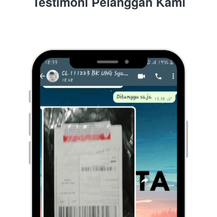
Testimoni Pelanggan Kami