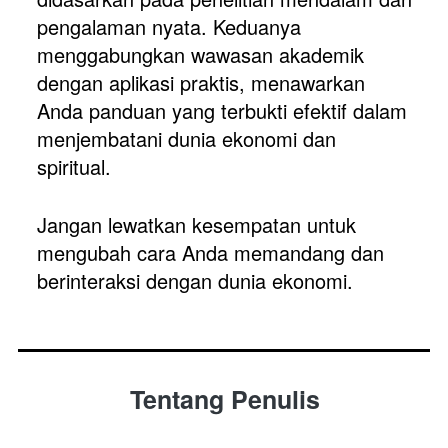
pengalaman nyata. Keduanya 
menggabungkan wawasan akademik 
dengan aplikasi praktis, menawarkan 
Anda panduan yang terbukti efektif dalam 
menjembatani dunia ekonomi dan 
spiritual.
Jangan lewatkan kesempatan untuk 
mengubah cara Anda memandang dan 
berinteraksi dengan dunia ekonomi. 
Tentang Penulis