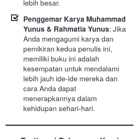
lebih besar.
Penggemar Karya Muhammad 
Yunus & Rahmatia Yunus
: Jika 
Anda mengagumi karya dan 
pemikiran kedua penulis ini, 
memiliki buku ini adalah 
kesempatan untuk mendalami 
lebih jauh ide-ide mereka dan 
cara Anda dapat 
menerapkannya dalam 
kehidupan sehari-hari.