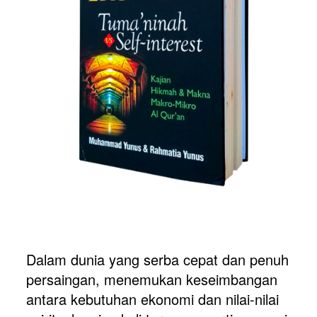
Dalam dunia yang serba cepat dan penuh 
persaingan, menemukan keseimbangan 
antara kebutuhan ekonomi dan nilai-nilai 