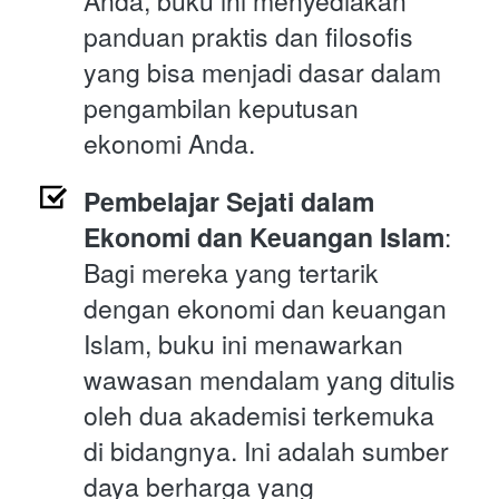
Anda, buku ini menyediakan 
panduan praktis dan filosofis 
yang bisa menjadi dasar dalam 
pengambilan keputusan 
ekonomi Anda.
Pembelajar Sejati dalam 
Ekonomi dan Keuangan Islam
: 
Bagi mereka yang tertarik 
dengan ekonomi dan keuangan 
Islam, buku ini menawarkan 
wawasan mendalam yang ditulis 
oleh dua akademisi terkemuka 
di bidangnya. Ini adalah sumber 
daya berharga yang 