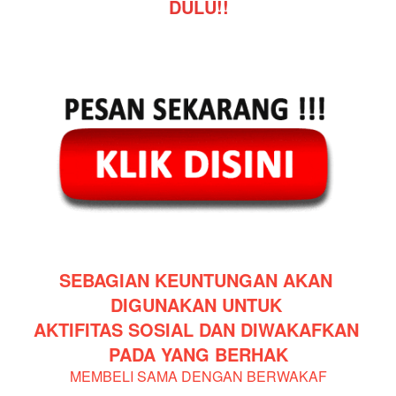
DULU!!
SEBAGIAN KEUNTUNGAN AKAN 
DIGUNAKAN UNTUK 
AKTIFITAS SOSIAL DAN DIWAKAFKAN 
PADA YANG BERHAK
MEMBELI SAMA DENGAN BERWAKAF