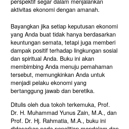
perspektif segar dalam menjalankan 
aktivitas ekonomi dengan amanah.
Bayangkan jika setiap keputusan ekonomi 
yang Anda buat tidak hanya berdasarkan 
keuntungan semata, tetapi juga memberi 
dampak positif terhadap lingkungan sosial 
dan spiritual Anda. Buku ini akan 
membimbing Anda menuju pemahaman 
tersebut, memungkinkan Anda untuk 
menjadi pelaku ekonomi yang 
bertanggung jawab dan beretika.
Ditulis oleh dua tokoh terkemuka, Prof. 
Dr. H. Muhammad Yunus Zain, M.A., dan 
Prof. Dr. Hj. Rahmatia, M.A., buku ini 
didasarkan pada penelitian mendalam dan 