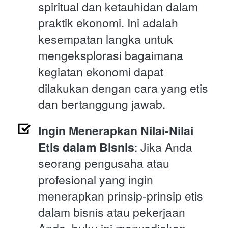
spiritual dan ketauhidan dalam 
praktik ekonomi. Ini adalah 
kesempatan langka untuk 
mengeksplorasi bagaimana 
kegiatan ekonomi dapat 
dilakukan dengan cara yang etis 
dan bertanggung jawab.
Ingin Menerapkan Nilai-Nilai 
Etis dalam Bisnis
: Jika Anda 
seorang pengusaha atau 
profesional yang ingin 
menerapkan prinsip-prinsip etis 
dalam bisnis atau pekerjaan 