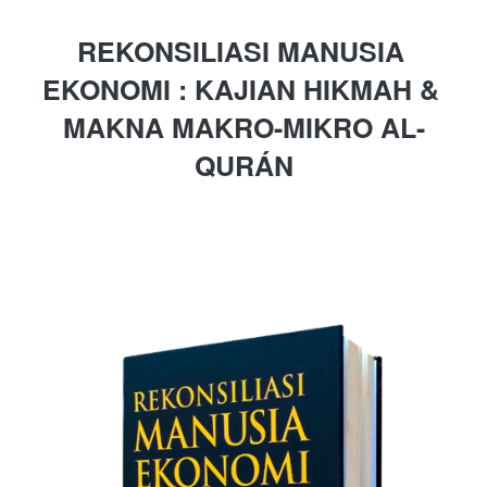
REKONSILIASI MANUSIA 
EKONOMI : KAJIAN HIKMAH & 
MAKNA MAKRO-MIKRO AL-
QURÁN