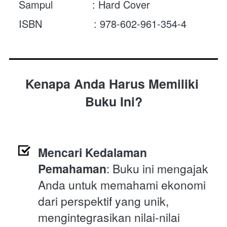
Sampul             : Hard Cover
ISBN                 : 978-602-961-354-4
Kenapa Anda Harus Memiliki 
Buku Ini?
Mencari Kedalaman 
Pemahaman
: Buku ini mengajak 
Anda untuk memahami ekonomi 
dari perspektif yang unik, 
mengintegrasikan nilai-nilai 