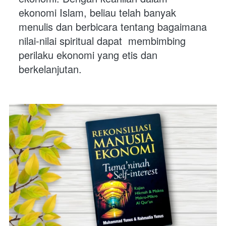
ekonomi Islam, beliau telah banyak  
menulis dan berbicara tentang bagaimana 
nilai-nilai spiritual dapat  membimbing 
perilaku ekonomi yang etis dan 
berkelanjutan. 