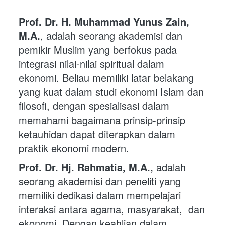
Prof. Dr. H. Muhammad Yunus Zain, 
M.A.
, adalah seorang akademisi dan 
pemikir Muslim yang berfokus pada 
integrasi nilai-nilai spiritual dalam 
ekonomi. Beliau memiliki latar belakang 
yang kuat dalam studi ekonomi Islam dan 
filosofi, dengan spesialisasi dalam 
memahami bagaimana prinsip-prinsip 
ketauhidan dapat diterapkan dalam 
praktik ekonomi modern.
Prof. Dr. Hj. Rahmatia, M.A., 
adalah 
seorang akademisi dan peneliti yang  
memiliki dedikasi dalam mempelajari 
interaksi antara agama, masyarakat,  dan 
ekonomi. Dengan keahlian dalam 