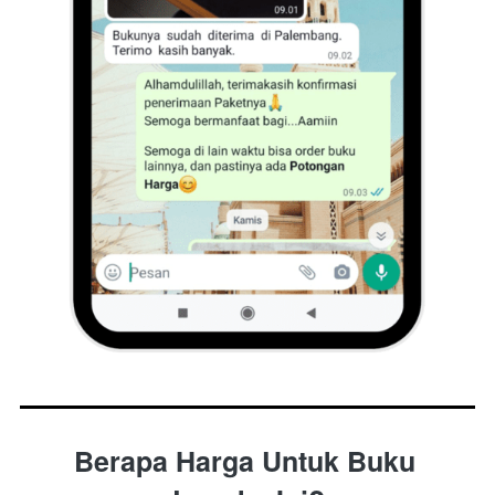
Berapa Harga Untuk Buku 