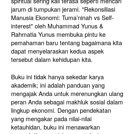
spiritual sering kali terasa seperti mencari 
jarum di tumpukan jerami. "Rekonsiliasi 
Manusia Ekonomi: Tuma’ninah vs Self-
interest" oleh Muhammad Yunus & 
Rahmatia Yunus membuka pintu ke 
pemahaman baru tentang bagaimana kita 
dapat menyelaraskan kedua aspek 
tersebut dalam kehidupan kita.
Buku ini tidak hanya sekedar karya 
akademik; ini adalah panduan yang 
mengajak Anda untuk merenungkan ulang 
peran Anda sebagai makhluk sosial dalam 
lingkup ekonomi. Dengan pendekatan 
yang mengakar pada nilai-nilai 
ketauhidan, buku ini menawarkan 