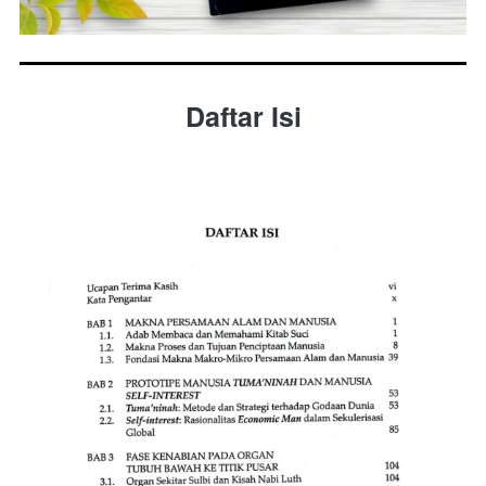
Daftar Isi