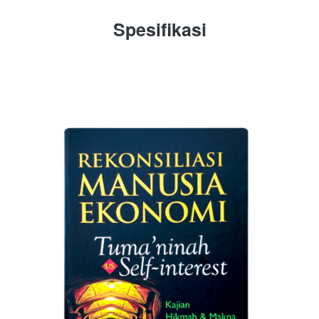
Spesifikasi