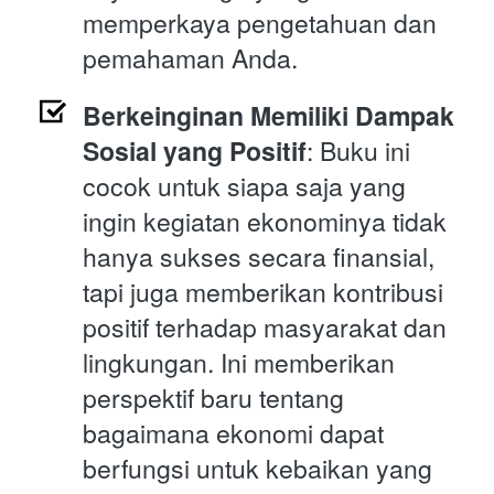
memperkaya pengetahuan dan 
pemahaman Anda.
Berkeinginan Memiliki Dampak 
Sosial yang Positif
: Buku ini 
cocok untuk siapa saja yang 
ingin kegiatan ekonominya tidak 
hanya sukses secara finansial, 
tapi juga memberikan kontribusi 
positif terhadap masyarakat dan 
lingkungan. Ini memberikan 
perspektif baru tentang 
bagaimana ekonomi dapat 
berfungsi untuk kebaikan yang 