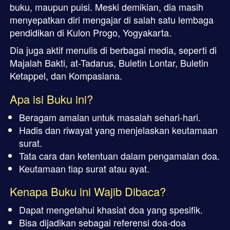
buku, maupun puisi. Meski demikian, dia masih 
menyepatkan diri mengajar di salah satu lembaga 
pendidikan di Kulon Progo, Yogyakarta. 
Dia juga aktif menulis di berbagai media, seperti di 
Majalah Bakti, at-Tadarus, Buletin Lontar, Buletin 
Ketappel, dan Kompasiana.
Apa isi Buku ini?
Beragam amalan untuk masalah sehari-hari.
Hadis dan riwayat yang menjelaskan keutamaan 
surat.
Tata cara dan ketentuan dalam pengamalan doa.
Keutamaan tiap surat atau ayat.
Kenapa Buku ini Wajib Dibaca
?
Dapat mengetahui khasiat doa yang spesifik.
Bisa dijadikan sebagai referensi doa-doa 