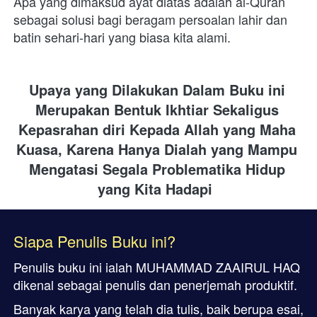
Apa yang dimaksud ayat diatas adalah al-Quran 
sebagai solusi bagi beragam persoalan lahir dan 
batin sehari-hari yang biasa kita alami.
Upaya yang Dilakukan Dalam Buku ini 
Merupakan Bentuk Ikhtiar Sekaligus 
Kepasrahan diri Kepada Allah yang Maha 
Kuasa, Karena Hanya Dialah yang Mampu 
Mengatasi Segala Problematika Hidup 
yang Kita Hadapi
Siapa Penulis Buku ini?
Penulis buku ini ialah MUHAMMAD ZAAIRUL HAQ 
dikenal sebagai penulis dan penerjemah produktif. 
Banyak karya yang telah dia tulis, baik berupa esai, 