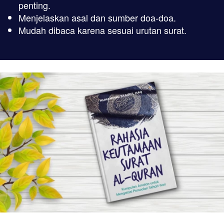
penting.
Menjelaskan asal dan sumber doa-doa.
Mudah dibaca karena sesuai urutan surat.