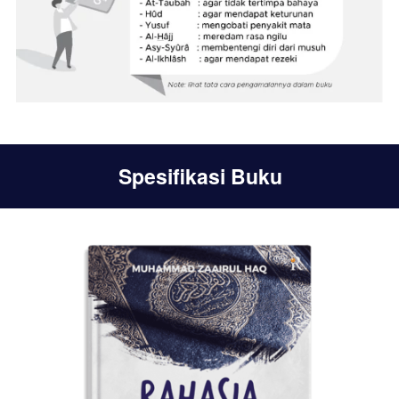
Spesifikasi Buku