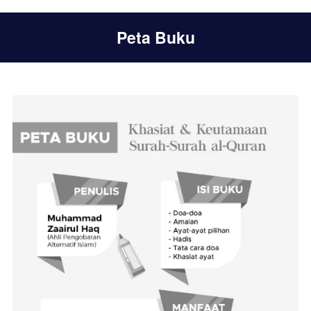
Peta Buku