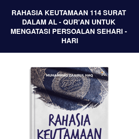
RAHASIA KEUTAMAAN 114 SURAT 
DALAM AL - QUR'AN UNTUK 
MENGATASI PERSOALAN SEHARI - 
HARI