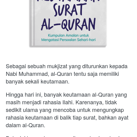
Sebagai sebuah mukjizat yang diturunkan kepada 
Nabi Muhammad, al-Quran tentu saja memiliki 
banyak sekali keutamaan. 
Hingga hari ini, banyak keutamaan al-Quran yang 
masih menjadi rahasia Ilahi. Karenanya, tidak 
sedikit ulama yang mencoba untuk mengungkap 
rahasia keutamaan di balik tiap surat, bahkan ayat 
dalam al-Quran.