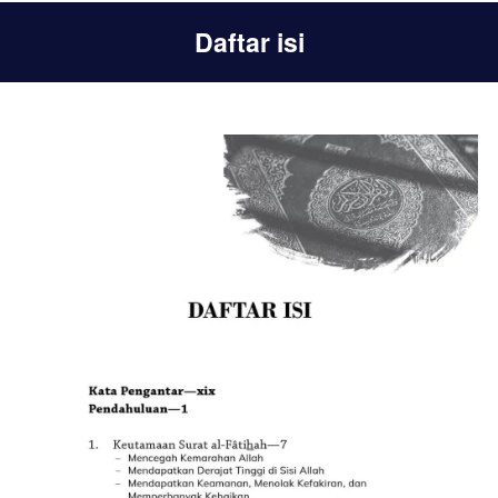
Daftar isi