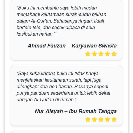
“Buku ini membantu saya lebih mudah 
memahami keutamaan surah-surah pilihan 
dalam Al-Qur’an. Bahasanya ringan, tidak 
bertele-tele, dan cocok dibaca di sela 
kesibukan harian.”
Ahmad Fauzan – Karyawan Swasta
“Saya suka karena buku ini tidak hanya 
menjelaskan keutamaan surah, tapi juga 
dilengkapi doa-doa harian. Rasanya seperti 
punya panduan sederhana untuk lebih dekat 
dengan Al-Qur’an di rumah.”
Nur Aisyah – Ibu Rumah Tangga