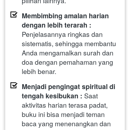
pilihan lainnya. 
Membimbing amalan harian 
dengan lebih terarah : 
Penjelasannya ringkas dan 
sistematis, sehingga membantu 
Anda mengamalkan surah dan 
doa dengan pemahaman yang 
lebih benar. 
Menjadi pengingat spiritual di 
tengah kesibukan : 
Saat 
aktivitas harian terasa padat, 
buku ini bisa menjadi teman 
baca yang menenangkan dan 