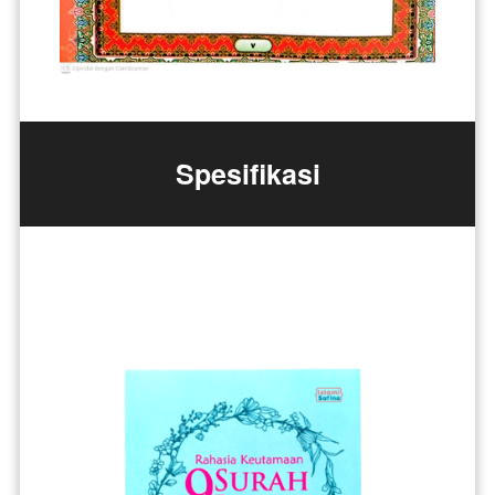
Spesifikasi