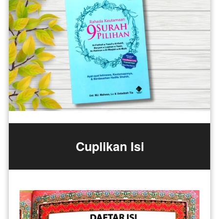
Cuplikan Isi