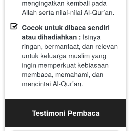
mengingatkan kembali pada 
Allah serta nilai-nilai Al-Qur’an. 
Cocok untuk dibaca sendiri 
atau dihadiahkan : 
Isinya 
ringan, bermanfaat, dan relevan 
untuk keluarga muslim yang 
ingin memperkuat kebiasaan 
membaca, memahami, dan 
mencintai Al-Qur’an.
Testimoni Pembaca