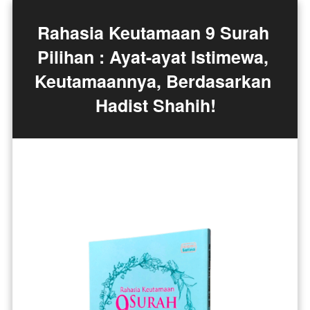
Rahasia Keutamaan 9 Surah 
Pilihan : Ayat-ayat Istimewa, 
Keutamaannya, Berdasarkan 
Hadist Shahih!