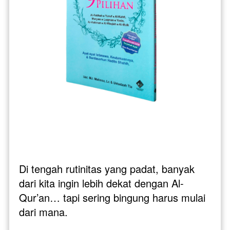
Di tengah rutinitas yang padat, banyak 
dari kita ingin lebih dekat dengan Al-
Qur’an… tapi sering bingung harus mulai 
dari mana.