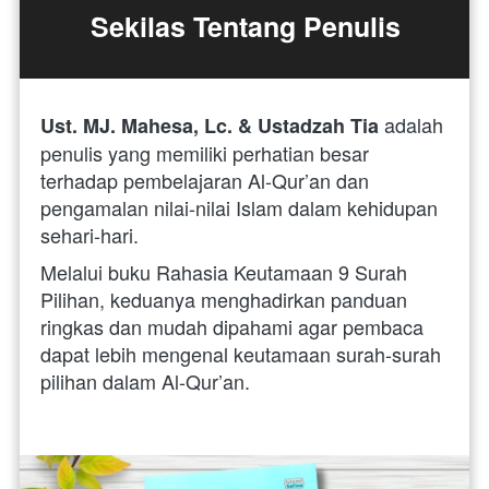
Sekilas Tentang Penulis
adalah 
Ust. MJ. Mahesa, Lc. & Ustadzah Tia 
penulis yang memiliki perhatian besar 
terhadap pembelajaran Al-Qur’an dan 
pengamalan nilai-nilai Islam dalam kehidupan 
sehari-hari. 
Melalui buku Rahasia Keutamaan 9 Surah 
Pilihan, keduanya menghadirkan panduan 
ringkas dan mudah dipahami agar pembaca 
dapat lebih mengenal keutamaan surah-surah 
pilihan dalam Al-Qur’an.