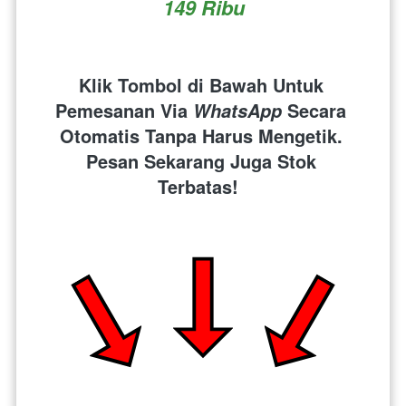
149 Ribu
Klik Tombol di Bawah Untuk 
Pemesanan Via 
 Secara 
WhatsApp
Otomatis Tanpa Harus Mengetik. 
Pesan Sekarang Juga Stok 
Terbatas!  