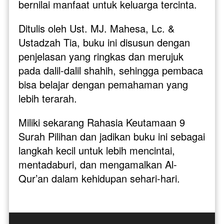
bernilai manfaat untuk keluarga tercinta.
Ditulis oleh Ust. MJ. Mahesa, Lc. & 
Ustadzah Tia, buku ini disusun dengan 
penjelasan yang ringkas dan merujuk 
pada dalil-dalil shahih, sehingga pembaca 
bisa belajar dengan pemahaman yang 
lebih terarah.
Miliki sekarang Rahasia Keutamaan 9 
Surah Pilihan dan jadikan buku ini sebagai 
langkah kecil untuk lebih mencintai, 
mentadaburi, dan mengamalkan Al-
Qur’an dalam kehidupan sehari-hari.