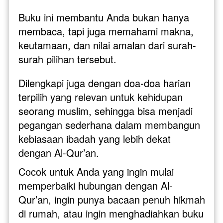
Buku ini membantu Anda bukan hanya 
membaca, tapi juga memahami makna, 
keutamaan, dan nilai amalan dari surah-
surah pilihan tersebut.
Dilengkapi juga dengan doa-doa harian 
terpilih yang relevan untuk kehidupan 
seorang muslim, sehingga bisa menjadi 
pegangan sederhana dalam membangun 
kebiasaan ibadah yang lebih dekat 
dengan Al-Qur’an.
Cocok untuk Anda yang ingin mulai 
memperbaiki hubungan dengan Al-
Qur’an, ingin punya bacaan penuh hikmah 
di rumah, atau ingin menghadiahkan buku 