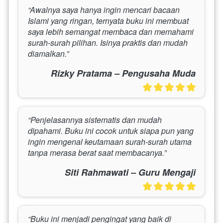
“Awalnya saya hanya ingin mencari bacaan 
Islami yang ringan, ternyata buku ini membuat 
saya lebih semangat membaca dan memahami 
surah-surah pilihan. Isinya praktis dan mudah 
diamalkan.”
Rizky Pratama – Pengusaha Muda
“Penjelasannya sistematis dan mudah 
dipahami. Buku ini cocok untuk siapa pun yang 
ingin mengenal keutamaan surah-surah utama 
tanpa merasa berat saat membacanya.”
Siti Rahmawati – Guru Mengaji
“Buku ini menjadi pengingat yang baik di 