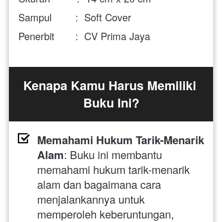
Sampul        :  Soft Cover
Penerbit       :  CV Prima Jaya
Kenapa Kamu Harus Memiliki 
Buku Ini?
Memahami Hukum Tarik-Menarik 
Alam
: Buku ini membantu 
memahami hukum tarik-menarik 
alam dan bagaimana cara 
menjalankannya untuk 
memperoleh keberuntungan, 