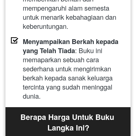
mempengaruhi alam semesta 
untuk menarik kebahagiaan dan 
keberuntungan.
Menyampaikan Berkah kepada 
yang Telah Tiada
: Buku ini 
memaparkan sebuah cara 
sederhana untuk mengirimkan 
berkah kepada sanak keluarga 
tercinta yang sudah meninggal 
dunia.
Berapa Harga Untuk Buku 
Langka Ini?