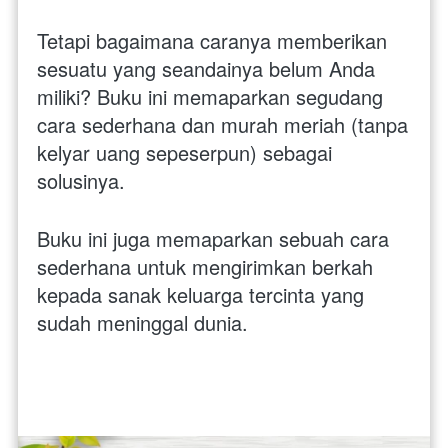
Tetapi bagaimana caranya memberikan 
sesuatu yang seandainya belum Anda 
miliki? Buku ini memaparkan segudang 
cara sederhana dan murah meriah (tanpa 
kelyar uang sepeserpun) sebagai 
solusinya.
Buku ini juga memaparkan sebuah cara 
sederhana untuk mengirimkan berkah 
kepada sanak keluarga tercinta yang 
sudah meninggal dunia.