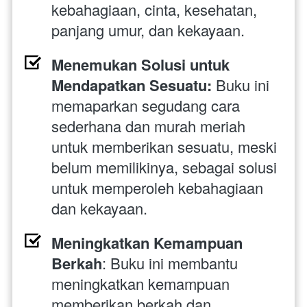
kebahagiaan, cinta, kesehatan, 
panjang umur, dan kekayaan.
Menemukan Solusi untuk 
Mendapatkan Sesuatu: 
Buku ini 
memaparkan segudang cara 
sederhana dan murah meriah 
untuk memberikan sesuatu, meski 
belum memilikinya, sebagai solusi 
untuk memperoleh kebahagiaan 
dan kekayaan.
Meningkatkan Kemampuan 
Berkah
: Buku ini membantu 
meningkatkan kemampuan 
memberikan berkah dan 