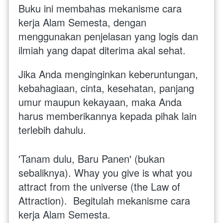
Buku ini membahas mekanisme cara 
kerja Alam Semesta, dengan 
menggunakan penjelasan yang logis dan 
ilmiah yang dapat diterima akal sehat.
Jika Anda menginginkan keberuntungan, 
kebahagiaan, cinta, kesehatan, panjang 
umur maupun kekayaan, maka Anda 
harus memberikannya kepada pihak lain 
terlebih dahulu.
'Tanam dulu, Baru Panen' (bukan 
sebaliknya). Whay you give is what you 
attract from the universe (the Law of 
Attraction).  Begitulah mekanisme cara 
kerja Alam Semesta.