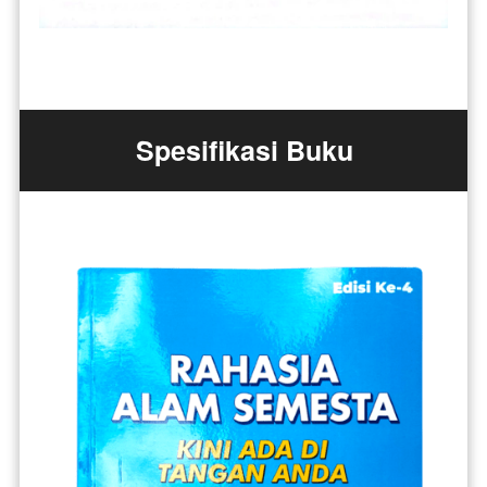
Spesifikasi Buku