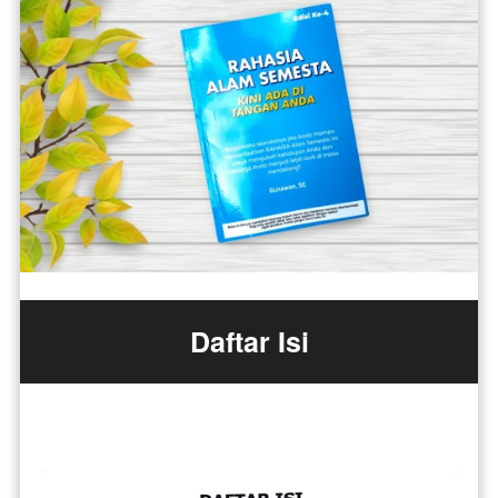
Daftar Isi