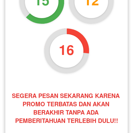
16
SEGERA PESAN SEKARANG KARENA 
PROMO TERBATAS DAN AKAN 
BERAKHIR TANPA ADA 
PEMBERITAHUAN TERLEBIH DULU!!