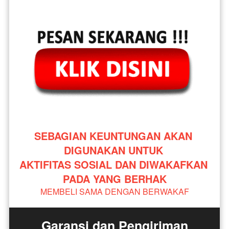
SEBAGIAN KEUNTUNGAN AKAN 
DIGUNAKAN UNTUK 
AKTIFITAS SOSIAL DAN DIWAKAFKAN 
PADA YANG BERHAK
MEMBELI SAMA DENGAN BERWAKAF
Garansi dan Pengiriman