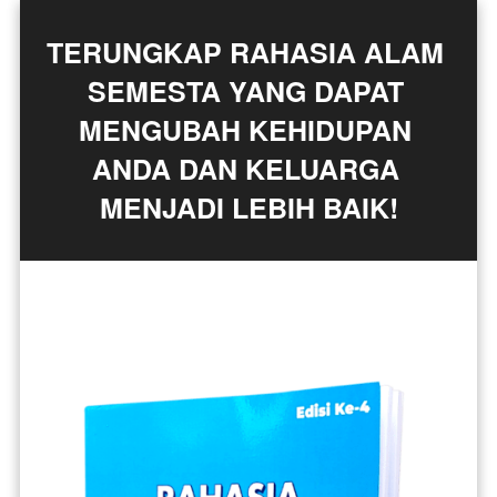
TERUNGKAP RAHASIA ALAM 
SEMESTA YANG DAPAT 
MENGUBAH KEHIDUPAN 
ANDA DAN KELUARGA 
MENJADI LEBIH BAIK!