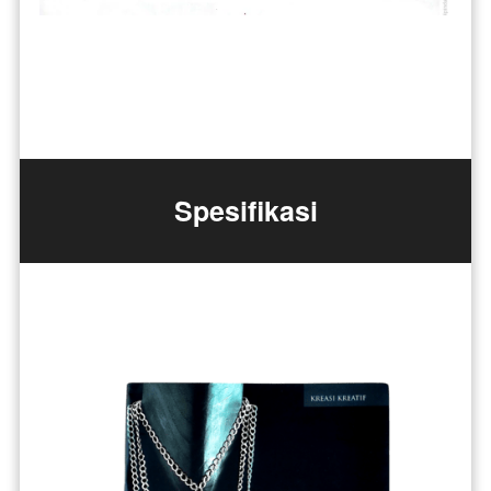
Spesifikasi