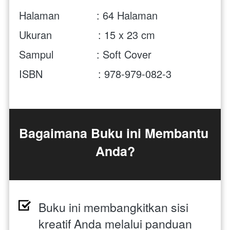
Halaman            : 64 Halaman
Ukuran               : 15 x 23 cm 
Sampul              : Soft Cover
ISBN                  : 978-979-082-3
Bagaimana Buku ini Membantu 
Anda?
Buku ini membangkitkan sisi 
kreatif Anda melalui panduan 