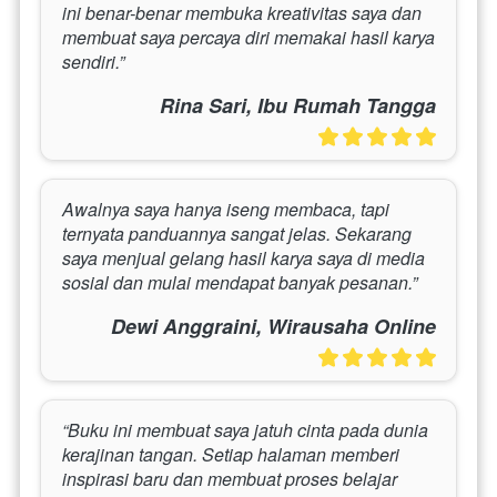
ini benar-benar membuka kreativitas saya dan 
membuat saya percaya diri memakai hasil karya 
sendiri.”
Rina Sari, Ibu Rumah Tangga
Awalnya saya hanya iseng membaca, tapi 
ternyata panduannya sangat jelas. Sekarang 
saya menjual gelang hasil karya saya di media 
sosial dan mulai mendapat banyak pesanan.”
Dewi Anggraini, Wirausaha Online
“Buku ini membuat saya jatuh cinta pada dunia 
kerajinan tangan. Setiap halaman memberi 
inspirasi baru dan membuat proses belajar 