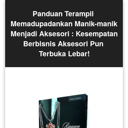
Panduan Terampil 
Memadupadankan Manik-manik 
Menjadi Aksesori : Kesempatan 
Berbisnis Aksesori Pun 
Terbuka Lebar!