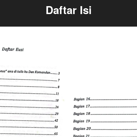
Daftar Isi