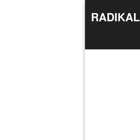
RADIKAL