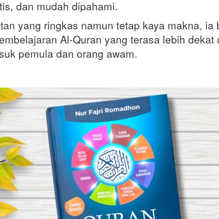
tis, dan mudah dipahami. 
tan yang ringkas namun tetap kaya makna, ia 
mbelajaran Al-Quran yang terasa lebih dekat 
asuk pemula dan orang awam.