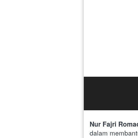
Nur Fajri Roma
dalam membantu