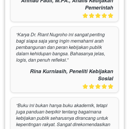
Ahmad Fadli, M.PA., Analis Kebijakan
Pemerintah
“Karya Dr. Riant Nugroho ini sangat penting 
bagi siapa saja yang ingin memahami arah 
pembangunan dan peran kebijakan publik 
dalam kehidupan bangsa. Bahasanya jelas, 
logis, dan penuh refleksi.”
Rina Kurniasih, Peneliti Kebijakan
Sosial
“Buku ini bukan hanya buku akademik, tetapi 
juga panduan berpikir tentang bagaimana 
kebijakan publik seharusnya dirancang untuk 
kepentingan rakyat. Sangat direkomendasikan 