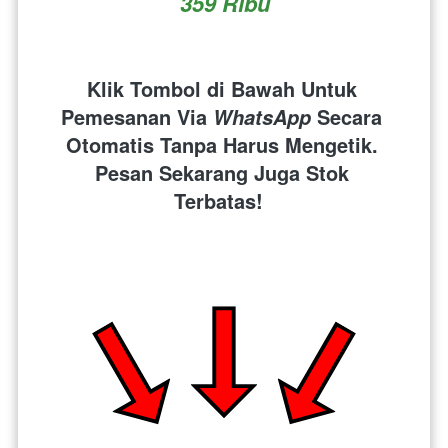
359 Ribu
Klik Tombol di Bawah Untuk 
Pemesanan Via 
 Secara 
WhatsApp
Otomatis Tanpa Harus Mengetik. 
Pesan Sekarang Juga Stok 
Terbatas!  