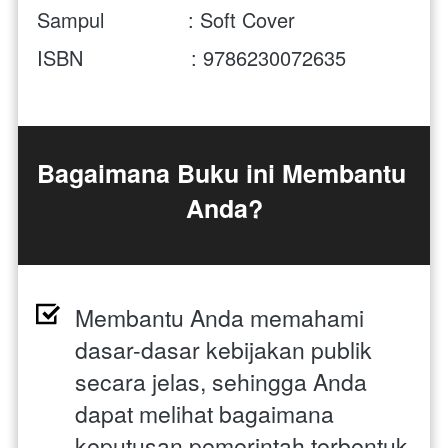
Sampul              : Soft Cover
ISBN                  : 9786230072635 
Bagaimana Buku ini Membantu 
Anda?
Membantu Anda memahami 
dasar-dasar kebijakan publik 
secara jelas, sehingga Anda 
dapat melihat bagaimana 
keputusan pemerintah terbentuk 