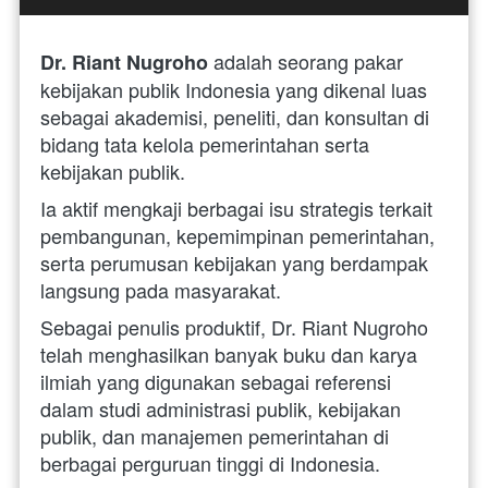
 adalah seorang pakar 
Dr. Riant Nugroho
kebijakan publik Indonesia yang dikenal luas 
sebagai akademisi, peneliti, dan konsultan di 
bidang tata kelola pemerintahan serta 
kebijakan publik. 
Ia aktif mengkaji berbagai isu strategis terkait 
pembangunan, kepemimpinan pemerintahan, 
serta perumusan kebijakan yang berdampak 
langsung pada masyarakat. 
Sebagai penulis produktif, Dr. Riant Nugroho 
telah menghasilkan banyak buku dan karya 
ilmiah yang digunakan sebagai referensi 
dalam studi administrasi publik, kebijakan 
publik, dan manajemen pemerintahan di 
berbagai perguruan tinggi di Indonesia. 