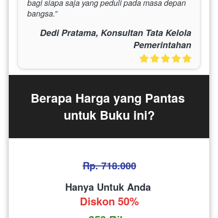
bagi siapa saja yang peduli pada masa depan 
bangsa.”
Dedi Pratama, Konsultan Tata Kelola
Pemerintahan
Berapa Harga yang Pantas 
untuk Buku ini?
Rp. 718.000
Hanya Untuk Anda 
Diskon 50%