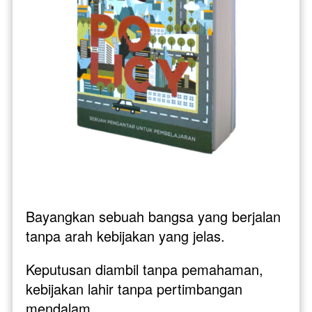
Bayangkan sebuah bangsa yang berjalan 
tanpa arah kebijakan yang jelas. 
Keputusan diambil tanpa pemahaman, 
kebijakan lahir tanpa pertimbangan 
mendalam. 