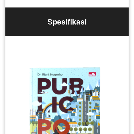
Spesifikasi