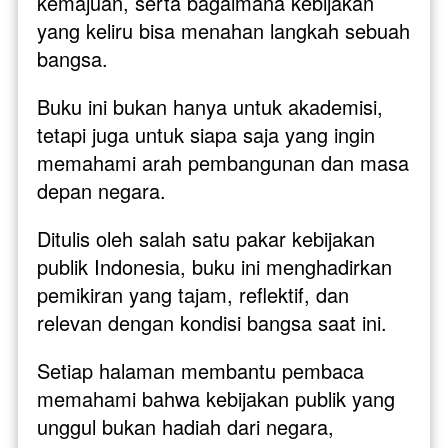
kemajuan, serta bagaimana kebijakan 
yang keliru bisa menahan langkah sebuah 
bangsa. 
Buku ini bukan hanya untuk akademisi, 
tetapi juga untuk siapa saja yang ingin 
memahami arah pembangunan dan masa 
depan negara.
Ditulis oleh salah satu pakar kebijakan 
publik Indonesia, buku ini menghadirkan 
pemikiran yang tajam, reflektif, dan 
relevan dengan kondisi bangsa saat ini. 
Setiap halaman membantu pembaca 
memahami bahwa kebijakan publik yang 
unggul bukan hadiah dari negara, 