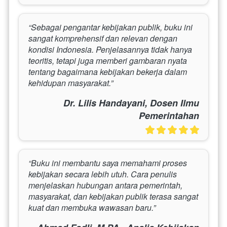
“Sebagai pengantar kebijakan publik, buku ini 
sangat komprehensif dan relevan dengan 
kondisi Indonesia. Penjelasannya tidak hanya 
teoritis, tetapi juga memberi gambaran nyata 
tentang bagaimana kebijakan bekerja dalam 
kehidupan masyarakat.”
Dr. Lilis Handayani, Dosen Ilmu
Pemerintahan
“Buku ini membantu saya memahami proses 
kebijakan secara lebih utuh. Cara penulis 
menjelaskan hubungan antara pemerintah, 
masyarakat, dan kebijakan publik terasa sangat 
kuat dan membuka wawasan baru.”