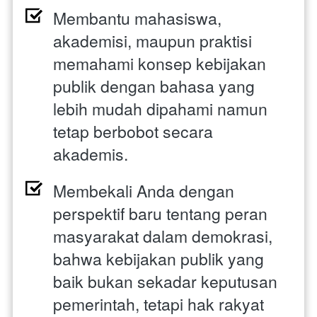
Membantu mahasiswa, 
akademisi, maupun praktisi 
memahami konsep kebijakan 
publik dengan bahasa yang 
lebih mudah dipahami namun 
tetap berbobot secara 
akademis. 
Membekali Anda dengan 
perspektif baru tentang peran 
masyarakat dalam demokrasi, 
bahwa kebijakan publik yang 
baik bukan sekadar keputusan 
pemerintah, tetapi hak rakyat 