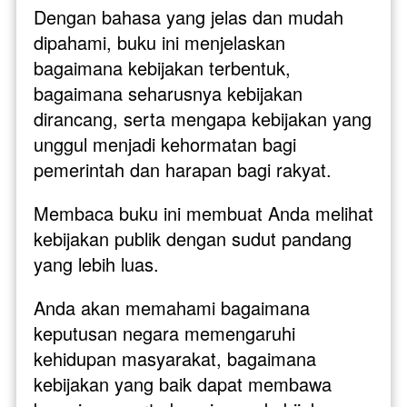
Dengan bahasa yang jelas dan mudah 
dipahami, buku ini menjelaskan 
bagaimana kebijakan terbentuk, 
bagaimana seharusnya kebijakan 
dirancang, serta mengapa kebijakan yang 
unggul menjadi kehormatan bagi 
pemerintah dan harapan bagi rakyat.
Membaca buku ini membuat Anda melihat 
kebijakan publik dengan sudut pandang 
yang lebih luas. 
Anda akan memahami bagaimana 
keputusan negara memengaruhi 
kehidupan masyarakat, bagaimana 
kebijakan yang baik dapat membawa 