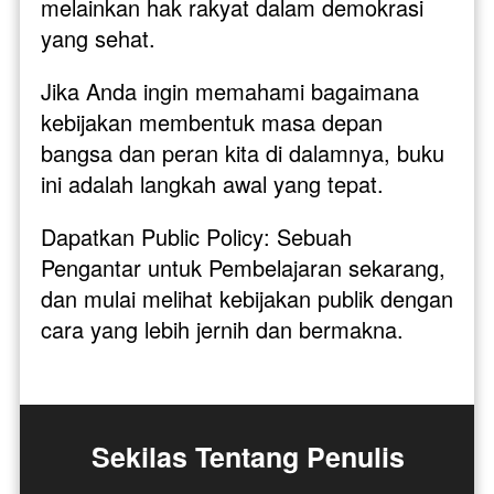
melainkan hak rakyat dalam demokrasi 
yang sehat.
Jika Anda ingin memahami bagaimana 
kebijakan membentuk masa depan 
bangsa dan peran kita di dalamnya, buku 
ini adalah langkah awal yang tepat.
Dapatkan Public Policy: Sebuah 
Pengantar untuk Pembelajaran sekarang, 
dan mulai melihat kebijakan publik dengan 
cara yang lebih jernih dan bermakna.
Sekilas Tentang Penulis