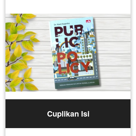
Cuplikan Isi