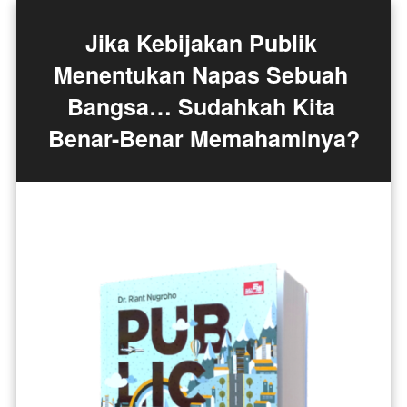
Jika Kebijakan Publik 
Menentukan Napas Sebuah 
Bangsa… Sudahkah Kita 
Benar-Benar Memahaminya?