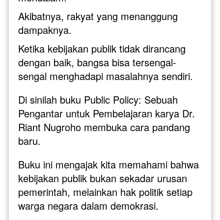
Akibatnya, rakyat yang menanggung 
dampaknya. 
Ketika kebijakan publik tidak dirancang 
dengan baik, bangsa bisa tersengal-
sengal menghadapi masalahnya sendiri.
Di sinilah buku Public Policy: Sebuah 
Pengantar untuk Pembelajaran karya Dr. 
Riant Nugroho membuka cara pandang 
baru. 
Buku ini mengajak kita memahami bahwa 
kebijakan publik bukan sekadar urusan 
pemerintah, melainkan hak politik setiap 
warga negara dalam demokrasi. 