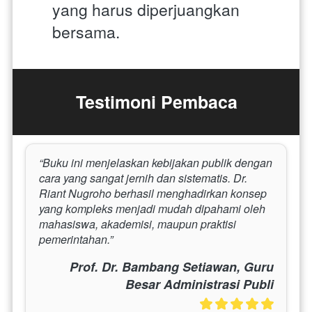
yang harus diperjuangkan 
bersama.
Testimoni Pembaca
“Buku ini menjelaskan kebijakan publik dengan 
cara yang sangat jernih dan sistematis. Dr. 
Riant Nugroho berhasil menghadirkan konsep 
yang kompleks menjadi mudah dipahami oleh 
mahasiswa, akademisi, maupun praktisi 
pemerintahan.”
Prof. Dr. Bambang Setiawan, Guru
Besar Administrasi Publi