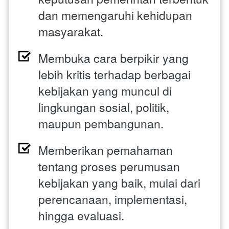
dan memengaruhi kehidupan 
masyarakat. 
Membuka cara berpikir yang 
lebih kritis terhadap berbagai 
kebijakan yang muncul di 
lingkungan sosial, politik, 
maupun pembangunan. 
Memberikan pemahaman 
tentang proses perumusan 
kebijakan yang baik, mulai dari 
perencanaan, implementasi, 
hingga evaluasi. 