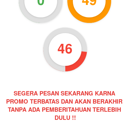
45
SEGERA PESAN SEKARANG KARNA 
PROMO TERBATAS DAN AKAN BERAKHIR 
TANPA ADA PEMBERITAHUAN TERLEBIH 
DULU !!