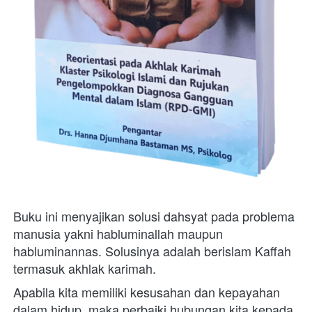
Buku ini menyajikan solusi dahsyat pada problema 
manusia yakni habluminallah maupun 
habluminannas. Solusinya adalah berislam Kaffah 
termasuk akhlak karimah.
Apabila kita memiliki kesusahan dan kepayahan 
dalam hidup, maka perbaiki hubungan kita kepada 