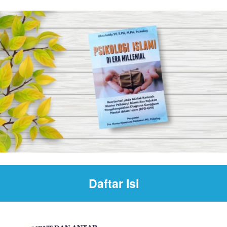
Daftar Isi