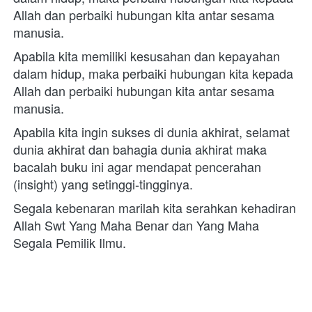
Allah dan perbaiki hubungan kita antar sesama 
manusia. 
Apabila kita memiliki kesusahan dan kepayahan 
dalam hidup, maka perbaiki hubungan kita kepada 
Allah dan perbaiki hubungan kita antar sesama 
manusia. 
Apabila kita ingin sukses di dunia akhirat, selamat 
dunia akhirat dan bahagia dunia akhirat maka 
bacalah buku ini agar mendapat pencerahan 
(insight) yang setinggi-tingginya. 
Segala kebenaran marilah kita serahkan kehadiran 
Allah Swt Yang Maha Benar dan Yang Maha 
Segala Pemilik Ilmu.