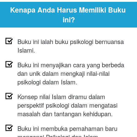
Kenapa Anda Harus Memiliki Buku 
ini?
Buku ini ialah buku psikologi bernuansa 
Islami.
Buku ini menyajikan cara yang berbeda 
dan unik dalam mengkaji nilai-nilai 
psikologi dalam Islam. 
Konsep nilai Islam diramu dalam 
perspektif psikologi dalam mengatasi 
masalah dan tantangan kehidupan.
Buku ini membuka pemahaman baru 
mengenai Psikologi dan Islam.