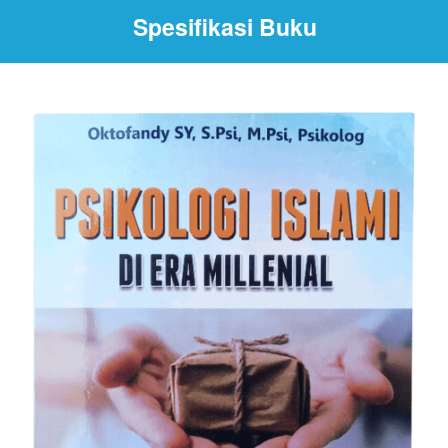
Spesifikasi Buku