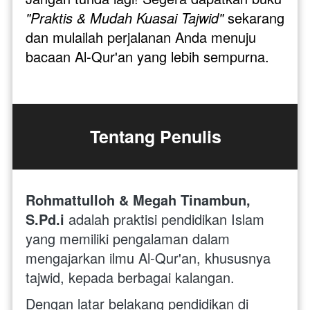
"Praktis & Mudah Kuasai Tajwid" 
sekarang 
dan mulailah perjalanan Anda menuju 
bacaan Al-Qur'an yang lebih sempurna.
Tentang Penulis
Rohmattulloh & Megah Tinambun, 
S.Pd.i
 adalah praktisi pendidikan Islam 
yang memiliki pengalaman dalam 
mengajarkan ilmu Al-Qur'an, khususnya 
tajwid, kepada berbagai kalangan. 
Dengan latar belakang pendidikan di 