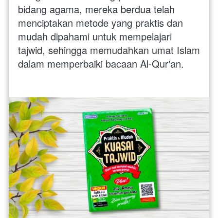
bidang agama, mereka berdua telah 
menciptakan metode yang praktis dan 
mudah dipahami untuk mempelajari 
tajwid, sehingga memudahkan umat Islam 
dalam memperbaiki bacaan Al-Qur'an.  