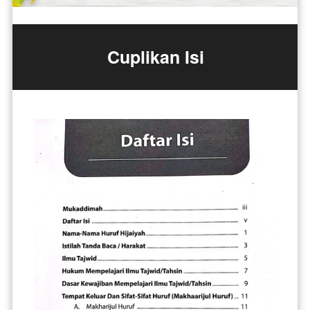
Cuplikan Isi