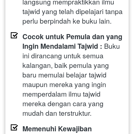
langsung mempraktikkan ilmu 
tajwid yang telah dipelajari tanpa 
perlu berpindah ke buku lain.
Cocok untuk Pemula dan yang 
Ingin Mendalami Tajwid : 
Buku 
ini dirancang untuk semua 
kalangan, baik pemula yang 
baru memulai belajar tajwid 
maupun mereka yang ingin 
memperdalam ilmu tajwid 
mereka dengan cara yang 
mudah dan terstruktur.
Memenuhi Kewajiban 