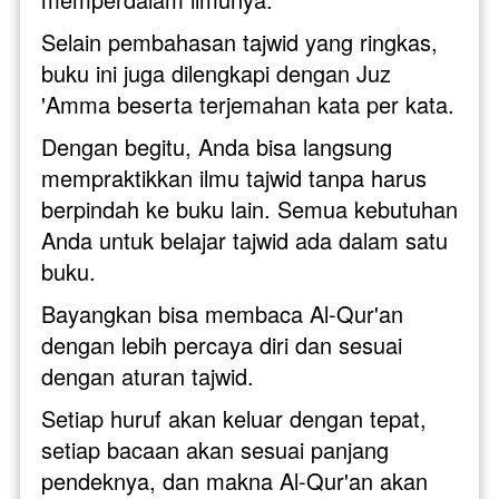
Selain pembahasan tajwid yang ringkas, 
buku ini juga dilengkapi dengan Juz 
'Amma beserta terjemahan kata per kata. 
Dengan begitu, Anda bisa langsung 
mempraktikkan ilmu tajwid tanpa harus 
berpindah ke buku lain. Semua kebutuhan 
Anda untuk belajar tajwid ada dalam satu 
buku.
Bayangkan bisa membaca Al-Qur'an 
dengan lebih percaya diri dan sesuai 
dengan aturan tajwid. 
Setiap huruf akan keluar dengan tepat, 
setiap bacaan akan sesuai panjang 
pendeknya, dan makna Al-Qur'an akan 