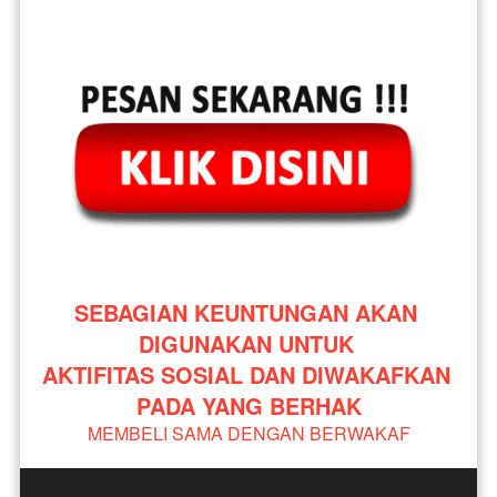
SEBAGIAN KEUNTUNGAN AKAN 
DIGUNAKAN UNTUK 
AKTIFITAS SOSIAL DAN DIWAKAFKAN 
PADA YANG BERHAK
MEMBELI SAMA DENGAN BERWAKAF