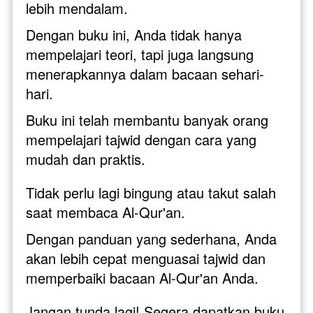
lebih mendalam. 
Dengan buku ini, Anda tidak hanya 
mempelajari teori, tapi juga langsung 
menerapkannya dalam bacaan sehari-
hari.
Buku ini telah membantu banyak orang 
mempelajari tajwid dengan cara yang 
mudah dan praktis. 
Tidak perlu lagi bingung atau takut salah 
saat membaca Al-Qur'an. 
Dengan panduan yang sederhana, Anda 
akan lebih cepat menguasai tajwid dan 
memperbaiki bacaan Al-Qur'an Anda.
Jangan tunda lagi! Segera dapatkan buku 