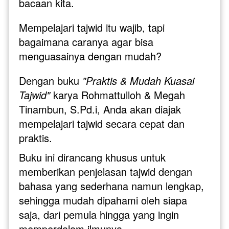
bacaan kita. 
Mempelajari tajwid itu wajib, tapi 
bagaimana caranya agar bisa 
menguasainya dengan mudah?
Dengan buku 
"Praktis & Mudah Kuasai 
Tajwid"
 karya Rohmattulloh & Megah 
Tinambun, S.Pd.i, Anda akan diajak 
mempelajari tajwid secara cepat dan 
praktis. 
Buku ini dirancang khusus untuk 
memberikan penjelasan tajwid dengan 
bahasa yang sederhana namun lengkap, 
sehingga mudah dipahami oleh siapa 
saja, dari pemula hingga yang ingin 
memperdalam ilmunya.