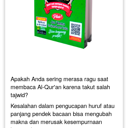
Apakah Anda sering merasa ragu saat 
membaca Al-Qur'an karena takut salah 
tajwid? 
Kesalahan dalam pengucapan huruf atau 
panjang pendek bacaan bisa mengubah 
makna dan merusak kesempurnaan 