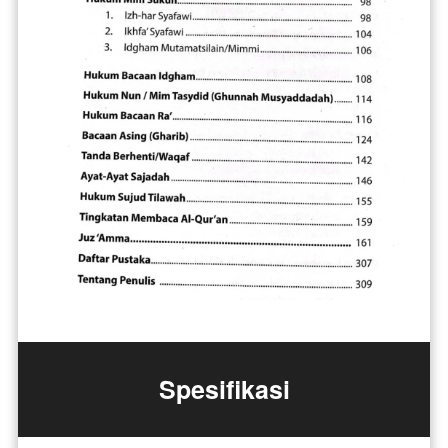
Spesifikasi