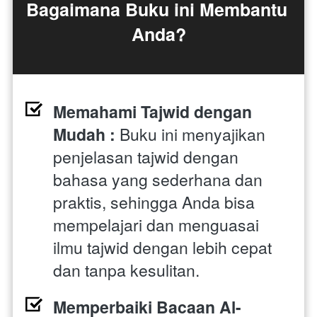
Bagaimana Buku ini Membantu 
Anda?
Memahami Tajwid dengan 
Mudah : 
Buku ini menyajikan 
penjelasan tajwid dengan 
bahasa yang sederhana dan 
praktis, sehingga Anda bisa 
mempelajari dan menguasai 
ilmu tajwid dengan lebih cepat 
dan tanpa kesulitan.
Memperbaiki Bacaan Al-