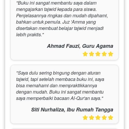
"Buku ini sangat membantu saya dalam 
mengajarkan tajwid kepada para siswa. 
Penjelasannya ringkas dan mudah dipahami, 
bahkan untuk pemula. Juz 'Amma yang 
disertakan membuat belajar tajwid menjadi 
lebih praktis."
Ahmad Fauzi, Guru Agama
"Saya dulu sering bingung dengan aturan 
tajwid, tapi setelah membaca buku ini, saya 
bisa memahami dan mempraktikkannya 
dengan mudah. Buku ini sangat membantu 
saya memperbaiki bacaan Al-Qur'an saya."
Siti Nurhaliza, Ibu Rumah Tangga