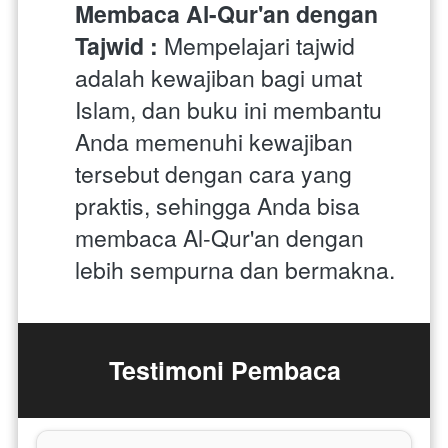
Membaca Al-Qur'an dengan 
Tajwid : 
Mempelajari tajwid 
adalah kewajiban bagi umat 
Islam, dan buku ini membantu 
Anda memenuhi kewajiban 
tersebut dengan cara yang 
praktis, sehingga Anda bisa 
membaca Al-Qur'an dengan 
lebih sempurna dan bermakna.
Testimoni Pembaca