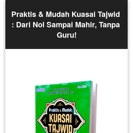
Praktis & Mudah Kuasai Tajwid 
: Dari Nol Sampai Mahir, Tanpa 
Guru!