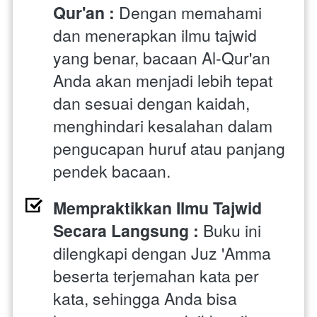
Qur'an : 
Dengan memahami 
dan menerapkan ilmu tajwid 
yang benar, bacaan Al-Qur'an 
Anda akan menjadi lebih tepat 
dan sesuai dengan kaidah, 
menghindari kesalahan dalam 
pengucapan huruf atau panjang 
pendek bacaan.
Mempraktikkan Ilmu Tajwid 
Secara Langsung : 
Buku ini 
dilengkapi dengan Juz 'Amma 
beserta terjemahan kata per 
kata, sehingga Anda bisa 