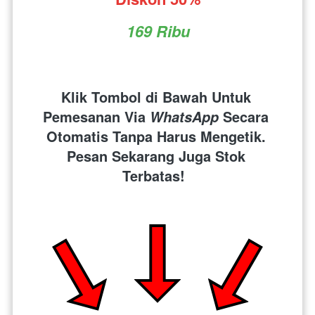
169 Ribu
Klik Tombol di Bawah Untuk 
Pemesanan Via 
 Secara 
WhatsApp
Otomatis Tanpa Harus Mengetik. 
Pesan Sekarang Juga Stok 
Terbatas!  