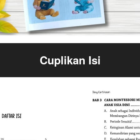
Cuplikan Isi