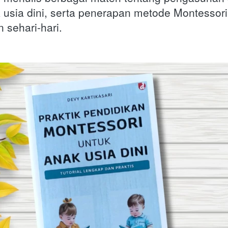
usia dini, serta penerapan metode Montessori 
 sehari-hari.