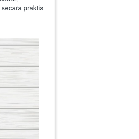
secara praktis 