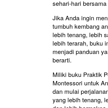
sehari-hari bersama
Jika Anda ingin men
tumbuh kembang an
lebih tenang, lebih s
lebih terarah, buku in
menjadi panduan ya
berarti.
Miliki buku Praktik P
Montessori untuk Ana
dan mulai perjalana
yang lebih tenang, le