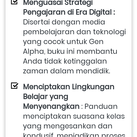
Menguasai Strategi 
Pengajaran di Era Digital :
Disertai dengan media 
pembelajaran dan teknologi 
yang cocok untuk Gen 
Alpha, buku ini membantu 
Anda tidak ketinggalan 
zaman dalam mendidik.
Menciptakan Lingkungan 
Belajar yang 
Menyenangkan
 : Panduan 
menciptakan suasana kelas 
yang mengesankan dan 
kondusif, menjadikan proses 