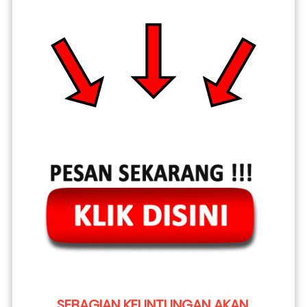
SEBAGIAN KEUNTUNGAN AKAN 