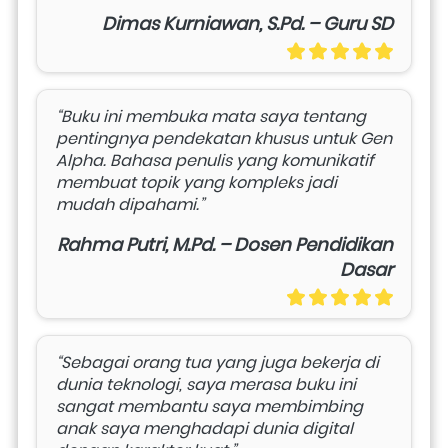
Dimas Kurniawan, S.Pd. – Guru SD
“Buku ini membuka mata saya tentang 
pentingnya pendekatan khusus untuk Gen 
Alpha. Bahasa penulis yang komunikatif 
membuat topik yang kompleks jadi 
mudah dipahami.”
Rahma Putri, M.Pd. – Dosen Pendidikan
Dasar
“Sebagai orang tua yang juga bekerja di 
dunia teknologi, saya merasa buku ini 
sangat membantu saya membimbing 
anak saya menghadapi dunia digital 