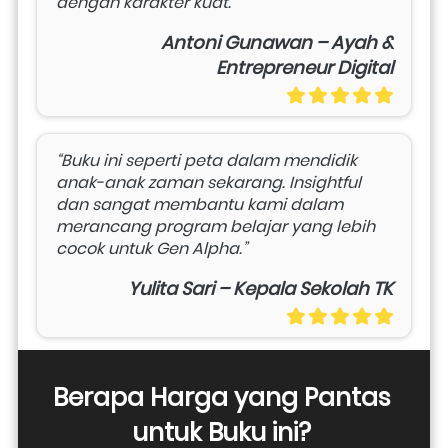
dengan karakter kuat.”
Antoni Gunawan – Ayah &
Entrepreneur Digital
“Buku ini seperti peta dalam mendidik 
anak-anak zaman sekarang. Insightful 
dan sangat membantu kami dalam 
merancang program belajar yang lebih 
cocok untuk Gen Alpha.”
Yulita Sari – Kepala Sekolah TK
Berapa Harga yang Pantas 
untuk Buku ini? 