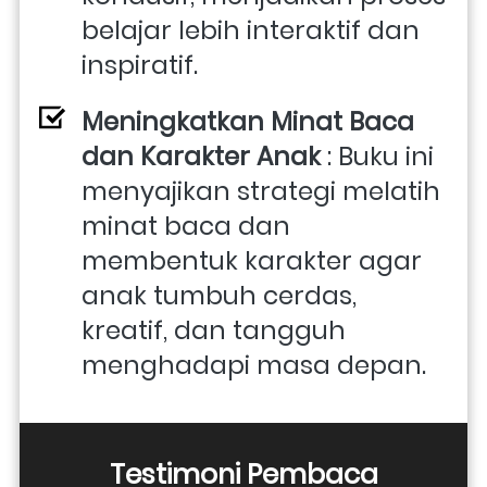
belajar lebih interaktif dan 
inspiratif.
Meningkatkan Minat Baca 
dan Karakter Anak
 : Buku ini 
menyajikan strategi melatih 
minat baca dan 
membentuk karakter agar 
anak tumbuh cerdas, 
kreatif, dan tangguh 
menghadapi masa depan.
Testimoni Pembaca