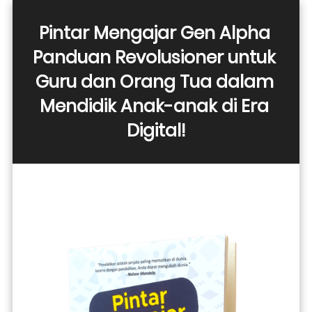
Pintar Mengajar Gen Alpha 
Panduan Revolusioner untuk 
Guru dan Orang Tua dalam 
Mendidik Anak-anak di Era 
Digital!