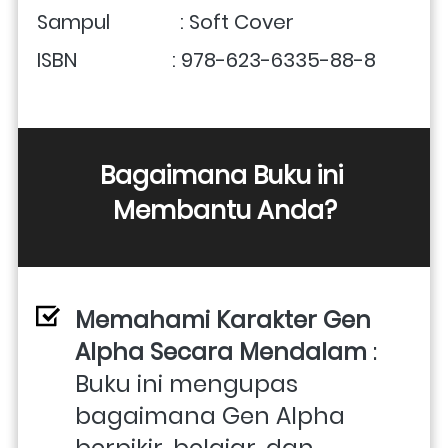
Sampul              : Soft Cover
ISBN                   : 978-623-6335-88-8
Bagaimana Buku ini 
Membantu Anda?
Memahami Karakter Gen 
Alpha Secara Mendalam
 : 
Buku ini mengupas 
bagaimana Gen Alpha 
berpikir, belajar, dan 