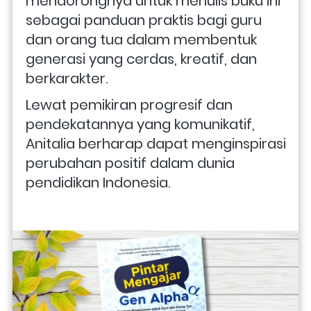
mendorongnya untuk menulis buku ini 
sebagai panduan praktis bagi guru 
dan orang tua dalam membentuk 
generasi yang cerdas, kreatif, dan 
berkarakter. 
Lewat pemikiran progresif dan 
pendekatannya yang komunikatif, 
Anitalia berharap dapat menginspirasi 
perubahan positif dalam dunia 
pendidikan Indonesia. 