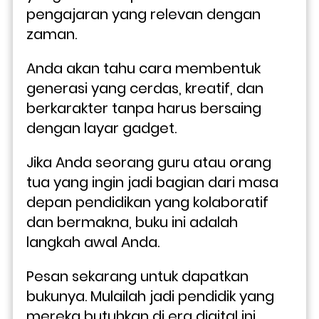
pengajaran yang relevan dengan 
zaman. 
Anda akan tahu cara membentuk 
generasi yang cerdas, kreatif, dan 
berkarakter tanpa harus bersaing 
dengan layar gadget.
Jika Anda seorang guru atau orang 
tua yang ingin jadi bagian dari masa 
depan pendidikan yang kolaboratif 
dan bermakna, buku ini adalah 
langkah awal Anda.
Pesan sekarang untuk dapatkan 
bukunya. Mulailah jadi pendidik yang 
mereka butuhkan di era digital ini. 