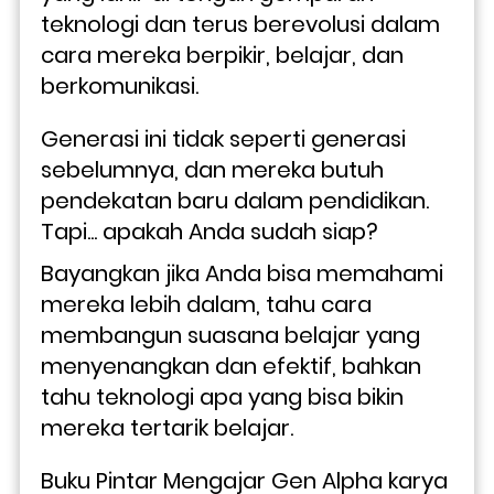
teknologi dan terus berevolusi dalam 
cara mereka berpikir, belajar, dan 
berkomunikasi. 
Generasi ini tidak seperti generasi 
sebelumnya, dan mereka butuh 
pendekatan baru dalam pendidikan. 
Tapi... apakah Anda sudah siap?
Bayangkan jika Anda bisa memahami 
mereka lebih dalam, tahu cara 
membangun suasana belajar yang 
menyenangkan dan efektif, bahkan 
tahu teknologi apa yang bisa bikin 
mereka tertarik belajar. 
Buku Pintar Mengajar Gen Alpha karya 