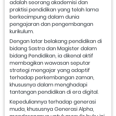
adalah seorang akademisi dan 
praktisi pendidikan yang telah lama 
berkecimpung dalam dunia 
pengajaran dan pengembangan 
kurikulum. 
Dengan latar belakang pendidikan di 
bidang Sastra dan Magister dalam 
bidang Pendidikan, ia dikenal aktif 
membagikan wawasan seputar 
strategi mengajar yang adaptif 
terhadap perkembangan zaman, 
khususnya dalam menghadapi 
tantangan pendidikan di era digital. 
Kepeduliannya terhadap generasi 
muda, khususnya Generasi Alpha, 