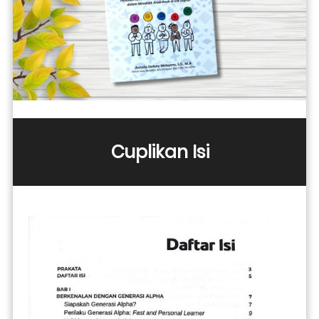
Cuplikan Isi