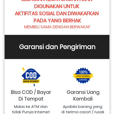
DIGUNAKAN UNTUK 
AKTIFITAS SOSIAL DAN DIWAKAFKAN 
PADA YANG BERHAK
MEMBELI SAMA DENGAN BERWAKAF
Garansi dan Pengiriman
Bisa COD / Bayar
Garansi Uang
Di Tempat
Kembali
Malas ke ATM dan 
Apabila barang yang 
tidak Punya Internet 
di terima cacat / rusak 