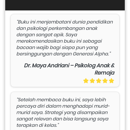
“Buku ini menjembatani dunia pendidikan 
dan psikologi perkembangan anak 
dengan sangat apik. Saya 
merekomendasikan buku ini sebagai 
bacaan wajib bagi siapa pun yang 
bersinggungan dengan Generasi Alpha.”
Dr. Maya Andriani – Psikolog Anak &
Remaja
“Setelah membaca buku ini, saya lebih 
percaya diri dalam menghadapi murid-
murid saya. Strategi yang disampaikan 
sangat relevan dan bisa langsung saya 
terapkan di kelas.”