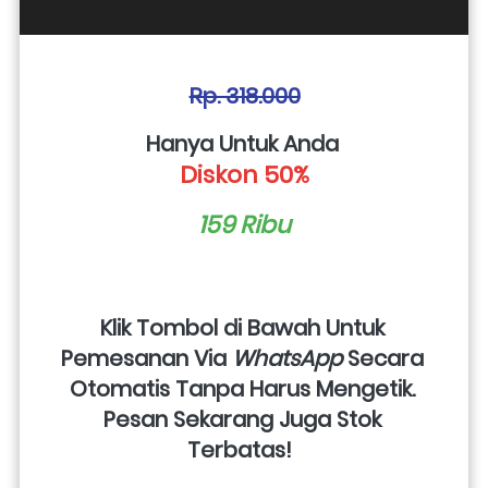
Rp. 318.000
Hanya Untuk Anda 
Diskon 50%
159 Ribu
Klik Tombol di Bawah Untuk 
Pemesanan Via 
WhatsApp
 Secara 
Otomatis Tanpa Harus Mengetik. 
Pesan Sekarang Juga Stok 
Terbatas!  