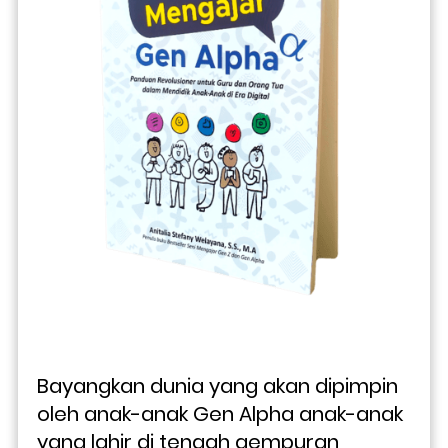
Bayangkan dunia yang akan dipimpin 
oleh anak-anak Gen Alpha anak-anak 
yang lahir di tengah gempuran 