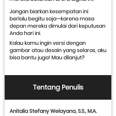
Jangan biarkan kesempatan ini 
berlalu begitu saja—karena masa 
depan mereka dimulai dari keputusan 
Anda hari ini.
Kalau kamu ingin versi dengan 
gambar atau desain yang selaras, aku 
bisa bantu juga! Mau dilanjut?
Tentang Penulis
Anitalia Stefany Welayana, S.S., M.A.