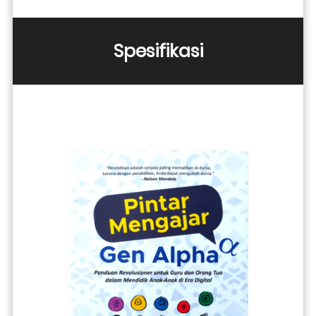
Spesifikasi