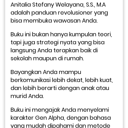
Anitalia Stefany Welayana, S.S., M.A 
adalah panduan revolusioner yang 
bisa membuka wawasan Anda. 
Buku ini bukan hanya kumpulan teori, 
tapi juga strategi nyata yang bisa 
langsung Anda terapkan baik di 
sekolah maupun di rumah.
Bayangkan Anda mampu 
berkomunikasi lebih dekat, lebih kuat, 
dan lebih berarti dengan anak atau 
murid Anda. 
Buku ini mengajak Anda menyelami 
karakter Gen Alpha, dengan bahasa 
yang mudah dipahami dan metode 