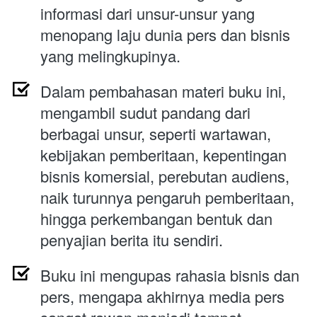
informasi dari unsur-unsur yang 
menopang laju dunia pers dan bisnis 
yang melingkupinya.
Dalam pembahasan materi buku ini, 
mengambil sudut pandang dari 
berbagai unsur, seperti wartawan, 
kebijakan pemberitaan, kepentingan 
bisnis komersial, perebutan audiens, 
naik turunnya pengaruh pemberitaan, 
hingga perkembangan bentuk dan 
penyajian berita itu sendiri.
Buku ini mengupas rahasia bisnis dan 
pers, mengapa akhirnya media pers 