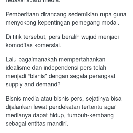
Pemberitaan dirancang sedemikian rupa guna 
menyokong kepentingan pemegang modal. 
Di titik tersebut, pers beralih wujud menjadi 
komoditas komersial. 
Lalu bagaimanakah mempertahankan 
idealisme dan independensi pers telah 
menjadi “bisnis” dengan segala perangkat 
supply and demand? 
Bisnis media atau bisnis pers, sejatinya bisa 
dijalankan lewat pendekatan tertentu agar 
medianya dapat hidup, tumbuh-kembang 
sebagai entitas mandiri.