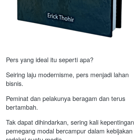
Pers yang ideal itu seperti apa? 
Seiring laju modernisme, pers menjadi lahan 
bisnis.
Peminat dan pelakunya beragam dan terus 
bertambah. 
Tak dapat dihindarkan, sering kali kepentingan 
pemegang modal bercampur dalam kebijakan 
redaksi suatu media. 