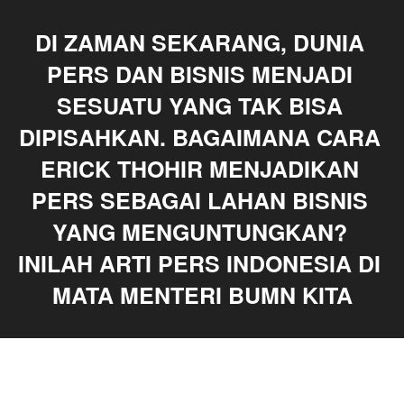
DI ZAMAN SEKARANG, DUNIA 
PERS DAN BISNIS MENJADI 
SESUATU YANG TAK BISA 
DIPISAHKAN. BAGAIMANA CARA 
ERICK THOHIR MENJADIKAN 
PERS SEBAGAI LAHAN BISNIS 
YANG MENGUNTUNGKAN? 
INILAH ARTI PERS INDONESIA DI 
MATA MENTERI BUMN KITA