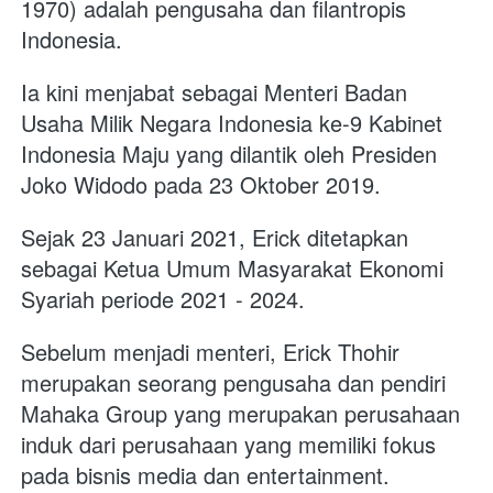
1970) adalah pengusaha dan filantropis 
Indonesia. 
Ia kini menjabat sebagai Menteri Badan 
Usaha Milik Negara Indonesia ke-9 Kabinet 
Indonesia Maju yang dilantik oleh Presiden 
Joko Widodo pada 23 Oktober 2019.
Sejak 23 Januari 2021, Erick ditetapkan 
sebagai Ketua Umum Masyarakat Ekonomi 
Syariah periode 2021 - 2024.
Sebelum menjadi menteri, Erick Thohir 
merupakan seorang pengusaha dan pendiri 
Mahaka Group yang merupakan perusahaan 
induk dari perusahaan yang memiliki fokus 
pada bisnis media dan entertainment. 