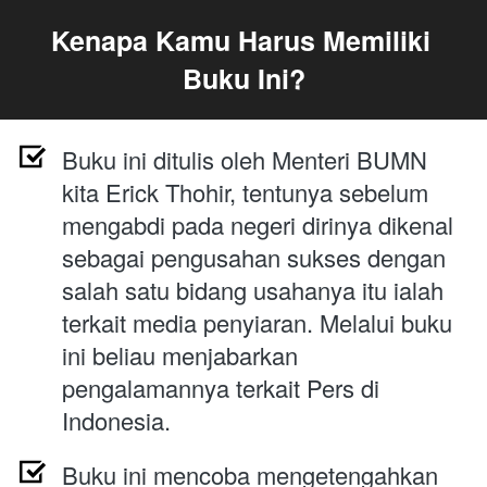
Kenapa Kamu Harus Memiliki 
Buku Ini?
Buku ini ditulis oleh Menteri BUMN 
kita Erick Thohir, tentunya sebelum 
mengabdi pada negeri dirinya dikenal 
sebagai pengusahan sukses dengan 
salah satu bidang usahanya itu ialah 
terkait media penyiaran. Melalui buku 
ini beliau menjabarkan 
pengalamannya terkait Pers di 
Indonesia.
Buku ini mencoba mengetengahkan 