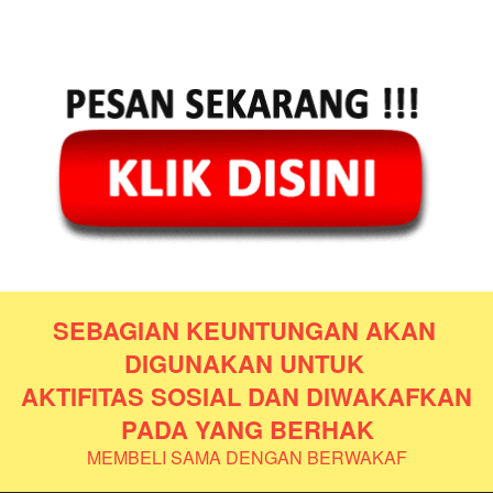
SEBAGIAN KEUNTUNGAN AKAN 
DIGUNAKAN UNTUK 
AKTIFITAS SOSIAL DAN DIWAKAFKAN 
PADA YANG BERHAK
MEMBELI SAMA DENGAN BERWAKAF