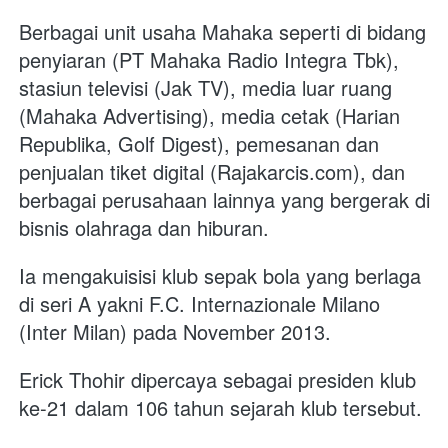
Berbagai unit usaha Mahaka seperti di bidang 
penyiaran (PT Mahaka Radio Integra Tbk), 
stasiun televisi (Jak TV), media luar ruang 
(Mahaka Advertising), media cetak (Harian 
Republika, Golf Digest), pemesanan dan 
penjualan tiket digital (Rajakarcis.com), dan 
berbagai perusahaan lainnya yang bergerak di 
bisnis olahraga dan hiburan.
Ia mengakuisisi klub sepak bola yang berlaga 
di seri A yakni F.C. Internazionale Milano 
(Inter Milan) pada November 2013. 
Erick Thohir dipercaya sebagai presiden klub 
ke-21 dalam 106 tahun sejarah klub tersebut. 