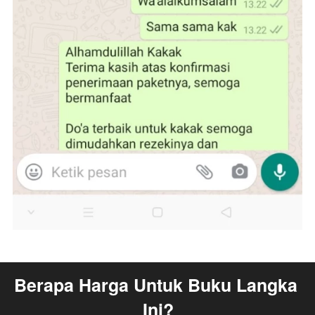
Berapa Harga Untuk Buku Langka 
Ini?