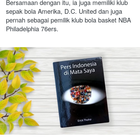
Bersamaan dengan itu, ia juga memiliki klub 
sepak bola Amerika, D.C. United dan juga 
pernah sebagai pemilik klub bola basket NBA 
Philadelphia 76ers.