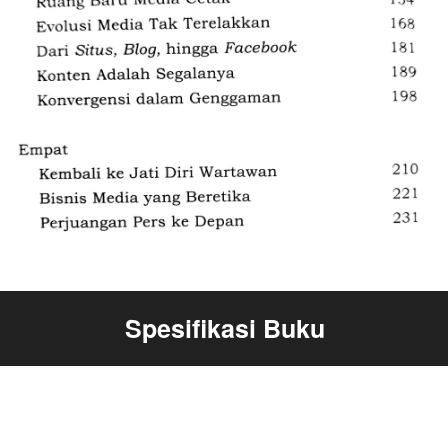
Spesifikasi Buku