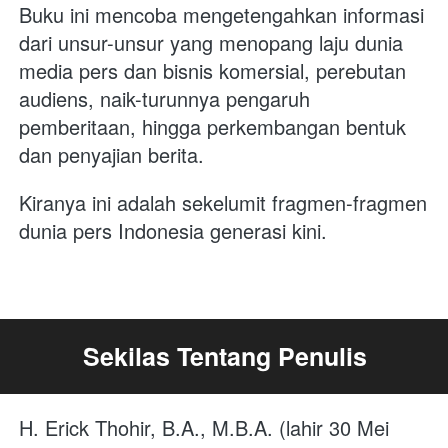
Buku ini mencoba mengetengahkan informasi 
dari unsur-unsur yang menopang laju dunia 
media pers dan bisnis komersial, perebutan 
audiens, naik-turunnya pengaruh 
pemberitaan, hingga perkembangan bentuk 
dan penyajian berita. 
Kiranya ini adalah sekelumit fragmen-fragmen 
dunia pers Indonesia generasi kini.
Sekilas Tentang Penulis
H. Erick Thohir, B.A., M.B.A. (lahir 30 Mei 