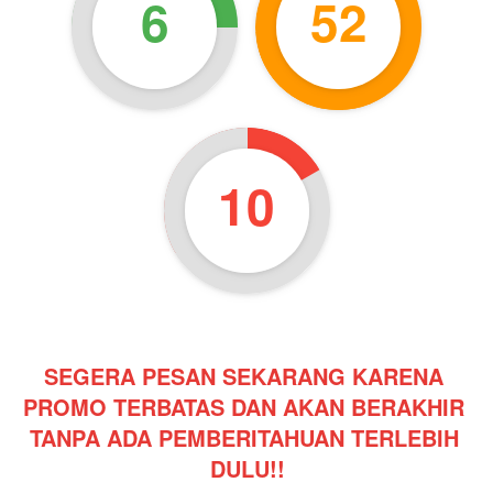
6
52
9
SEGERA PESAN SEKARANG KARENA 
PROMO TERBATAS DAN AKAN BERAKHIR 
TANPA ADA PEMBERITAHUAN TERLEBIH 
DULU!!