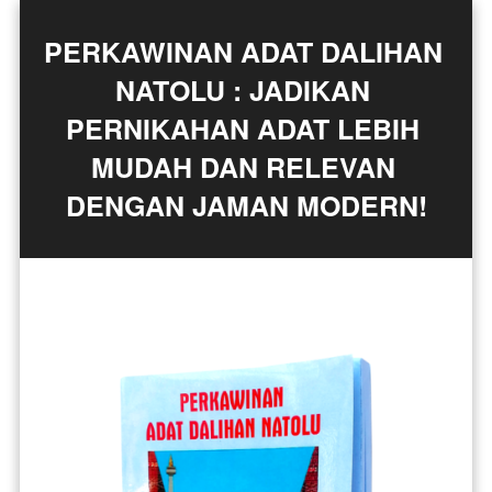
PERKAWINAN ADAT DALIHAN 
NATOLU : JADIKAN 
PERNIKAHAN ADAT LEBIH 
MUDAH DAN RELEVAN 
DENGAN JAMAN MODERN!