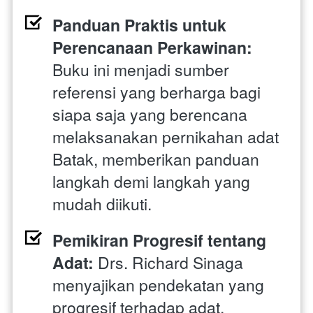
Panduan Praktis untuk 
Perencanaan Perkawinan: 
Buku ini menjadi sumber 
referensi yang berharga bagi 
siapa saja yang berencana 
melaksanakan pernikahan adat 
Batak, memberikan panduan 
langkah demi langkah yang 
mudah diikuti.
Pemikiran Progresif tentang 
Adat:
 Drs. Richard Sinaga 
menyajikan pendekatan yang 
progresif terhadap adat, 