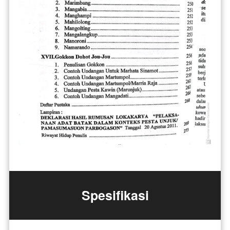
Spesifikasi