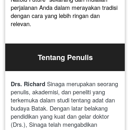
perjalanan Anda dalam merayakan tradisi 
dengan cara yang lebih ringan dan 
relevan.
Tentang Penulis
Drs. Richard 
Sinaga merupakan seorang 
penulis, akademisi, dan peneliti yang 
terkemuka dalam studi tentang adat dan 
budaya Batak. Dengan latar belakang 
pendidikan yang kuat dan gelar doktor 
(Drs.), Sinaga telah mengabdikan 