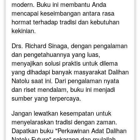
modern. Buku ini membantu Anda 
mencapai keseimbangan antara rasa 
hormat terhadap tradisi dan kebutuhan 
kekinian.
Drs. Richard Sinaga, dengan pengalaman 
dan pengetahuannya yang luas, 
menyajikan solusi praktis untuk dilema 
yang dihadapi banyak masyarakat Dalihan 
Natolu saat ini. Dari pengalaman nyata 
dan riset mendalam, buku ini menjadi 
sumber yang terpercaya.
Jangan lewatkan kesempatan untuk 
menyelaraskan tradisi dengan zaman. 
Dapatkan buku "Perkawinan Adat Dalihan 
Natolu Future" sekarang dan mulailah 