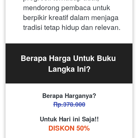
mendorong pembaca untuk 
berpikir kreatif dalam menjaga 
tradisi tetap hidup dan relevan.
Berapa Harga Untuk Buku 
Langka Ini?
Berapa Harganya?
Rp.378.000
Untuk Hari ini Saja!!
DISKON 50%