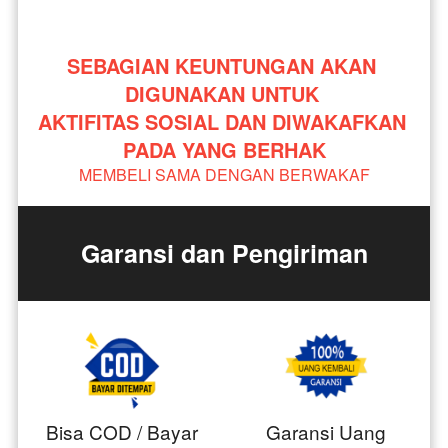
SEBAGIAN KEUNTUNGAN AKAN 
DIGUNAKAN UNTUK 
AKTIFITAS SOSIAL DAN DIWAKAFKAN 
PADA YANG BERHAK
MEMBELI SAMA DENGAN BERWAKAF
Garansi dan Pengiriman
Bisa COD / Bayar
Garansi Uang