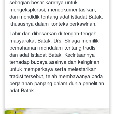
sebagian besar karirnya untuk 
mengeksplorasi, mendokumentasikan, 
dan mendidik tentang adat istiadat Batak, 
khususnya dalam konteks perkawinan.
Lahir dan dibesarkan di tengah-tengah 
masyarakat Batak, Drs. Sinaga memiliki 
pemahaman mendalam tentang tradisi 
dan adat istiadat Batak. Kecintaannya 
terhadap budaya asalnya dan keinginan 
untuk memperkaya serta melestarikan 
tradisi tersebut, telah membawanya pada 
perjalanan panjang dalam dunia penelitian 
adat Batak.