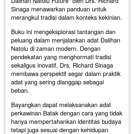
Dalihan Natolu Future" oleh Drs. Richard 
Sinaga menawarkan panduan untuk 
merangkul tradisi dalam konteks kekinian.
Buku ini mengeksplorasi tantangan dan 
peluang dalam menjalankan adat Dalihan 
Natolu di zaman modern. Dengan 
pendekatan yang menghormati tradisi 
sekaligus inovatif, Drs. Richard Sinaga 
membawa perspektif segar dalam praktik 
adat yang sering dianggap sebagai 
beban.
Bayangkan dapat melaksanakan adat 
perkawinan Batak dengan cara yang tidak 
hanya mempertahankan identitas budaya 
tetapi juga sesuai dengan kehidupan 