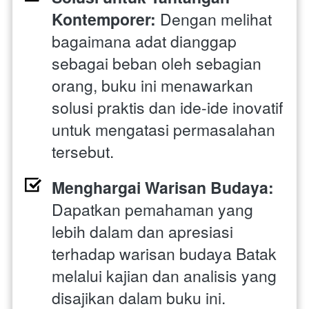
Kontemporer: 
Dengan melihat 
bagaimana adat dianggap 
sebagai beban oleh sebagian 
orang, buku ini menawarkan 
solusi praktis dan ide-ide inovatif 
untuk mengatasi permasalahan 
tersebut.
Menghargai Warisan Budaya:
Dapatkan pemahaman yang 
lebih dalam dan apresiasi 
terhadap warisan budaya Batak 
melalui kajian dan analisis yang 
disajikan dalam buku ini.