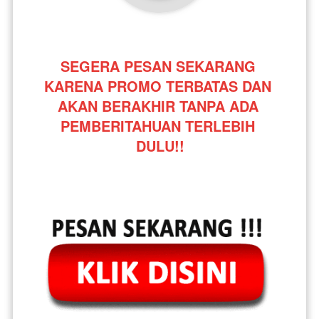
SEGERA PESAN SEKARANG 
KARENA PROMO TERBATAS DAN 
AKAN BERAKHIR TANPA ADA 
PEMBERITAHUAN TERLEBIH 
DULU!!