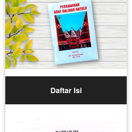
Daftar Isi