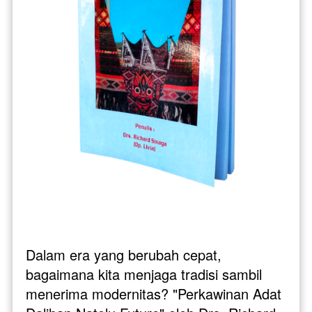
Dalam era yang berubah cepat, 
bagaimana kita menjaga tradisi sambil 
menerima modernitas? "Perkawinan Adat 