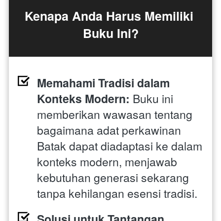
Kenapa Anda Harus Memiliki 
Buku Ini?
Memahami Tradisi dalam 
Konteks Modern:
 Buku ini 
memberikan wawasan tentang 
bagaimana adat perkawinan 
Batak dapat diadaptasi ke dalam 
konteks modern, menjawab 
kebutuhan generasi sekarang 
tanpa kehilangan esensi tradisi.
Solusi untuk Tantangan 